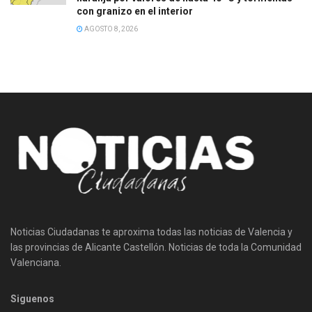
con granizo en el interior
AGOSTO 8, 2026
Noticias Ciudadanas te aproxima todas las noticias de Valencia y
las provincias de Alicante Castellón. Noticias de toda la Comunidad
Valenciana.
Siguenos