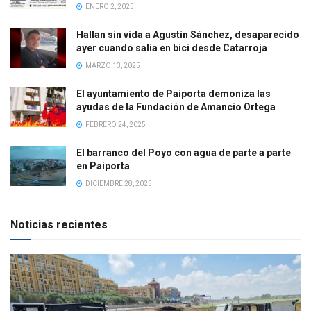
ENERO 2, 2025
Hallan sin vida a Agustín Sánchez, desaparecido
ayer cuando salía en bici desde Catarroja
MARZO 13, 2025
El ayuntamiento de Paiporta demoniza las
ayudas de la Fundación de Amancio Ortega
FEBRERO 24, 2025
El barranco del Poyo con agua de parte a parte
en Paiporta
DICIEMBRE 28, 2025
Noticias recientes