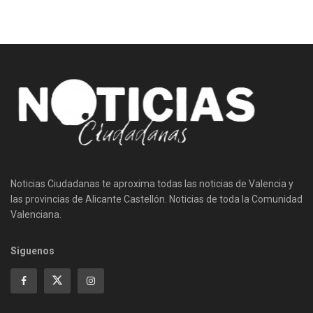
Noticias Ciudadanas te aproxima todas las noticias de Valencia y
las provincias de Alicante Castellón. Noticias de toda la Comunidad
Valenciana.
Siguenos