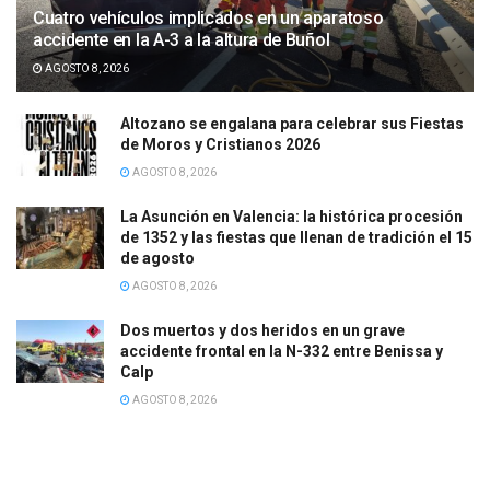
Cuatro vehículos implicados en un aparatoso
accidente en la A-3 a la altura de Buñol
AGOSTO 8, 2026
Altozano se engalana para celebrar sus Fiestas
de Moros y Cristianos 2026
AGOSTO 8, 2026
La Asunción en Valencia: la histórica procesión
de 1352 y las fiestas que llenan de tradición el 15
de agosto
AGOSTO 8, 2026
Dos muertos y dos heridos en un grave
accidente frontal en la N-332 entre Benissa y
Calp
AGOSTO 8, 2026