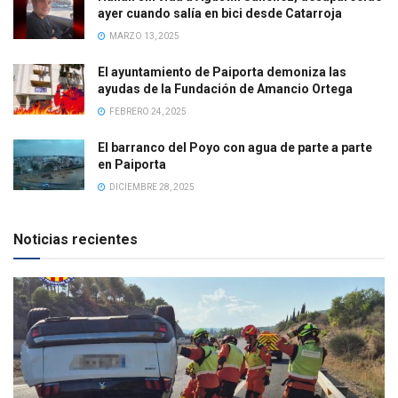
ayer cuando salía en bici desde Catarroja
MARZO 13, 2025
El ayuntamiento de Paiporta demoniza las
ayudas de la Fundación de Amancio Ortega
FEBRERO 24, 2025
El barranco del Poyo con agua de parte a parte
en Paiporta
DICIEMBRE 28, 2025
Noticias recientes