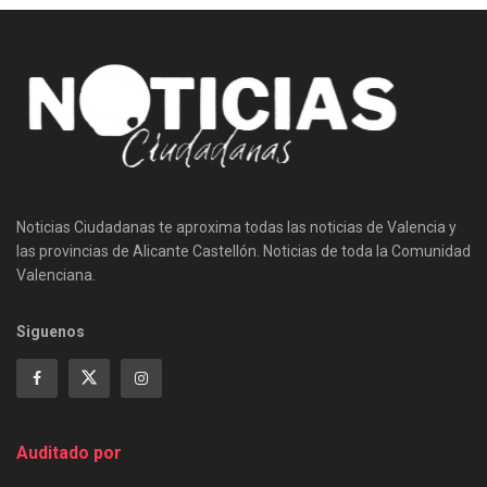
Noticias Ciudadanas te aproxima todas las noticias de Valencia y
las provincias de Alicante Castellón. Noticias de toda la Comunidad
Valenciana.
Siguenos
Auditado por