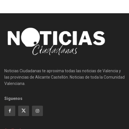
Noticias Ciudadanas te aproxima todas las noticias de Valencia y
las provincias de Alicante Castellón. Noticias de toda la Comunidad
Valenciana.
Siguenos