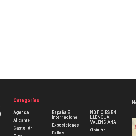
Categorías
N
Agenda
España E
NOTICIES EN
Internacional
LLENGUA
Alicante
VALENCIANA
Exposiciones
Castellón
Opinión
Fallas