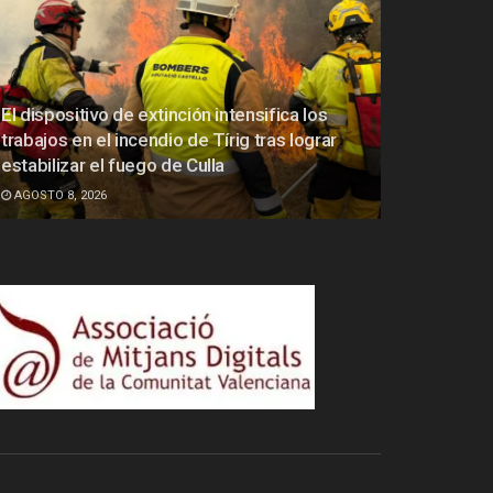
El dispositivo de extinción intensifica los
trabajos en el incendio de Tírig tras lograr
estabilizar el fuego de Culla
AGOSTO 8, 2026