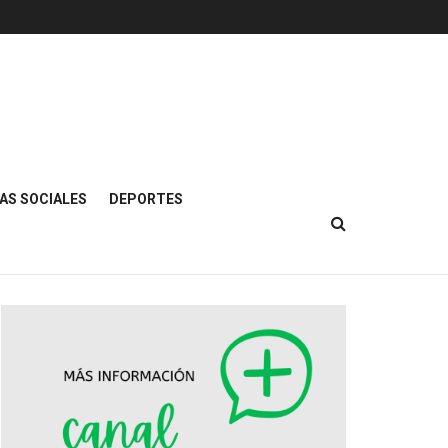
AS SOCIALES
DEPORTES