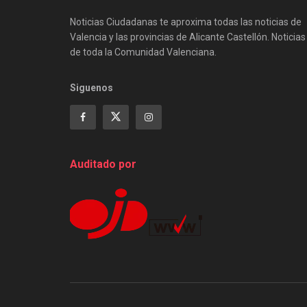
Noticias Ciudadanas te aproxima todas las noticias de
Valencia y las provincias de Alicante Castellón. Noticias
de toda la Comunidad Valenciana.
Siguenos
Auditado por