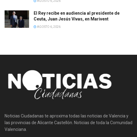
AGOSTO 6, 2026
El Rey recibe en audiencia al presidente de
Ceuta, Juan Jesús Vivas, en Marivent
AGOSTO 6, 2026
Noticias Ciudadanas te aproxima todas las noticias de Valencia y
las provincias de Alicante Castellón. Noticias de toda la Comunidad
Valenciana.