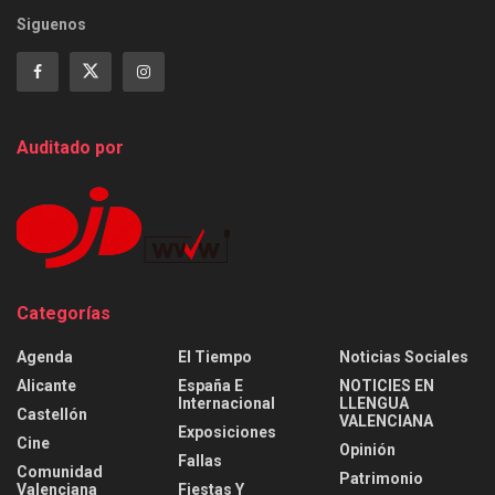
Siguenos
Auditado por
Categorías
Agenda
El Tiempo
Noticias Sociales
Alicante
España E
NOTICIES EN
Internacional
LLENGUA
Castellón
VALENCIANA
Exposiciones
Cine
Opinión
Fallas
Comunidad
Patrimonio
Valenciana
Fiestas Y