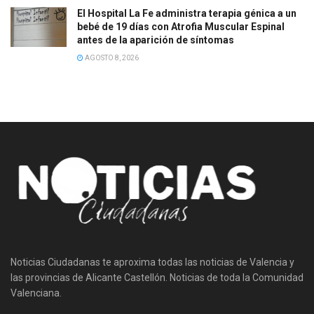
El Hospital La Fe administra terapia génica a un
bebé de 19 días con Atrofia Muscular Espinal
antes de la aparición de síntomas
AGOSTO 8, 2026
Noticias Ciudadanas te aproxima todas las noticias de Valencia y
las provincias de Alicante Castellón. Noticias de toda la Comunidad
Valenciana.