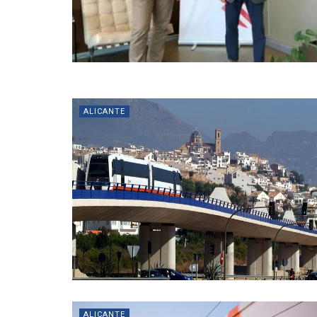
ALICANTE
ALICANTE