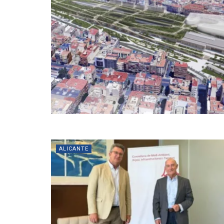
ALICANTE