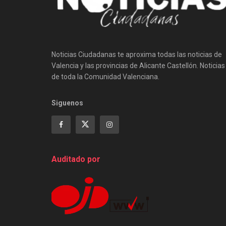
Noticias Ciudadanas te aproxima todas las noticias de
Valencia y las provincias de Alicante Castellón. Noticias
de toda la Comunidad Valenciana.
Siguenos
Auditado por