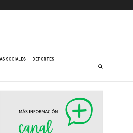
AS SOCIALES
DEPORTES