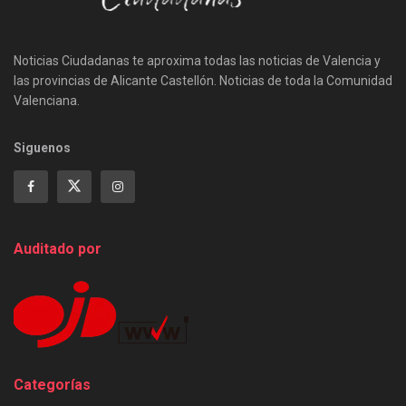
Noticias Ciudadanas te aproxima todas las noticias de Valencia y
las provincias de Alicante Castellón. Noticias de toda la Comunidad
Valenciana.
Siguenos
Auditado por
Categorías