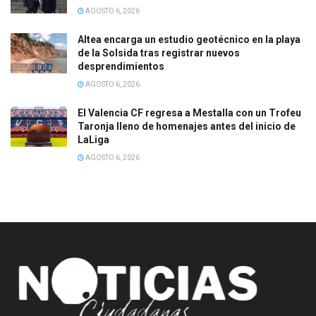
AGOSTO 6, 2026
Altea encarga un estudio geotécnico en la playa
de la Solsida tras registrar nuevos
desprendimientos
AGOSTO 6, 2026
El Valencia CF regresa a Mestalla con un Trofeu
Taronja lleno de homenajes antes del inicio de
LaLiga
AGOSTO 6, 2026