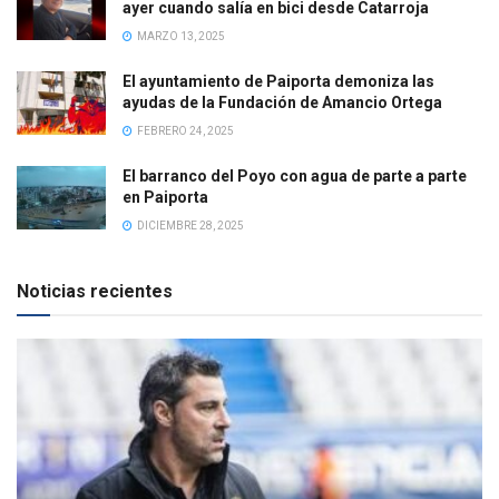
ayer cuando salía en bici desde Catarroja
MARZO 13, 2025
El ayuntamiento de Paiporta demoniza las
ayudas de la Fundación de Amancio Ortega
FEBRERO 24, 2025
El barranco del Poyo con agua de parte a parte
en Paiporta
DICIEMBRE 28, 2025
Noticias recientes