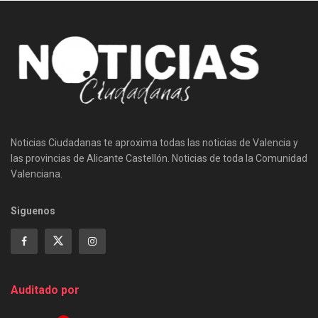
Noticias Ciudadanas te aproxima todas las noticias de Valencia y
las provincias de Alicante Castellón. Noticias de toda la Comunidad
Valenciana.
Siguenos
Auditado por