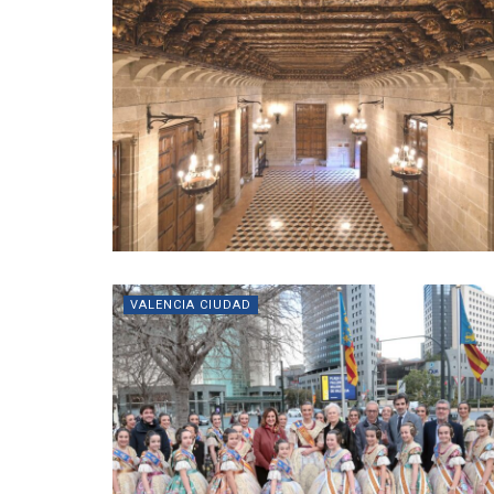
VALENCIA CIUDAD