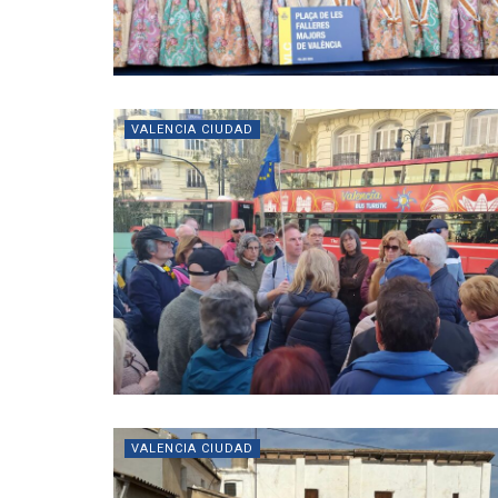
VALENCIA CIUDAD
VALENCIA CIUDAD