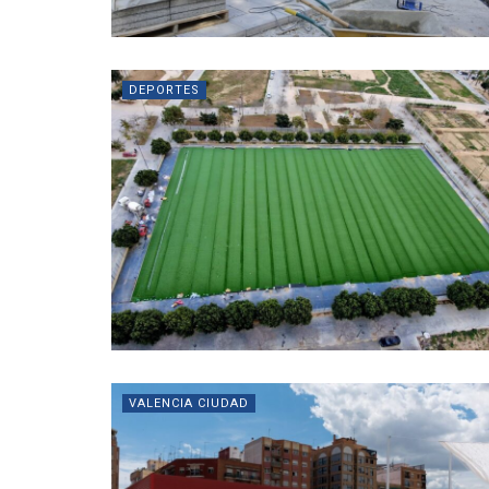
DEPORTES
VALENCIA CIUDAD