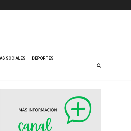
AS SOCIALES
DEPORTES