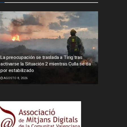
La preocupación se traslada a Tírig tras
activarse la Situación 2 mientras Culla se da
por estabilizado
AGOSTO 8, 2026