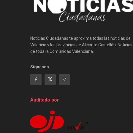
Noticias Ciudadanas te aproxima todas las noticias de
Valencia y las provincias de Alicante Castellón. Noticias
de toda la Comunidad Valenciana.
Siguenos
Auditado por