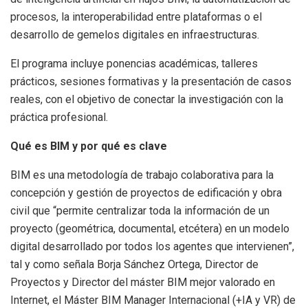
procesos, la interoperabilidad entre plataformas o el
desarrollo de gemelos digitales en infraestructuras.
El programa incluye ponencias académicas, talleres
prácticos, sesiones formativas y la presentación de casos
reales, con el objetivo de conectar la investigación con la
práctica profesional.
Qué es BIM y por qué es clave
BIM es una metodología de trabajo colaborativa para la
concepción y gestión de proyectos de edificación y obra
civil que “permite centralizar toda la información de un
proyecto (geométrica, documental, etcétera) en un modelo
digital desarrollado por todos los agentes que intervienen”,
tal y como señala Borja Sánchez Ortega, Director de
Proyectos y Director del máster BIM mejor valorado en
Internet, el Máster BIM Manager Internacional (+IA y VR) de