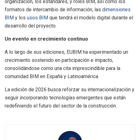
organización, los estándares, y roles BIM, así como los
formatos de intercambio de información, las
dimensiones
BIM
y los
usos BIM
que tendrá el modelo digital durante el
desarrollo del proyecto.
Un evento en crecimiento continuo
A lo largo de sus ediciones, EUBIM ha experimentado un
crecimiento sostenido en participación e impacto,
consolidándose como una cita imprescindible para la
comunidad BIM en España y Latinoamérica.
La edición de 2026 busca reforzar su internacionalización y
seguir incorporando tecnologías emergentes que están
redefiniendo el futuro del sector de la construcción.