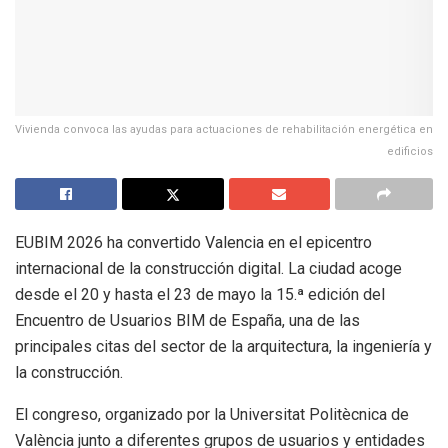
Vivienda convoca las ayudas para actuaciones de rehabilitación energética en
edificios
EUBIM 2026 ha convertido Valencia en el epicentro
internacional de la construcción digital. La ciudad acoge
desde el 20 y hasta el 23 de mayo la 15.ª edición del
Encuentro de Usuarios BIM de España, una de las
principales citas del sector de la arquitectura, la ingeniería y
la construcción.
El congreso, organizado por la Universitat Politècnica de
València junto a diferentes grupos de usuarios y entidades