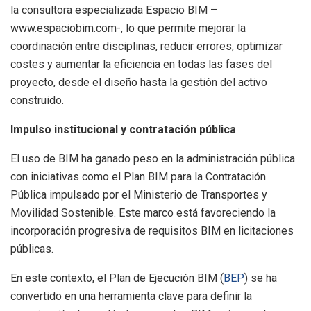
la consultora especializada Espacio BIM –
www.espaciobim.com-, lo que permite mejorar la
coordinación entre disciplinas, reducir errores, optimizar
costes y aumentar la eficiencia en todas las fases del
proyecto, desde el diseño hasta la gestión del activo
construido.
Impulso institucional y contratación pública
El uso de BIM ha ganado peso en la administración pública
con iniciativas como el Plan BIM para la Contratación
Pública impulsado por el Ministerio de Transportes y
Movilidad Sostenible. Este marco está favoreciendo la
incorporación progresiva de requisitos BIM en licitaciones
públicas.
En este contexto, el Plan de Ejecución BIM (
BEP
) se ha
convertido en una herramienta clave para definir la