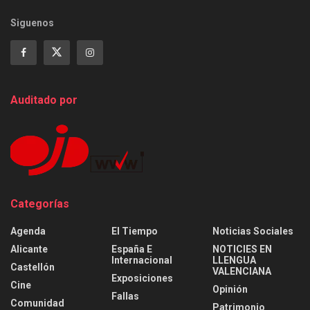
Siguenos
Auditado por
Categorías
Agenda
El Tiempo
Noticias Sociales
Alicante
España E
NOTICIES EN
Internacional
LLENGUA
Castellón
VALENCIANA
Exposiciones
Cine
Opinión
Fallas
Comunidad
Patrimonio