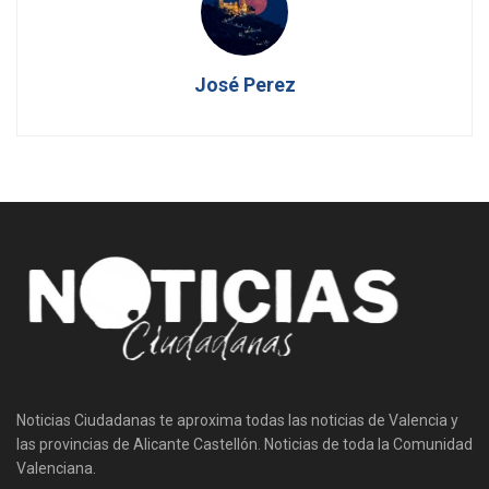
José Perez
Noticias Ciudadanas te aproxima todas las noticias de Valencia y
las provincias de Alicante Castellón. Noticias de toda la Comunidad
Valenciana.