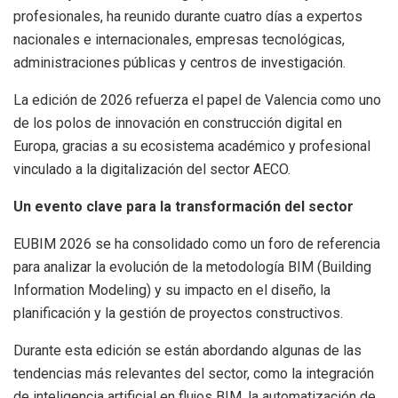
profesionales, ha reunido durante cuatro días a expertos
nacionales e internacionales, empresas tecnológicas,
administraciones públicas y centros de investigación.
La edición de 2026 refuerza el papel de Valencia como uno
de los polos de innovación en construcción digital en
Europa, gracias a su ecosistema académico y profesional
vinculado a la digitalización del sector AECO.
Un evento clave para la transformación del sector
EUBIM 2026 se ha consolidado como un foro de referencia
para analizar la evolución de la metodología BIM (Building
Information Modeling) y su impacto en el diseño, la
planificación y la gestión de proyectos constructivos.
Durante esta edición se están abordando algunas de las
tendencias más relevantes del sector, como la integración
de inteligencia artificial en flujos BIM, la automatización de