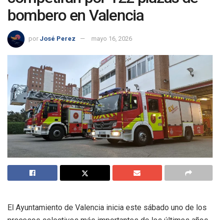
bombero en Valencia
por
José Perez
mayo 16, 2026
El Ayuntamiento de Valencia inicia este sábado uno de los