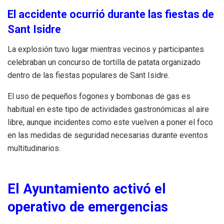
El accidente ocurrió durante las fiestas de
Sant Isidre
La explosión tuvo lugar mientras vecinos y participantes
celebraban un concurso de tortilla de patata organizado
dentro de las fiestas populares de Sant Isidre.
El uso de pequeños fogones y bombonas de gas es
habitual en este tipo de actividades gastronómicas al aire
libre, aunque incidentes como este vuelven a poner el foco
en las medidas de seguridad necesarias durante eventos
multitudinarios.
El Ayuntamiento activó el
operativo de emergencias