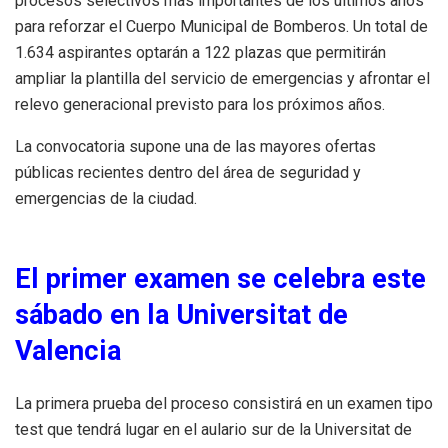
procesos selectivos más importantes de los últimos años
para reforzar el Cuerpo Municipal de Bomberos. Un total de
1.634 aspirantes optarán a 122 plazas que permitirán
ampliar la plantilla del servicio de emergencias y afrontar el
relevo generacional previsto para los próximos años.
La convocatoria supone una de las mayores ofertas
públicas recientes dentro del área de seguridad y
emergencias de la ciudad.
El primer examen se celebra este
sábado en la Universitat de
Valencia
La primera prueba del proceso consistirá en un examen tipo
test que tendrá lugar en el aulario sur de la Universitat de