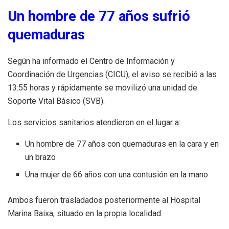
Un hombre de 77 años sufrió
quemaduras
Según ha informado el Centro de Información y
Coordinación de Urgencias (CICU), el aviso se recibió a las
13:55 horas y rápidamente se movilizó una unidad de
Soporte Vital Básico (SVB).
Los servicios sanitarios atendieron en el lugar a:
Un hombre de 77 años con quemaduras en la cara y en
un brazo
Una mujer de 66 años con una contusión en la mano
Ambos fueron trasladados posteriormente al Hospital
Marina Baixa, situado en la propia localidad.