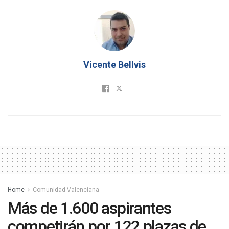
Vicente Bellvis
Home
Comunidad Valenciana
Más de 1.600 aspirantes
competirán por 122 plazas de