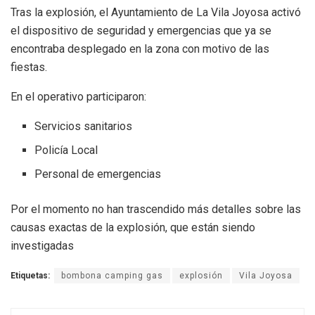
Tras la explosión, el Ayuntamiento de La Vila Joyosa activó
el dispositivo de seguridad y emergencias que ya se
encontraba desplegado en la zona con motivo de las
fiestas.
En el operativo participaron:
Servicios sanitarios
Policía Local
Personal de emergencias
Por el momento no han trascendido más detalles sobre las
causas exactas de la explosión, que están siendo
investigadas
Etiquetas:
bombona camping gas
explosión
Vila Joyosa