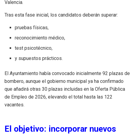
Valencia.
Tras esta fase inicial, los candidatos deberán superar:
pruebas físicas,
reconocimiento médico,
test psicotécnico,
y supuestos prácticos.
El Ayuntamiento había convocado inicialmente 92 plazas de
bombero, aunque el gobierno municipal ya ha confirmado
que añadirá otras 30 plazas incluidas en la Oferta Pública
de Empleo de 2026, elevando el total hasta las 122
vacantes.
El objetivo: incorporar nuevos