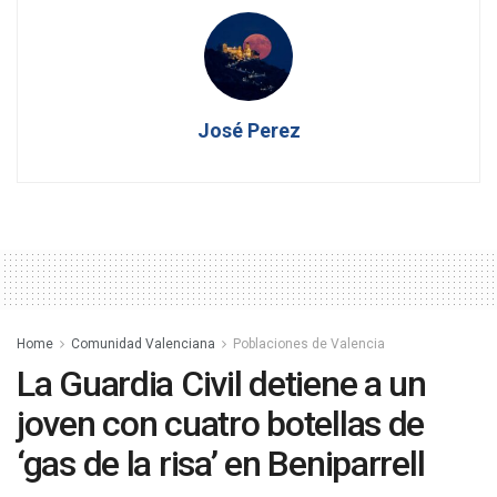
José Perez
Home
Comunidad Valenciana
Poblaciones de Valencia
La Guardia Civil detiene a un
joven con cuatro botellas de
‘gas de la risa’ en Beniparrell