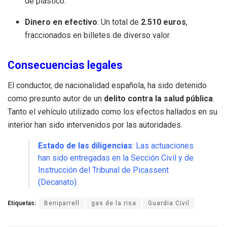
de plástico
.
Dinero en efectivo
: Un total de
2.510 euros
,
fraccionados en billetes de diverso valor
.
Consecuencias legales
El conductor, de nacionalidad española, ha sido detenido
como presunto autor de un
delito contra la salud pública
.
Tanto el vehículo utilizado como los efectos hallados en su
interior han sido intervenidos por las autoridades
.
Estado de las diligencias
: Las actuaciones
han sido entregadas en la Sección Civil y de
Instrucción del Tribunal de Picassent
(Decanato)
.
Etiquetas:
Beniparrell
gas de la risa
Guardia Civil