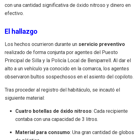
con una cantidad significativa de óxido nitroso y dinero en
efectivo
.
El hallazgo
Los hechos ocurrieron durante un
servicio preventivo
realizado de forma conjunta por agentes del Puesto
Principal de Silla y la Policía Local de Beniparrell
.
Al dar el
alto a un vehículo ya conocido en la comarca, los agentes
observaron bultos sospechosos en el asiento del copiloto
.
Tras proceder al registro del habitáculo, se incautó el
siguiente material
:
Cuatro botellas de óxido nitroso
: Cada recipiente
contaba con una capacidad de 3 litros
.
Material para consumo
: Una gran cantidad de globos