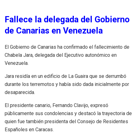
Fallece la delegada del Gobierno
de Canarias en Venezuela
El Gobierno de Canarias ha confirmado el fallecimiento de
Chabela Jara, delegada del Ejecutivo autonómico en
Venezuela.
Jara residía en un edificio de La Guaira que se derrumbó
durante los terremotos y había sido dada inicialmente por
desaparecida.
El presidente canario, Fernando Clavijo, expresó
públicamente sus condolencias y destacó la trayectoria de
quien fue también presidenta del Consejo de Residentes
Españoles en Caracas.