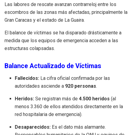
Las labores de rescate avanzan contrarreloj entre los
escombros de las zonas más afectadas, principalmente la
Gran Caracas y el estado de La Guaira.
El balance de víctimas se ha disparado drásticamente a
medida que los equipos de emergencia acceden a las
estructuras colapsadas.
Balance Actualizado de Víctimas
Fallecidos:
La cifra oficial confirmada por las
autoridades asciende a
920 personas
.
Heridos:
Se registran más de
4.500 heridos
(al
menos 3.360 de ellos atendidos directamente en la
red hospitalaria de emergencia).
Desaparecidos:
Es el dato más alarmante.
Responsables humanitarios de la ONU y equipos de