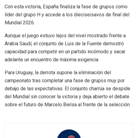
Con esta victoria, España finaliza la fase de grupos como
líder del grupo H y accede a los dieciseisavos de final del
Mundial 2026.
Aunque el juego estuvo lejos del nivel mostrado frente a
Arabia Saudí, el conjunto de Luis de la Fuente demostró
capacidad para competir en un partido incómodo y sacar
adelante un encuentro de máxima exigencia.
Para Uruguay, la derrota supone la eliminación del
campeonato tras completar una fase de grupos muy por
debajo de las expectativas. El conjunto charrúa se despide
del Mundial sin conocer la victoria y deja abierto el debate
sobre el futuro de Marcelo Bielsa al frente de la selección.