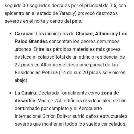
seguido 39 segundos después por el principal de
7.5
, con
epicentro en el estado de Yaracuy) provocó destrozos
severos en el norte y centro del país:
Caracas:
Los municipios de
Chacao, Altamira y Los
Palos Grandes
concentran los peores derrumbes
urbanos.
Entre las pérdidas materiales más graves
destaca el colapso total de un edificio residencial de
22 pisos en Altamira y el desplome parcial de las
Residencias Petunia (14 de sus 20 pisos se vinieron
abajo).
La Guaira:
Declarada formalmente como
zona de
desastre
.
Más de 250 edificios residenciales se han
derrumbado por completo y el Aeropuerto
Internacional Simón Bolívar sufrió daños estructurales
severos que mantienen todos los vuelos cancelados.