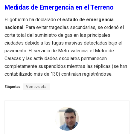
Medidas de Emergencia en el Terreno
El gobierno ha declarado el
estado de emergencia
nacional
.
Para evitar tragedias secundarias, se ordenó el
corte total del suministro de gas en las principales
ciudades debido a las fugas masivas detectadas bajo el
pavimento.
El servicio de Metrovaléncia, el Metro de
Caracas y las actividades escolares permanecen
completamente suspendidos mientras las réplicas (se han
contabilizado más de 130) continúan registrándose.
Etiquetas:
Venezuela