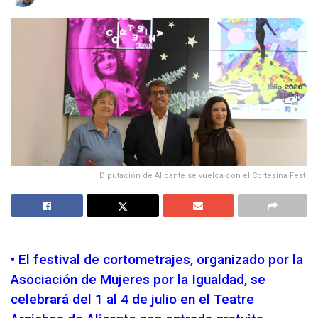
Diputación de Alicante se vuelca con el Cortesina Fest
• El festival de cortometrajes, organizado por la
Asociación de Mujeres por la Igualdad, se
celebrará del 1 al 4 de julio en el Teatre