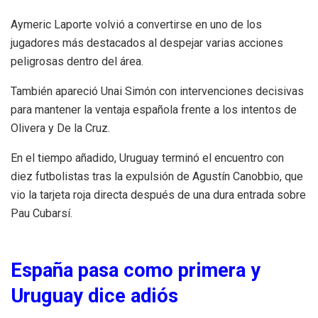
Aymeric Laporte volvió a convertirse en uno de los
jugadores más destacados al despejar varias acciones
peligrosas dentro del área.
También apareció Unai Simón con intervenciones decisivas
para mantener la ventaja española frente a los intentos de
Olivera y De la Cruz.
En el tiempo añadido, Uruguay terminó el encuentro con
diez futbolistas tras la expulsión de Agustín Canobbio, que
vio la tarjeta roja directa después de una dura entrada sobre
Pau Cubarsí.
España pasa como primera y
Uruguay dice adiós