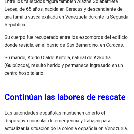
Entre los fallecidos figura también Alazne Solabarrieta
Lecea, de 65 años, nacida en Caracas y descendiente de
una familia vasca exiliada en Venezuela durante la Segunda
República.
Su cuerpo fue recuperado entre los escombros del edificio
donde residía, en el barrio de San Bernardino, en Caracas.
Su marido, Koldo Olalde Kintela, natural de Azkoitia
(Guipúzcoa), resultó herido y permanece ingresado en un
centro hospitalario.
Continúan las labores de rescate
Las autoridades españolas mantienen abierto el
dispositivo consular de emergencia y trabajan para
actualizar la situación de la colonia española en Venezuela,