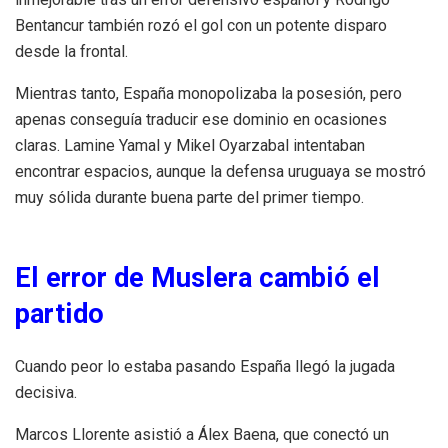
Bentancur también rozó el gol con un potente disparo
desde la frontal.
Mientras tanto, España monopolizaba la posesión, pero
apenas conseguía traducir ese dominio en ocasiones
claras. Lamine Yamal y Mikel Oyarzabal intentaban
encontrar espacios, aunque la defensa uruguaya se mostró
muy sólida durante buena parte del primer tiempo.
El error de Muslera cambió el
partido
Cuando peor lo estaba pasando España llegó la jugada
decisiva.
Marcos Llorente asistió a Álex Baena, que conectó un