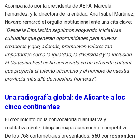
Acompañado por la presidenta de AEPA, Marcela
Fernández, y la directora de la entidad, Ana Isabel Martínez,
Navarro remarcó el orgullo institucional ante una cita clave:
“Desde la Diputación seguimos apoyando iniciativas
culturales que generan oportunidades para nuevos
creadores y que, además, promueven valores tan
importantes como la igualdad, la diversidad y la inclusión.
El Cortesina Fest se ha convertido en un referente cultural
que proyecta el talento alicantino y el nombre de nuestra
provincia más allá de nuestras fronteras”
.
Una radiografía global: de Alicante a los
cinco continentes
El crecimiento de la convocatoria cuantitativa y
cualitativamente dibuja un mapa sumamente competitivo.
De los 768 cortometrajes presentados,
560 corresponden