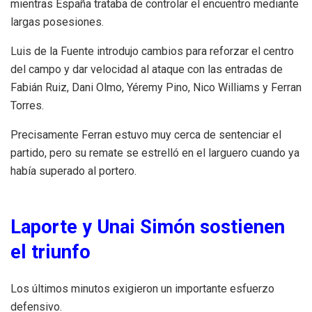
mientras España trataba de controlar el encuentro mediante
largas posesiones.
Luis de la Fuente introdujo cambios para reforzar el centro
del campo y dar velocidad al ataque con las entradas de
Fabián Ruiz, Dani Olmo, Yéremy Pino, Nico Williams y Ferran
Torres.
Precisamente Ferran estuvo muy cerca de sentenciar el
partido, pero su remate se estrelló en el larguero cuando ya
había superado al portero.
Laporte y Unai Simón sostienen
el triunfo
Los últimos minutos exigieron un importante esfuerzo
defensivo.