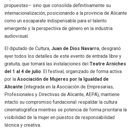
propuestas— sino que consolida definitivamente su
internacionalización, posicionando a la provincia de Alicante
como un escaparate indispensable para el talento
emergente y la perspectiva de género en la industria
audiovisual.
El diputado de Cultura,
Juan de Dios Navarro
, desgranó
ayer todos los detalles de este evento de entrada libre y
gratuita, que tomará las instalaciones del
Teatre Arniches
del 1 al 4 de julio
. El festival, organizado de forma activa
por la
Asociación de Mujeres por la Igualdad de
Alicante
(integrada en la Asociación de Empresarias,
Profesionales y Directivas de Alicante, AEPA), mantiene
intacto su compromiso fundacional: respaldar la cultura
cinematográfica mientras se potencia de forma prioritaria la
visibilidad de la mujer en puestos de responsabilidad
técnica y creativa.