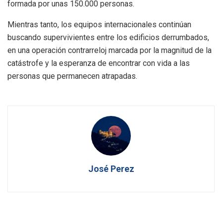
formada por unas 150.000 personas.
Mientras tanto, los equipos internacionales continúan
buscando supervivientes entre los edificios derrumbados,
en una operación contrarreloj marcada por la magnitud de la
catástrofe y la esperanza de encontrar con vida a las
personas que permanecen atrapadas.
José Perez