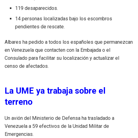
119 desaparecidos.
14 personas localizadas bajo los escombros
pendientes de rescate.
Albares ha pedido a todos los españoles que permanezcan
en Venezuela que contacten con la Embajada o el
Consulado para facilitar su localización y actualizar el
censo de afectados.
La UME ya trabaja sobre el
terreno
Un avión del Ministerio de Defensa ha trasladado a
Venezuela a 59 efectivos de la Unidad Militar de
Emergencias.