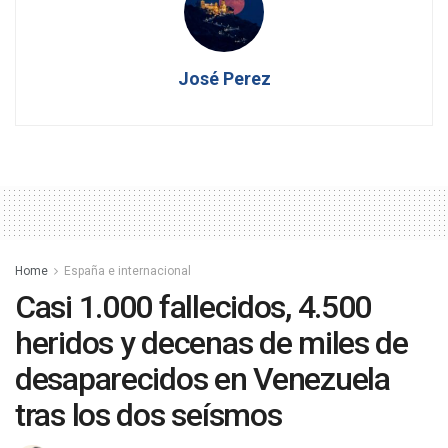
José Perez
Home
España e internacional
Casi 1.000 fallecidos, 4.500
heridos y decenas de miles de
desaparecidos en Venezuela
tras los dos seísmos