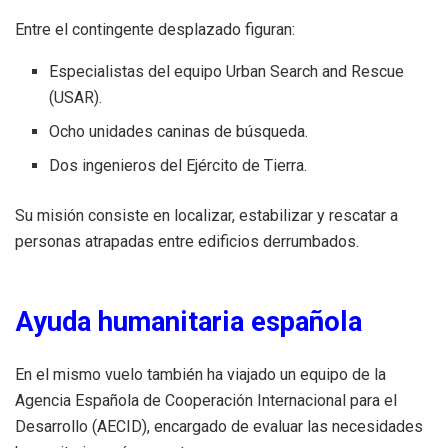
Entre el contingente desplazado figuran:
Especialistas del equipo Urban Search and Rescue
(USAR).
Ocho unidades caninas de búsqueda.
Dos ingenieros del Ejército de Tierra.
Su misión consiste en localizar, estabilizar y rescatar a
personas atrapadas entre edificios derrumbados.
Ayuda humanitaria española
En el mismo vuelo también ha viajado un equipo de la
Agencia Española de Cooperación Internacional para el
Desarrollo (AECID), encargado de evaluar las necesidades