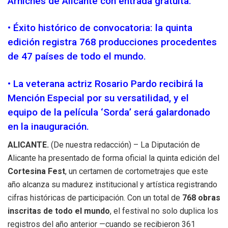
Arniches de Alicante con entrada gratuita.
• Éxito histórico de convocatoria: la quinta
edición registra 768 producciones procedentes
de 47 países de todo el mundo.
• La veterana actriz Rosario Pardo recibirá la
Mención Especial por su versatilidad, y el
equipo de la película ‘Sorda’ será galardonado
en la inauguración.
ALICANTE.
(De nuestra redacción) – La Diputación de
Alicante ha presentado de forma oficial la quinta edición del
Cortesina Fest
, un certamen de cortometrajes que este
año alcanza su madurez institucional y artística registrando
cifras históricas de participación. Con un total de
768 obras
inscritas de todo el mundo
, el festival no solo duplica los
registros del año anterior —cuando se recibieron 361