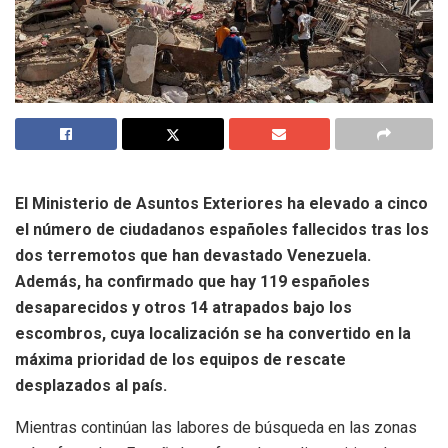
El Ministerio de Asuntos Exteriores ha elevado a cinco
el número de ciudadanos españoles fallecidos tras los
dos terremotos que han devastado Venezuela.
Además, ha confirmado que hay 119 españoles
desaparecidos y otros 14 atrapados bajo los
escombros, cuya localización se ha convertido en la
máxima prioridad de los equipos de rescate
desplazados al país.
Mientras continúan las labores de búsqueda en las zonas