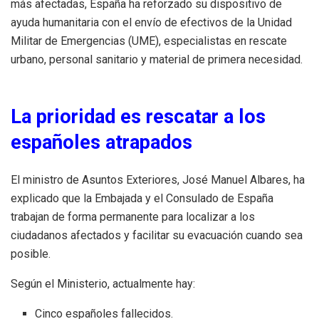
más afectadas, España ha reforzado su dispositivo de
ayuda humanitaria con el envío de efectivos de la Unidad
Militar de Emergencias (UME), especialistas en rescate
urbano, personal sanitario y material de primera necesidad.
La prioridad es rescatar a los
españoles atrapados
El ministro de Asuntos Exteriores, José Manuel Albares, ha
explicado que la Embajada y el Consulado de España
trabajan de forma permanente para localizar a los
ciudadanos afectados y facilitar su evacuación cuando sea
posible.
Según el Ministerio, actualmente hay:
Cinco españoles fallecidos.