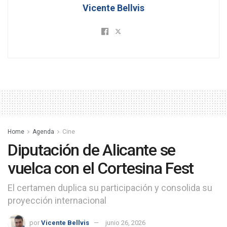
Vicente Bellvis
Home
Agenda
Cine
Diputación de Alicante se
vuelca con el Cortesina Fest
El certamen duplica su participación y consolida su
proyección internacional
por
Vicente Bellvis
junio 26, 2026