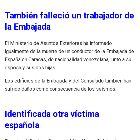
También falleció un trabajador de
la Embajada
El Ministerio de Asuntos Exteriores ha informado
igualmente de la muerte de un conductor de la Embajada de
España en Caracas, de nacionalidad venezolana, junto a su
esposa y sus dos hijas.
Los edificios de la Embajada y del Consulado también han
sufrido daños como consecuencia de los seísmos.
Identificada otra víctima
española