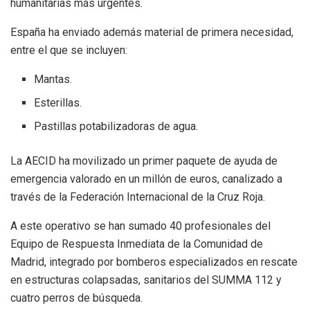
humanitarias más urgentes.
España ha enviado además material de primera necesidad,
entre el que se incluyen:
Mantas.
Esterillas.
Pastillas potabilizadoras de agua.
La AECID ha movilizado un primer paquete de ayuda de
emergencia valorado en un millón de euros, canalizado a
través de la Federación Internacional de la Cruz Roja.
A este operativo se han sumado 40 profesionales del
Equipo de Respuesta Inmediata de la Comunidad de
Madrid, integrado por bomberos especializados en rescate
en estructuras colapsadas, sanitarios del SUMMA 112 y
cuatro perros de búsqueda.