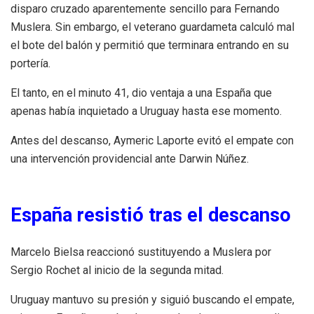
disparo cruzado aparentemente sencillo para Fernando
Muslera. Sin embargo, el veterano guardameta calculó mal
el bote del balón y permitió que terminara entrando en su
portería.
El tanto, en el minuto 41, dio ventaja a una España que
apenas había inquietado a Uruguay hasta ese momento.
Antes del descanso, Aymeric Laporte evitó el empate con
una intervención providencial ante Darwin Núñez.
España resistió tras el descanso
Marcelo Bielsa reaccionó sustituyendo a Muslera por
Sergio Rochet al inicio de la segunda mitad.
Uruguay mantuvo su presión y siguió buscando el empate,