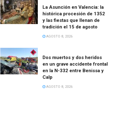
La Asunción en Valencia: la
histórica procesión de 1352
y las fiestas que llenan de
tradición el 15 de agosto
AGOSTO 8, 2026
Dos muertos y dos heridos
en un grave accidente frontal
en la N-332 entre Benissa y
Calp
AGOSTO 8, 2026