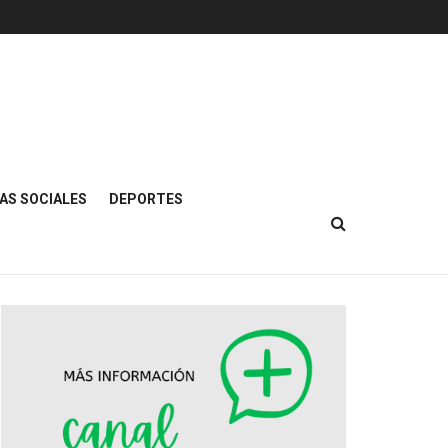
AS SOCIALES
DEPORTES