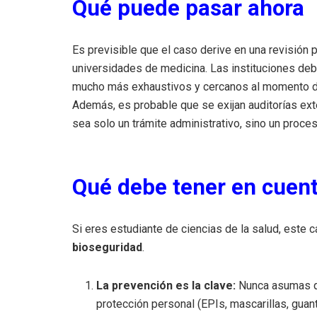
Qué puede pasar ahora
Es previsible que el caso derive en una revisión
universidades de medicina. Las instituciones de
mucho más exhaustivos y cercanos al momento de l
Además, es probable que se exijan auditorías ext
sea solo un trámite administrativo, sino un proces
Qué debe tener en cuenta
Si eres estudiante de ciencias de la salud, este c
bioseguridad
.
La prevención es la clave:
Nunca asumas qu
protección personal (EPIs, mascarillas, guan