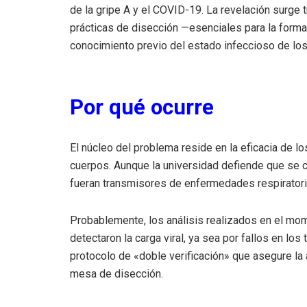
de la gripe A y el COVID-19. La revelación surge t
prácticas de disección —esenciales para la forma
conocimiento previo del estado infeccioso de lo
Por qué ocurre
El núcleo del problema reside en la eficacia de lo
cuerpos. Aunque la universidad defiende que se 
fueran transmisores de enfermedades respiratoria
Probablemente, los análisis realizados en el mom
detectaron la carga viral, ya sea por fallos en los 
protocolo de «doble verificación» que asegure la
mesa de disección.