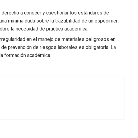
 derecho a conocer y cuestionar los estándares de
e una mínima duda sobre la trazabilidad de un espécimen,
obre la necesidad de práctica académica.
rregularidad en el manejo de materiales peligrosos en
 de prevención de riesgos laborales es obligatoria. La
la formación académica.