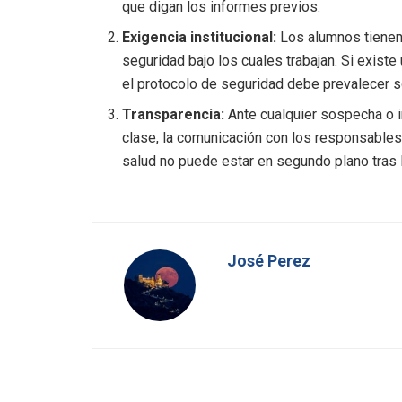
que digan los informes previos.
Exigencia institucional:
Los alumnos tienen
seguridad bajo los cuales trabajan. Si exist
el protocolo de seguridad debe prevalecer s
Transparencia:
Ante cualquier sospecha o i
clase, la comunicación con los responsables
salud no puede estar en segundo plano tras 
José Perez