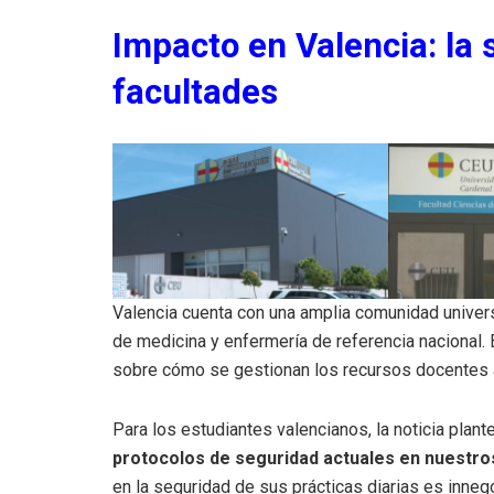
Impacto en Valencia: la
facultades
Valencia cuenta con una amplia comunidad universi
de medicina y enfermería de referencia nacional.
sobre cómo se gestionan los recursos docentes 
Para los estudiantes valencianos, la noticia plan
protocolos de seguridad actuales en nuestro
en la seguridad de sus prácticas diarias es inne