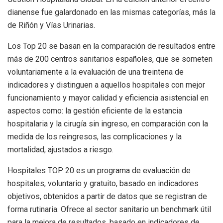
dianense fue galardonado en las mismas categorías, más la
de Riñón y Vías Urinarias.
Los Top 20 se basan en la comparación de resultados entre
más de 200 centros sanitarios españoles, que se someten
voluntariamente a la evaluación de una treintena de
indicadores y distinguen a aquellos hospitales con mejor
funcionamiento y mayor calidad y eficiencia asistencial en
aspectos como: la gestión eficiente de la estancia
hospitalaria y la cirugía sin ingreso, en comparación con la
medida de los reingresos, las complicaciones y la
mortalidad, ajustados a riesgo.
Hospitales TOP 20 es un programa de evaluación de
hospitales, voluntario y gratuito, basado en indicadores
objetivos, obtenidos a partir de datos que se registran de
forma rutinaria. Ofrece al sector sanitario un benchmark útil
para la mejora de resultados, basado en indicadores de