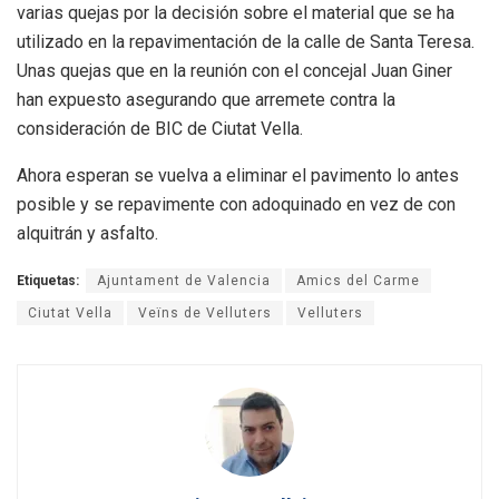
varias quejas por la decisión sobre el material que se ha
utilizado en la repavimentación de la calle de Santa Teresa.
Unas quejas que en la reunión con el concejal Juan Giner
han expuesto asegurando que arremete contra la
consideración de BIC de Ciutat Vella.
Ahora esperan se vuelva a eliminar el pavimento lo antes
posible y se repavimente con adoquinado en vez de con
alquitrán y asfalto.
Etiquetas:
Ajuntament de Valencia
Amics del Carme
Ciutat Vella
Veïns de Velluters
Velluters