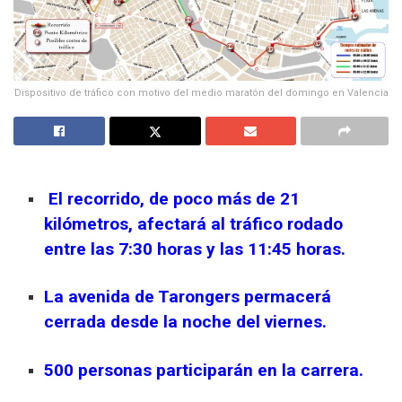
Dispositivo de tráfico con motivo del medio maratón del domingo en Valencia
El recorrido, de poco más de 21
kilómetros, afectará al tráfico rodado
entre las 7:30 horas y las 11:45 horas.
La avenida de Tarongers permacerá
cerrada desde la noche del viernes.
500 personas participarán en la carrera.