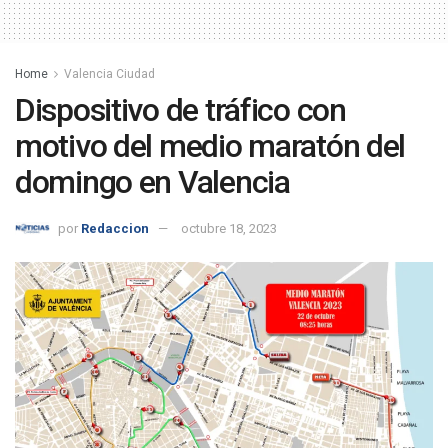
Home
Valencia Ciudad
Dispositivo de tráfico con
motivo del medio maratón del
domingo en Valencia
por
Redaccion
octubre 18, 2023