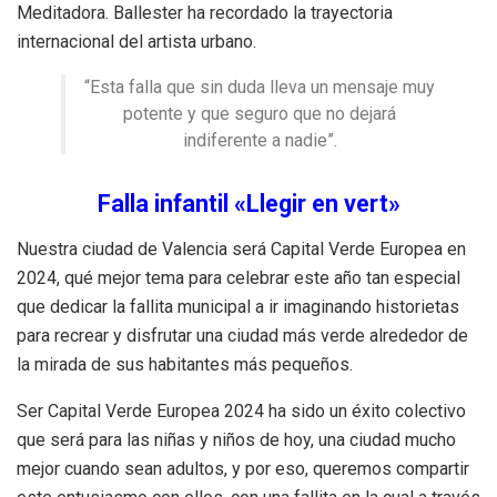
Meditadora. Ballester ha recordado la trayectoria
internacional del artista urbano.
“Esta falla que sin duda lleva un mensaje muy
potente y que seguro que no dejará
indiferente a nadie”.
Falla infantil «Llegir en vert»
Nuestra ciudad de Valencia será Capital Verde Europea en
2024, qué mejor tema para celebrar este año tan especial
que dedicar la fallita municipal a ir imaginando historietas
para recrear y disfrutar una ciudad más verde alrededor de
la mirada de sus habitantes más pequeños.
Ser Capital Verde Europea 2024 ha sido un éxito colectivo
que será para las niñas y niños de hoy, una ciudad mucho
mejor cuando sean adultos, y por eso, queremos compartir