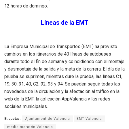
12 horas de domingo.
Líneas de la EMT
La Empresa Municipal de Transportes (EMT) ha previsto
cambios en los itinerarios de 40 líneas de autobuses
durante todo el fin de semana y coincidiendo con el montaje
y desmontaje de la salida y la meta de la carrera. El día de la
prueba se suprimen, mientras dure la prueba, las líneas C1,
19, 30, 31, 40, C2, 92, 93 y 94. Se pueden seguir todas las
novedades de la circulación y la afectación al tráfico en la
web de la EMT, la aplicación AppValencia y las redes
sociales municipales.
Etiquetas:
Ajuntament de Valencia
EMT Valencia
media maratón Valencia