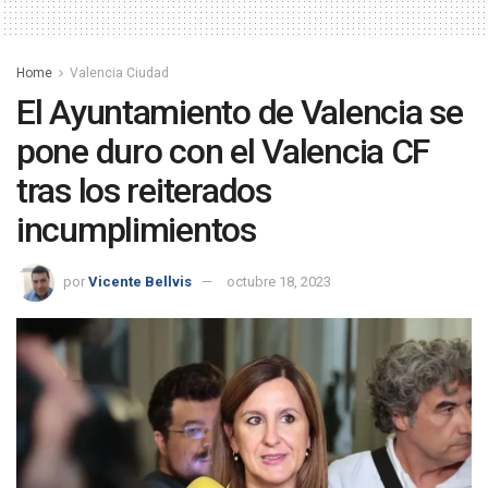
Home
Valencia Ciudad
El Ayuntamiento de Valencia se
pone duro con el Valencia CF
tras los reiterados
incumplimientos
por
Vicente Bellvis
octubre 18, 2023