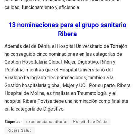
calidad, funcionamiento y eficiencia.
13 nominaciones para el grupo sanitario
Ribera
Además del de Dénia, el Hospital Universitario de Torrejón
ha conseguido cinco nominaciones en las categorías de
Gestión Hospitalaria Global, Mujer, Digestivo, Riñón y
Pediatría; mientras que el Hospital Universitario del
Vinalopó ha logrado tres nominaciones, también a la
Gestión hospitalaria global, Mujer y UCI. Por su parte, Ribera
Hospital de Molina, es finalista en Traumatología, y el
hospital Ribera Povisa tiene una nominación como finalista
en la categoría de Digestivo.
Etiquetas:
excelencia sanitaria
Hospital de Dénia
Ribera Salud