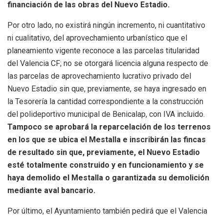
financiación de las obras del Nuevo Estadio.
Por otro lado, no existirá ningún incremento, ni cuantitativo
ni cualitativo, del aprovechamiento urbanístico que el
planeamiento vigente reconoce a las parcelas titularidad
del Valencia CF; no se otorgará licencia alguna respecto de
las parcelas de aprovechamiento lucrativo privado del
Nuevo Estadio sin que, previamente, se haya ingresado en
la Tesorería la cantidad correspondiente a la construcción
del polideportivo municipal de Benicalap, con IVA incluido.
Tampoco se aprobará la reparcelación de los terrenos
en los que se ubica el Mestalla e inscribirán las fincas
de resultado sin que, previamente, el Nuevo Estadio
esté totalmente construido y en funcionamiento y se
haya demolido el Mestalla o garantizada su demolición
mediante aval bancario.
Por último, el Ayuntamiento también pedirá que el Valencia