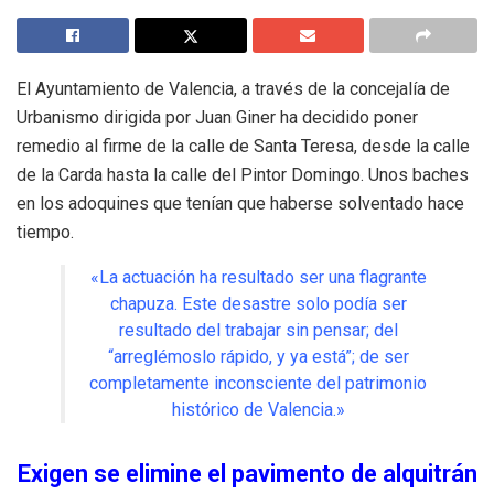
El Ayuntamiento de Valencia, a través de la concejalía de
Urbanismo dirigida por Juan Giner ha decidido poner
remedio al firme de la calle de Santa Teresa, desde la calle
de la Carda hasta la calle del Pintor Domingo. Unos baches
en los adoquines que tenían que haberse solventado hace
tiempo.
«La actuación ha resultado ser una flagrante
chapuza. Este desastre solo podía ser
resultado del trabajar sin pensar; del
“arreglémoslo rápido, y ya está”; de ser
completamente inconsciente del patrimonio
histórico de Valencia.»
Exigen se elimine el pavimento de alquitrán