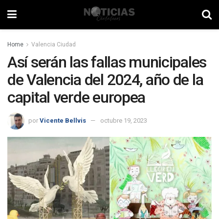
Home
Valencia Ciudad
Así serán las fallas municipales
de Valencia del 2024, año de la
capital verde europea
por
Vicente Bellvis
octubre 19, 2023