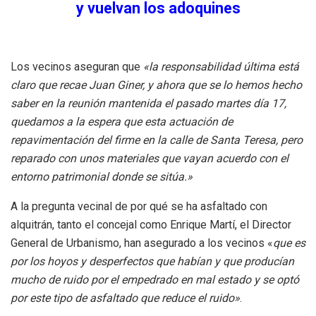
y vuelvan los adoquines
Los vecinos aseguran que
«la responsabilidad última está
claro que recae Juan Giner, y ahora que se lo hemos hecho
saber en la reunión mantenida el pasado martes día 17,
quedamos a la espera que esta actuación de
repavimentación del firme en la calle de Santa Teresa, pero
reparado con unos materiales que vayan acuerdo con el
entorno patrimonial donde se sitúa.»
A la pregunta vecinal de por qué se ha asfaltado con
alquitrán, tanto el concejal como Enrique Martí, el Director
General de Urbanismo, han asegurado a los vecinos «
que es
por los hoyos y desperfectos que habían y que producían
mucho de ruido por el empedrado en mal estado y se optó
por este tipo de asfaltado que reduce el ruido»
.