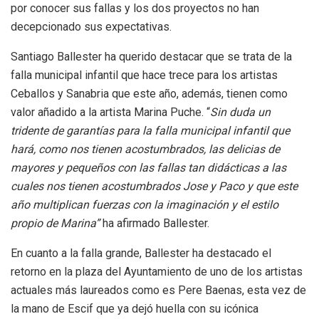
por conocer sus fallas y los dos proyectos no han
decepcionado sus expectativas.
Santiago Ballester ha querido destacar que se trata de la
falla municipal infantil que hace trece para los artistas
Ceballos y Sanabria que este año, además, tienen como
valor añadido a la artista Marina Puche. “
Sin duda un
tridente de garantías para la falla municipal infantil que
hará, como nos tienen acostumbrados, las delicias de
mayores y pequeños con las fallas tan didácticas a las
cuales nos tienen acostumbrados Jose y Paco y que este
año multiplican fuerzas con la imaginación y el estilo
propio de Marina”
ha afirmado Ballester.
En cuanto a la falla grande, Ballester ha destacado el
retorno en la plaza del Ayuntamiento de uno de los artistas
actuales más laureados como es Pere Baenas, esta vez de
la mano de Escif que ya dejó huella con su icónica