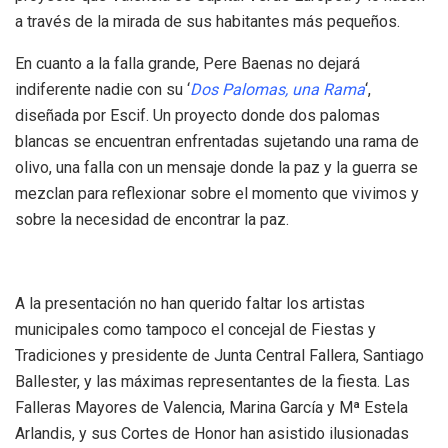
a través de la mirada de sus habitantes más pequeños.
En cuanto a la falla grande, Pere Baenas no dejará
indiferente nadie con su ‘
Dos Palomas, una Ram
a
‘,
diseñada por Escif. Un proyecto donde dos palomas
blancas se encuentran enfrentadas sujetando una rama de
olivo, una falla con un mensaje donde la paz y la guerra se
mezclan para reflexionar sobre el momento que vivimos y
sobre la necesidad de encontrar la paz.
A la presentación no han querido faltar los artistas
municipales como tampoco el concejal de Fiestas y
Tradiciones y presidente de Junta Central Fallera, Santiago
Ballester, y las máximas representantes de la fiesta. Las
Falleras Mayores de Valencia, Marina García y Mª Estela
Arlandis, y sus Cortes de Honor han asistido ilusionadas