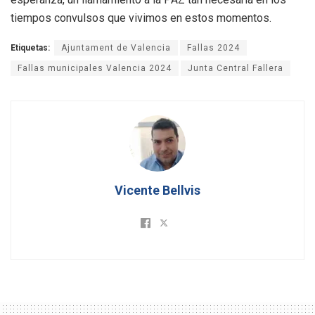
tiempos convulsos que vivimos en estos momentos.
Etiquetas:
Ajuntament de Valencia
Fallas 2024
Fallas municipales Valencia 2024
Junta Central Fallera
Vicente Bellvis