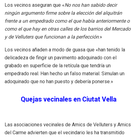
Los vecinos aseguran que «
No nos han sabido decir
ningún argumento firme sobre la elección del alquitrán
frente a un empedrado como el que había anteriormente o
como el que hay en otras calles de los barrios del Mercado
y de Velluters que funcionan a la perfección
.»
Los vecinos añaden a modo de guasa que «han tenido la
delicadeza de fingir un pavimento adoquinado con el
grabado en superficie de la retícula que tendría un
empedrado real. Han hecho un falso material. Simulan un
adoquinado que no han puesto y debería ponerse.»
Quejas vecinales en Ciutat Vella
Las asociaciones vecinales de Amics de Velluters y Amics
del Carme advierten que el vecindario les ha transmitido