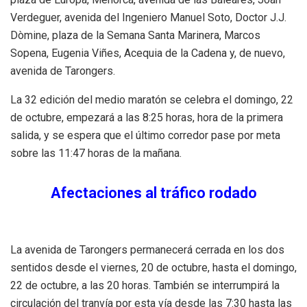
Verdeguer, avenida del Ingeniero Manuel Soto, Doctor J.J.
Dòmine, plaza de la Semana Santa Marinera, Marcos
Sopena, Eugenia Viñes, Acequia de la Cadena y, de nuevo,
avenida de Tarongers.
La 32 edición del medio maratón se celebra el domingo, 22
de octubre, empezará a las 8:25 horas, hora de la primera
salida, y se espera que el último corredor pase por meta
sobre las 11:47 horas de la mañana.
Afectaciones al tráfico rodado
La avenida de Tarongers permanecerá cerrada en los dos
sentidos desde el viernes, 20 de octubre, hasta el domingo,
22 de octubre, a las 20 horas. También se interrumpirá la
circulación del tranvía por esta vía desde las 7:30 hasta las