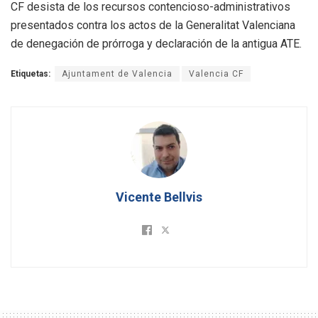
CF desista de los recursos contencioso-administrativos
presentados contra los actos de la Generalitat Valenciana
de denegación de prórroga y declaración de la antigua ATE.
Etiquetas:
Ajuntament de Valencia
Valencia CF
Vicente Bellvis