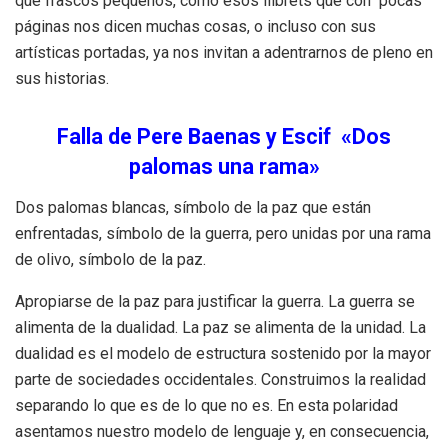
que frascos pequeños, como esos llibrets que con pocas
páginas nos dicen muchas cosas, o incluso con sus
artísticas portadas, ya nos invitan a adentrarnos de pleno en
sus historias.
Falla de Pere Baenas y Escif «Dos
palomas una rama»
Dos palomas blancas, símbolo de la paz que están
enfrentadas, símbolo de la guerra, pero unidas por una rama
de olivo, símbolo de la paz.
Apropiarse de la paz para justificar la guerra. La guerra se
alimenta de la dualidad. La paz se alimenta de la unidad. La
dualidad es el modelo de estructura sostenido por la mayor
parte de sociedades occidentales. Construimos la realidad
separando lo que es de lo que no es. En esta polaridad
asentamos nuestro modelo de lenguaje y, en consecuencia,