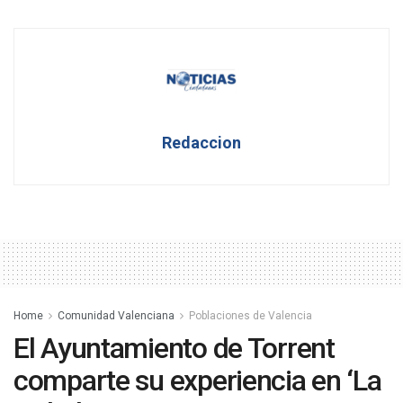
Redaccion
Home
Comunidad Valenciana
Poblaciones de Valencia
El Ayuntamiento de Torrent
comparte su experiencia en ‘La