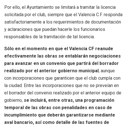
Por ello, el Ayuntamiento se limitará a tramitar la licencia
solicitada por el club, siempre que el Valencia C.F. responda
satisfactoriamente a los requerimientos de documentación
y aclaraciones que puedan hacerle los funcionarios
responsables de la tramitación de tal licencia.
Sólo en el momento en que el Valencia CF reanude
efectivamente las obras se entablarán negociaciones
para avanzar en un convenio que partirá del borrador
realizado por el anterior gobierno municipal
, aunque
con incorporaciones que garanticen que el club cumpla con
la ciudad. Entre las incorporaciones que no se preveían en
el borrador del convenio realizado por el anterior equipo de
gobierno,
se incluirá, entre otras, una programación
temporal de las obras con penalidades en caso de
incumplimiento que deberán garantizarse mediante
aval bancario, así como detalle de las fuentes de