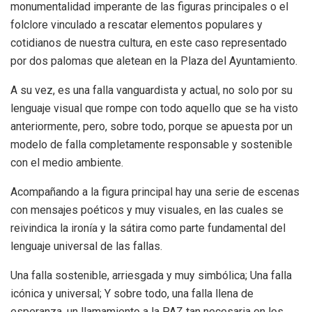
monumentalidad imperante de las figuras principales o el
folclore vinculado a rescatar elementos populares y
cotidianos de nuestra cultura, en este caso representado
por dos palomas que aletean en la Plaza del Ayuntamiento.
A su vez, es una falla vanguardista y actual, no solo por su
lenguaje visual que rompe con todo aquello que se ha visto
anteriormente, pero, sobre todo, porque se apuesta por un
modelo de falla completamente responsable y sostenible
con el medio ambiente.
Acompañando a la figura principal hay una serie de escenas
con mensajes poéticos y muy visuales, en las cuales se
reivindica la ironía y la sátira como parte fundamental del
lenguaje universal de las fallas.
Una falla sostenible, arriesgada y muy simbólica; Una falla
icónica y universal; Y sobre todo, una falla llena de
esperanza, un llamamiento a la PAZ tan necesaria en los