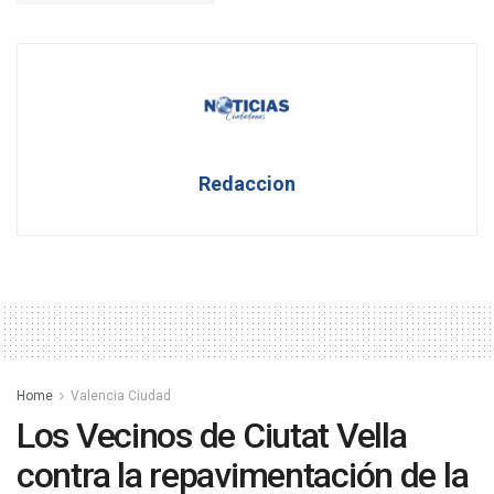
Redaccion
Home
Valencia Ciudad
Los Vecinos de Ciutat Vella
contra la repavimentación de la