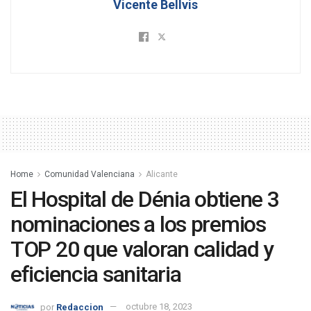
Vicente Bellvis
Home
Comunidad Valenciana
Alicante
El Hospital de Dénia obtiene 3
nominaciones a los premios
TOP 20 que valoran calidad y
eficiencia sanitaria
por
Redaccion
octubre 18, 2023