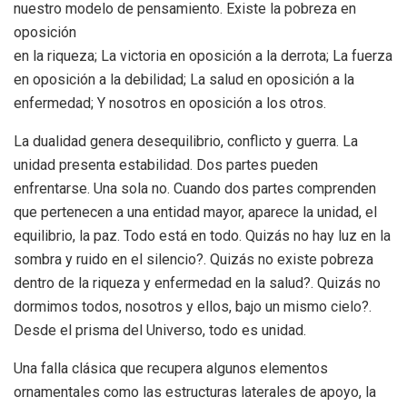
nuestro modelo de pensamiento. Existe la pobreza en
oposición
en la riqueza; La victoria en oposición a la derrota; La fuerza
en oposición a la debilidad; La salud en oposición a la
enfermedad; Y nosotros en oposición a los otros.
La dualidad genera desequilibrio, conflicto y guerra. La
unidad presenta estabilidad. Dos partes pueden
enfrentarse. Una sola no. Cuando dos partes comprenden
que pertenecen a una entidad mayor, aparece la unidad, el
equilibrio, la paz. Todo está en todo. Quizás no hay luz en la
sombra y ruido en el silencio?. Quizás no existe pobreza
dentro de la riqueza y enfermedad en la salud?. Quizás no
dormimos todos, nosotros y ellos, bajo un mismo cielo?.
Desde el prisma del Universo, todo es unidad.
Una falla clásica que recupera algunos elementos
ornamentales como las estructuras laterales de apoyo, la