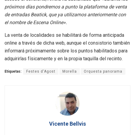
próximos días pondremos a punto la plataforma de venta
de entradas Beatick, que ya utilizamos anteriormente con
el nombre de
Escena Online
»
.
La venta de localidades se habilitará de forma anticipada
online a través de dicha web, aunque el consistorio también
informará próximamente sobre los puntos habilitados para
adquirirlas físicamente y en la propia taquilla del recinto
.
Etiquetas:
Festes d'Agost
Morella
Orquesta panorama
Vicente Bellvis