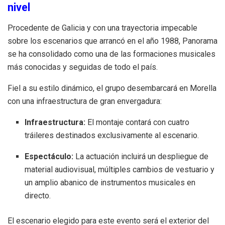
nivel
Procedente de Galicia y con una trayectoria impecable
sobre los escenarios que arrancó en el año 1988, Panorama
se ha consolidado como una de las formaciones musicales
más conocidas y seguidas de todo el país
.
Fiel a su estilo dinámico, el grupo desembarcará en Morella
con una infraestructura de gran envergadura:
Infraestructura:
El montaje contará con cuatro
tráileres destinados exclusivamente al escenario
.
Espectáculo:
La actuación incluirá un despliegue de
material audiovisual, múltiples cambios de vestuario y
un amplio abanico de instrumentos musicales en
directo
.
El escenario elegido para este evento será el exterior del