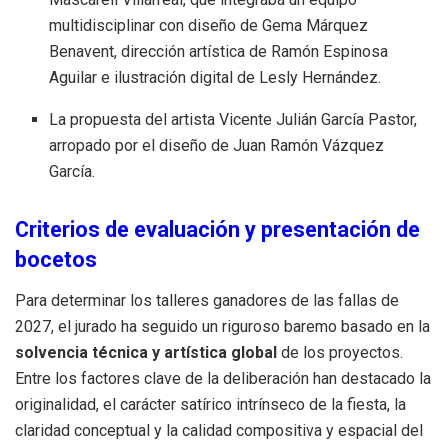
multidisciplinar con diseño de Gema Márquez
Benavent, dirección artística de Ramón Espinosa
Aguilar e ilustración digital de Lesly Hernández
.
La propuesta del artista Vicente Julián García Pastor,
arropado por el diseño de Juan Ramón Vázquez
García
.
Criterios de evaluación y presentación de
bocetos
Para determinar los talleres ganadores de las fallas de
2027, el jurado ha seguido un riguroso baremo basado en la
solvencia técnica y artística global
de los proyectos
.
Entre los factores clave de la deliberación han destacado la
originalidad, el carácter satírico intrínseco de la fiesta, la
claridad conceptual y la calidad compositiva y espacial del