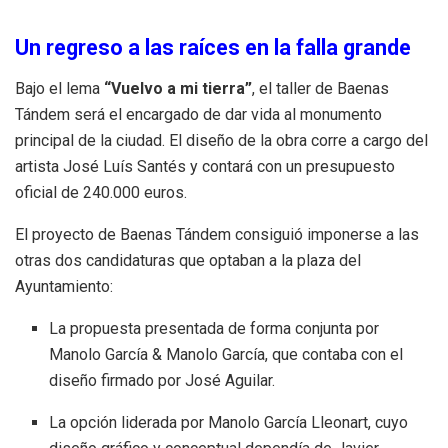
Un regreso a las raíces en la falla grande
Bajo el lema
“Vuelvo a mi tierra”
, el taller de Baenas
Tándem será el encargado de dar vida al monumento
principal de la ciudad
.
El diseño de la obra corre a cargo del
artista José Luís Santés y contará con un presupuesto
oficial de 240.000 euros
.
El proyecto de Baenas Tándem consiguió imponerse a las
otras dos candidaturas que optaban a la plaza del
Ayuntamiento
:
La propuesta presentada de forma conjunta por
Manolo García & Manolo García, que contaba con el
diseño firmado por José Aguilar
.
La opción liderada por Manolo García Lleonart, cuyo