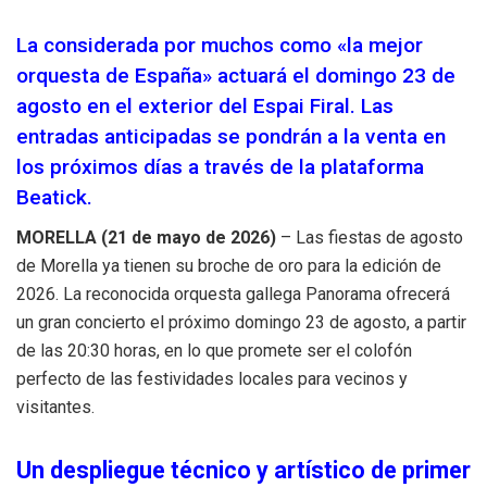
La considerada por muchos como «la mejor
orquesta de España» actuará el domingo 23 de
agosto en el exterior del Espai Firal
.
Las
entradas anticipadas se pondrán a la venta en
los próximos días a través de la plataforma
Beatick
.
MORELLA (21 de mayo de 2026)
– Las fiestas de agosto
de Morella ya tienen su broche de oro para la edición de
2026
.
La reconocida orquesta gallega Panorama ofrecerá
un gran concierto el próximo domingo 23 de agosto, a partir
de las 20:30 horas, en lo que promete ser el colofón
perfecto de las festividades locales para vecinos y
visitantes
.
Un despliegue técnico y artístico de primer