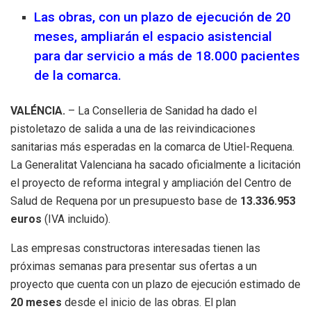
Las obras, con un plazo de ejecución de 20
meses, ampliarán el espacio asistencial
para dar servicio a más de 18.000 pacientes
de la comarca.
VALÉNCIA.
– La Conselleria de Sanidad ha dado el
pistoletazo de salida a una de las reivindicaciones
sanitarias más esperadas en la comarca de Utiel-Requena.
La Generalitat Valenciana ha sacado oficialmente a licitación
el proyecto de reforma integral y ampliación del Centro de
Salud de Requena por un presupuesto base de
13.336.953
euros
(IVA incluido).
Las empresas constructoras interesadas tienen las
próximas semanas para presentar sus ofertas a un
proyecto que cuenta con un plazo de ejecución estimado de
20 meses
desde el inicio de las obras. El plan