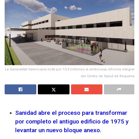
La Generalitat Valenciana licita por 13,3 millones la ambiciosa reforma integral
del Centro de Salud de Requena
Sanidad abre el proceso para transformar
por completo el antiguo edificio de 1975 y
levantar un nuevo bloque anexo.