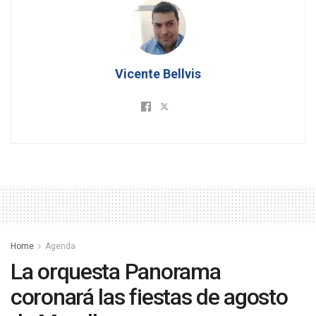
Vicente Bellvis
Home
Agenda
La orquesta Panorama
coronará las fiestas de agosto