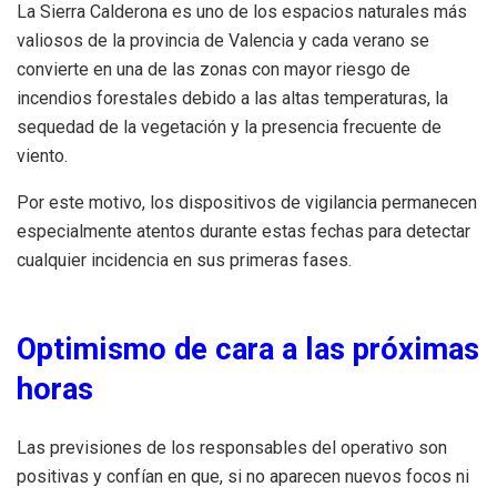
La Sierra Calderona es uno de los espacios naturales más
valiosos de la provincia de Valencia y cada verano se
convierte en una de las zonas con mayor riesgo de
incendios forestales debido a las altas temperaturas, la
sequedad de la vegetación y la presencia frecuente de
viento.
Por este motivo, los dispositivos de vigilancia permanecen
especialmente atentos durante estas fechas para detectar
cualquier incidencia en sus primeras fases.
Optimismo de cara a las próximas
horas
Las previsiones de los responsables del operativo son
positivas y confían en que, si no aparecen nuevos focos ni