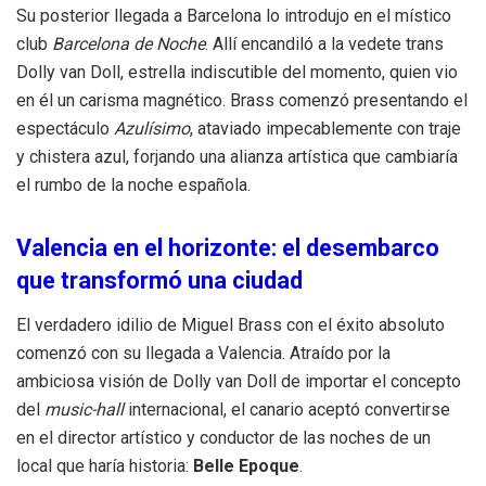
Su posterior llegada a Barcelona lo introdujo en el místico
club
Barcelona de Noche
. Allí encandiló a la vedete trans
Dolly van Doll, estrella indiscutible del momento, quien vio
en él un carisma magnético. Brass comenzó presentando el
espectáculo
Azulísimo
, ataviado impecablemente con traje
y chistera azul, forjando una alianza artística que cambiaría
el rumbo de la noche española.
Valencia en el horizonte: el desembarco
que transformó una ciudad
El verdadero idilio de Miguel Brass con el éxito absoluto
comenzó con su llegada a Valencia. Atraído por la
ambiciosa visión de Dolly van Doll de importar el concepto
del
music-hall
internacional, el canario aceptó convertirse
en el director artístico y conductor de las noches de un
local que haría historia:
Belle Epoque
.