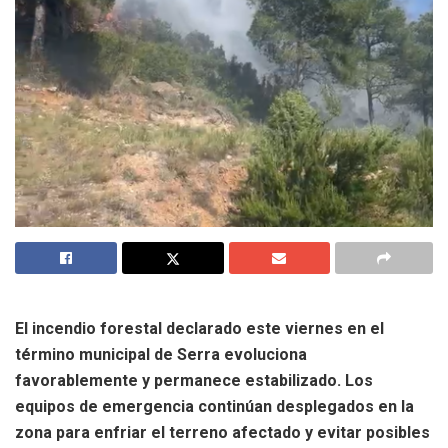
El incendio forestal declarado este viernes en el
término municipal de Serra evoluciona
favorablemente y permanece estabilizado. Los
equipos de emergencia continúan desplegados en la
zona para enfriar el terreno afectado y evitar posibles