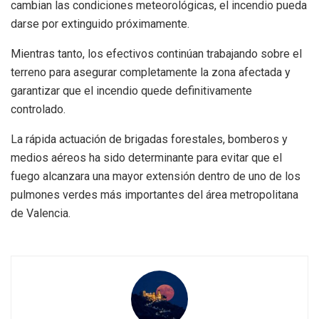
cambian las condiciones meteorológicas, el incendio pueda
darse por extinguido próximamente.
Mientras tanto, los efectivos continúan trabajando sobre el
terreno para asegurar completamente la zona afectada y
garantizar que el incendio quede definitivamente
controlado.
La rápida actuación de brigadas forestales, bomberos y
medios aéreos ha sido determinante para evitar que el
fuego alcanzara una mayor extensión dentro de uno de los
pulmones verdes más importantes del área metropolitana
de Valencia.