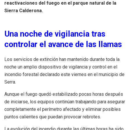
reactivaciones del fuego en el parque natural de la
Sierra Calderona.
Una noche de vigilancia tras
controlar el avance de las llamas
Los servicios de extinción han mantenido durante toda la
noche un amplio dispositivo de vigilancia y control en el
incendio forestal declarado este viernes en el municipio de
Serra.
Aunque el fuego quedó estabilizado pocas horas después
de iniciarse, los equipos continúan trabajando para asegurar
completamente el perímetro afectado y eliminar posibles
puntos calientes que puedan provocar rebrotes.
La evolución del incendio durante las últimas horas ha sido