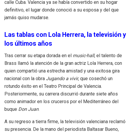
calle Cuba. Valencia ya se había convertido en su hogar
definitivo, el lugar donde conoció a su esposa y del que
jamás quiso mudarse.
Las tablas con Lola Herrera, la televisión y
los últimos años
Tras cerrar su etapa dorada en el
music-hall
, el talento de
Brass llamó la atención de la gran actriz Lola Herrera, con
quien compartió una estrecha amistad y una exitosa gira
nacional con la obra
Jugando a vivir
, que cosechó un
rotundo éxito en el Teatro Principal de Valencia.
Posteriormente, su carrera discurrió durante siete años
como animador en los cruceros por el Mediterráneo del
buque
Don Juan
.
A su regreso a tierra firme, la televisión valenciana reclamó
su presencia. De la mano del periodista Baltasar Bueno,