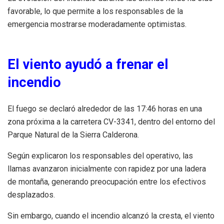
favorable, lo que permite a los responsables de la
emergencia mostrarse moderadamente optimistas.
El viento ayudó a frenar el
incendio
El fuego se declaró alrededor de las 17:46 horas en una
zona próxima a la carretera CV-3341, dentro del entorno del
Parque Natural de la Sierra Calderona.
Según explicaron los responsables del operativo, las
llamas avanzaron inicialmente con rapidez por una ladera
de montaña, generando preocupación entre los efectivos
desplazados.
Sin embargo, cuando el incendio alcanzó la cresta, el viento