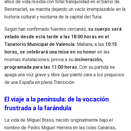
años de vida residía con total tranquilidad en el barrio de
Benimaclet, se marcha dejando un vacío irremplazable en la
historia cultural y nocturna de la capital del Turia.
Según han confirmado fuentes cercanas,
su cuerpo será
velado desde esta tarde a las 18:00 horas en el
Tanatorio Municipal de Valencia
. Mañana, a las
10:15
horas, se celebrará una misa en su honor
en las
mismas instalaciones, previa a su
incineración,
programada para las 11:00 horas
. Con su partida se
apaga una voz grave y libre que plantó cara a los prejuicios
de una España en plena Transición.
El viaje a la península: de la vocación
frustrada a la farándula
La vida de Miguel Brass, nacido originalmente bajo el
nombre de Pedro Miguel Herrera en las Islas Canarias,