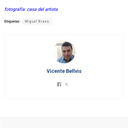
fotografía: casa del artista
Etiquetas:
Miguel Brass
Vicente Bellvis