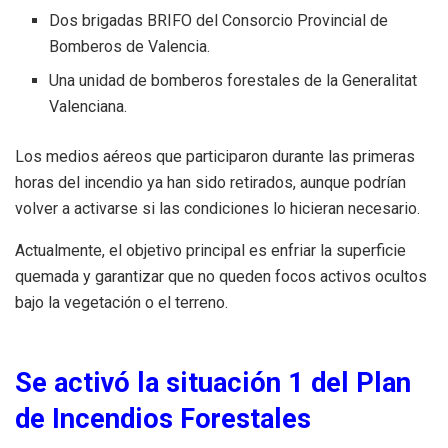
Dos brigadas BRIFO del Consorcio Provincial de
Bomberos de Valencia.
Una unidad de bomberos forestales de la Generalitat
Valenciana.
Los medios aéreos que participaron durante las primeras
horas del incendio ya han sido retirados, aunque podrían
volver a activarse si las condiciones lo hicieran necesario.
Actualmente, el objetivo principal es enfriar la superficie
quemada y garantizar que no queden focos activos ocultos
bajo la vegetación o el terreno.
Se activó la situación 1 del Plan
de Incendios Forestales