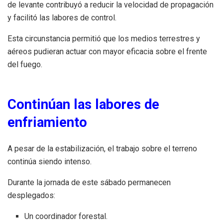
de levante contribuyó a reducir la velocidad de propagación
y facilitó las labores de control.
Esta circunstancia permitió que los medios terrestres y
aéreos pudieran actuar con mayor eficacia sobre el frente
del fuego.
Continúan las labores de
enfriamiento
A pesar de la estabilización, el trabajo sobre el terreno
continúa siendo intenso.
Durante la jornada de este sábado permanecen
desplegados:
Un coordinador forestal.