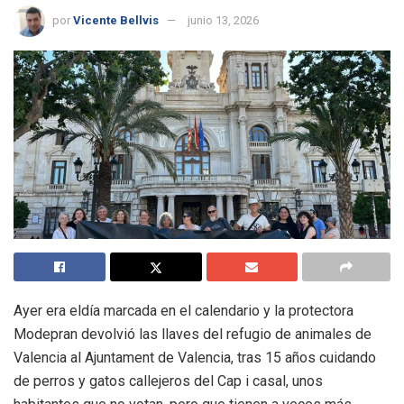
por
Vicente Bellvis
junio 13, 2026
Ayer era eldía marcada en el calendario y la protectora
Modepran devolvió las llaves del refugio de animales de
Valencia al Ajuntament de Valencia, tras 15 años cuidando
de perros y gatos callejeros del Cap i casal, unos