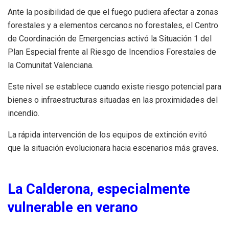
Ante la posibilidad de que el fuego pudiera afectar a zonas
forestales y a elementos cercanos no forestales, el Centro
de Coordinación de Emergencias activó la Situación 1 del
Plan Especial frente al Riesgo de Incendios Forestales de
la Comunitat Valenciana.
Este nivel se establece cuando existe riesgo potencial para
bienes o infraestructuras situadas en las proximidades del
incendio.
La rápida intervención de los equipos de extinción evitó
que la situación evolucionara hacia escenarios más graves.
La Calderona, especialmente
vulnerable en verano