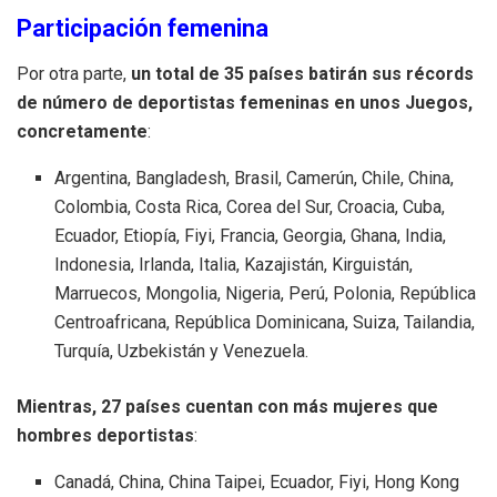
Participación femenina
Por otra parte,
un total de 35 países batirán sus récords
de número de deportistas femeninas en unos Juegos,
concretamente
:
Argentina, Bangladesh, Brasil, Camerún, Chile, China,
Colombia, Costa Rica, Corea del Sur, Croacia, Cuba,
Ecuador, Etiopía, Fiyi, Francia, Georgia, Ghana, India,
Indonesia, Irlanda, Italia, Kazajistán, Kirguistán,
Marruecos, Mongolia, Nigeria, Perú, Polonia, República
Centroafricana, República Dominicana, Suiza, Tailandia,
Turquía, Uzbekistán y Venezuela.
Mientras, 27 países cuentan con más mujeres que
hombres deportistas
:
Canadá, China, China Taipei, Ecuador, Fiyi, Hong Kong