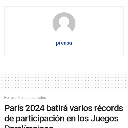
prensa
Home
Noticias sociales
París 2024 batirá varios récords
de participación en los Juegos