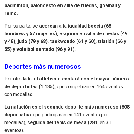
bádminton, baloncesto en silla de ruedas, goalball y
remo.
Por su parte,
se acercan a la igualdad boccia (68
hombres y 57 mujeres), esgrima en silla de ruedas (49
y 48), judo (79 y 68), taekwondo (61 y 60), triatlón (66 y
55) y voleibol sentado (96 y 91).
Deportes más numerosos
Por otro lado,
el atletismo contará con el mayor número
de deportistas (1.135),
que competirán en 164 eventos
con medallas.
La natación es el segundo deporte más numeroso (608
deportistas
, que participarán en 141 eventos por
medallas),
seguida del tenis de mesa (281
, en 31
eventos).