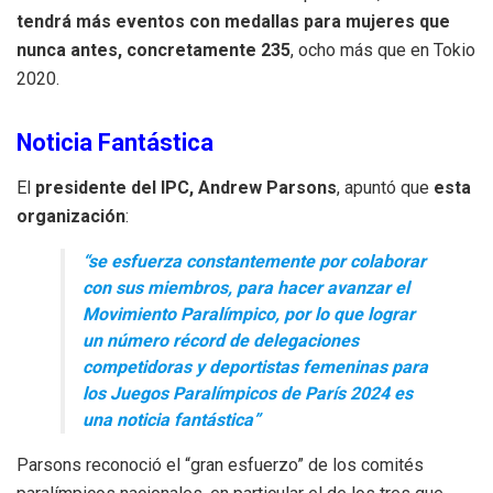
tendrá más eventos con medallas para mujeres que
nunca antes, concretamente 235
, ocho más que en Tokio
2020.
Noticia Fantástica
El
presidente del IPC, Andrew Parsons
, apuntó que
esta
organización
:
“se esfuerza constantemente por colaborar
con sus miembros, para hacer avanzar el
Movimiento Paralímpico, por lo que lograr
un número récord de delegaciones
competidoras y deportistas femeninas para
los Juegos Paralímpicos de París 2024 es
una noticia fantástica”
Parsons reconoció el “gran esfuerzo” de los comités