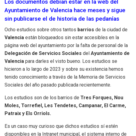
Los documentos debían estar en la web del
Ayuntamiento de Valencia hace meses y sigue
sin publicarse el de historia de las pedanías
Ocho estudios sobre otros tantos
barrios
de la ciudad de
Valencia
están bloqueados sin estar accesibles en la
página web del ayuntamiento por la falta de personal de la
Delegación de Servicios Sociales
del
Ayuntamiento de
Valencia
para darles el visto bueno. Los estudios se
hicieron a lo largo de 2023 y sobre su existencia hemos
tenido conocimiento a través de la Memoria de Servicios
Sociales del año pasado publicada recientemente.
Los estudios son de los barrios de
Tres Forques, Nou
Moles, Torrefiel, Les Tendetes, Campanar, El Carme,
Patraix y Els Orriols.
Es un caso muy curioso que dichos estudios sí estén
disponibles en la Intranet municipal, el sistema interno de