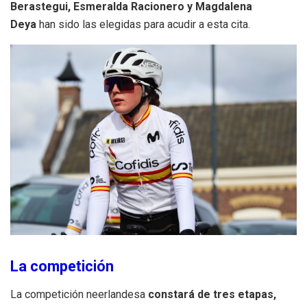
Berastegui, Esmeralda Racionero y Magdalena
Deya
han sido las elegidas para acudir a esta cita.
La competición
La competición neerlandesa
constará de tres etapas,