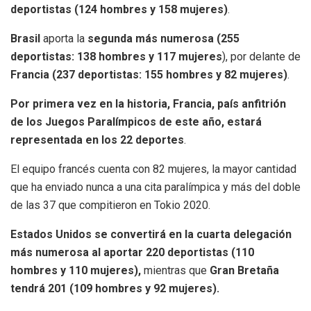
deportistas
(124 hombres y 158 mujeres)
.
Brasil
aporta la
segunda más numerosa (255
deportistas: 138 hombres y 117 mujeres
), por delante de
Francia (237 deportistas: 155 hombres y 82 mujeres)
.
Por primera vez en la historia, Francia, país anfitrión
de los Juegos Paralímpicos de este año, estará
representada en los 22 deportes
.
El equipo francés cuenta con 82 mujeres, la mayor cantidad
que ha enviado nunca a una cita paralímpica y más del doble
de las 37 que compitieron en Tokio 2020.
Estados Unidos se convertirá en la cuarta delegación
más numerosa al aportar 220 deportistas (110
hombres y 110 mujeres),
mientras que
Gran Bretaña
tendrá 201 (109 hombres y 92 mujeres).