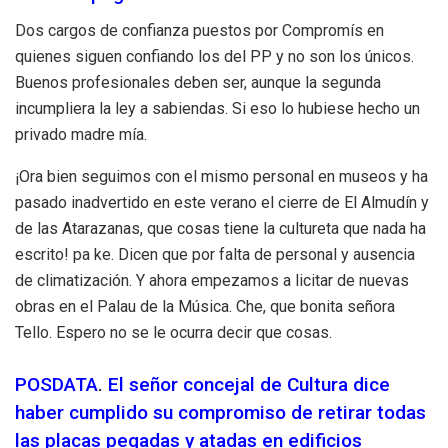
Dos cargos de confianza puestos por Compromís en
quienes siguen confiando los del PP y no son los únicos.
Buenos profesionales deben ser, aunque la segunda
incumpliera la ley a sabiendas. Si eso lo hubiese hecho un
privado madre mía.
¡Ora bien seguimos con el mismo personal en museos y ha
pasado inadvertido en este verano el cierre de El Almudín y
de las Atarazanas, que cosas tiene la cultureta que nada ha
escrito! pa ke. Dicen que por falta de personal y ausencia
de climatización. Y ahora empezamos a licitar de nuevas
obras en el Palau de la Música. Che, que bonita señora
Tello. Espero no se le ocurra decir que cosas.
POSDATA
.
El señor concejal de Cultura dice
haber cumplido su compromiso de retirar todas
las placas pegadas y atadas en edificios