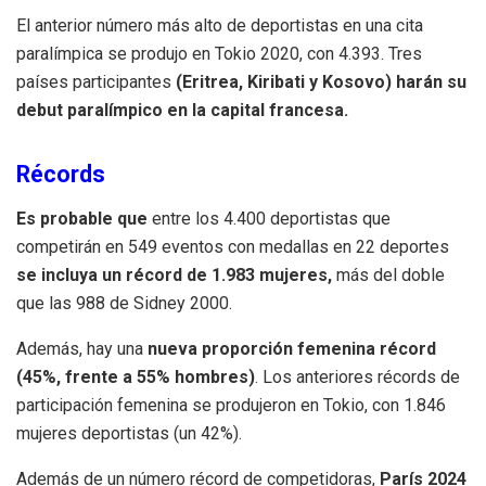
El anterior número más alto de deportistas en una cita
paralímpica se produjo en Tokio 2020, con 4.393. Tres
países participantes
(Eritrea, Kiribati y Kosovo) harán su
debut paralímpico en la capital francesa.
Récords
Es probable que
entre los 4.400 deportistas que
competirán en 549 eventos con medallas en 22 deportes
se incluya un récord de 1.983 mujeres,
más del doble
que las 988 de Sidney 2000.
Además, hay una
nueva proporción femenina récord
(45%, frente a 55% hombres)
. Los anteriores récords de
participación femenina se produjeron en Tokio, con 1.846
mujeres deportistas (un 42%).
Además de un número récord de competidoras,
París 2024