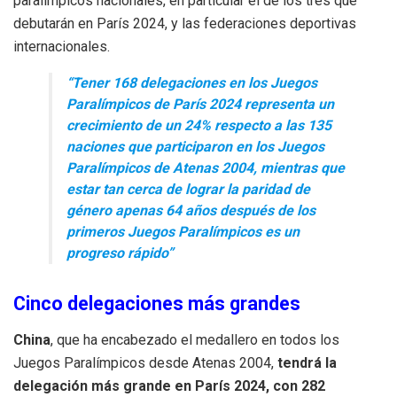
paralímpicos nacionales, en particular el de los tres que
debutarán en París 2024, y las federaciones deportivas
internacionales.
“Tener 168 delegaciones en los Juegos
Paralímpicos de París 2024 representa un
crecimiento de un 24% respecto a las 135
naciones que participaron en los Juegos
Paralímpicos de Atenas 2004, mientras que
estar tan cerca de lograr la paridad de
género apenas 64 años después de los
primeros Juegos Paralímpicos es un
progreso rápido”
Cinco delegaciones más grandes
China
, que ha encabezado el medallero en todos los
Juegos Paralímpicos desde Atenas 2004,
tendrá la
delegación más grande en París 2024, con 282