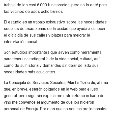
trabajo de los casi 6.000 funcionarios, pero no lo esté para
los vecinos de esos ocho barrios.
El estudio es un trabajo exhaustivo sobre las necesidades
sociales de esas zonas de la ciudad que ayuda a conocer
el día a día de sus calles y plazas para mejorar la
interrelación social.
Son estudios importantes que sirven como herramienta
para tener una radiografía de la vida social, cultural, así
como de su historia y demandas sin dejar de lado sus
necesidades más acuciantes.
La Concejala de Servicios Sociales,
Marta Torrado
, afirma
que, en breve, estarán colgados en la web para el uso
general, pero sigo sin explicarme este retraso ni harto de
vino me convence el argumento de que los hicieron
personal de Emcuju. Por dios que no son tan profesionales