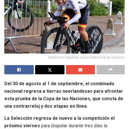
Selección Española Junior femenina de ciclismo
Del 30 de agosto al 1 de septiembre, el combinado
nacional regresa a tierras neerlandesas para afrontar
esta prueba de la Copa de las Naciones, que consta de
una contrarreloj y dos etapas en línea
.
La Selección regresa de nuevo a la competición el
próximo viernes
para disputar durante tres días la