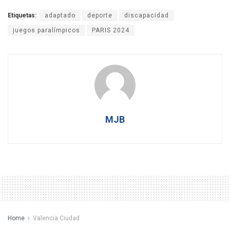
Etiquetas:
adaptado
deporte
discapacidad
juegos paralímpicos
PARIS 2024
MJB
Home
Valencia Ciudad