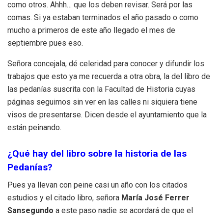
como otros. Ahhh… que los deben revisar. Será por las
comas. Si ya estaban terminados el año pasado o como
mucho a primeros de este año llegado el mes de
septiembre pues eso.
Señora concejala, dé celeridad para conocer y difundir los
trabajos que esto ya me recuerda a otra obra, la del libro de
las pedanías suscrita con la Facultad de Historia cuyas
páginas seguimos sin ver en las calles ni siquiera tiene
visos de presentarse. Dicen desde el ayuntamiento que la
están peinando.
¿Qué hay del libro sobre la historia de las
Pedanías?
Pues ya llevan con peine casi un año con los citados
estudios y el citado libro, señora
María José Ferrer
Sansegundo
a este paso nadie se acordará de que el