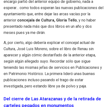
encargo partió del anterior equipo de gobierno, nada a
esperar… como todos esperan las nuevas publicaciones del
ayuntamiento que, entre dejar las arcas vacías por la
anterior
concejala de Cultura, Gloria Tello
, y no haber
presentado nada más que dos libros en un año y dos
meses pues ya me dirán.
A, por cierto, algo debería explicar el concejal actual de
Cultura, José Luis Moreno, sobre el libro de Renau sin
aparecer y algún cómic destarifado de la anterior etapa,
según algún allegado suyo. Recordar sólo que sigue
teniendo las mismas jefas de servicios en Publicaciones y
en Patrimonio Histórico. La primera lideró unas buenas
publicaciones incluso pasando el trago de estar
investigada, pero estando libre ya de polvo y paja.
Del cierre de Las Atarazanas y de la retirada de
carteles pegados en monumentos