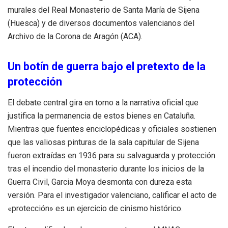
murales del Real Monasterio de Santa María de Sijena
(Huesca) y de diversos documentos valencianos del
Archivo de la Corona de Aragón (ACA).
Un botín de guerra bajo el pretexto de la
protección
El debate central gira en torno a la narrativa oficial que
justifica la permanencia de estos bienes en Cataluña.
Mientras que fuentes enciclopédicas y oficiales sostienen
que las valiosas pinturas de la sala capitular de Sijena
fueron extraídas en 1936 para su salvaguarda y protección
tras el incendio del monasterio durante los inicios de la
Guerra Civil, Garcia Moya desmonta con dureza esta
versión. Para el investigador valenciano, calificar el acto de
«protección» es un ejercicio de cinismo histórico.