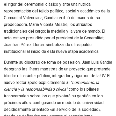
el rigor del ceremonial clásico y ante una nutrida
representación del tejido político, social y académico de la
Comunitat Valenciana, Gandía recibió de manos de su
predecesora, Maria Vicenta Mestre, los atributos
tradicionales del cargo: la medalla y la vara de mando. El
acto estuvo presidido por el president de la Generalitat,
Juanfran Pérez Llorca, simbolizando el respaldo
institucional al inicio de esta nueva etapa académica.
Durante su discurso de toma de posesión, Juan Luis Gandía
desgranó las líneas maestras de un proyecto que pretende
blindar el carácter público, integrador y riguroso de la UV. El
nuevo rector apeló explícitamente al
“humanismo, la
ciencia y la responsabilidad cívica”
como los pilares
transversales sobre los que pivotará su gestión en los
próximos años, configurando un modelo de universidad
decididamente orientado «al servicio de la sociedad»,