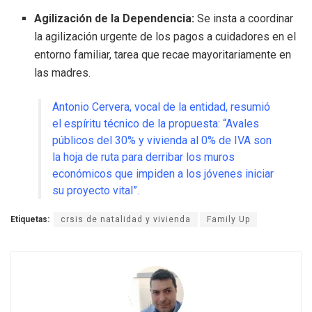
Agilización de la Dependencia:
Se insta a coordinar
la agilización urgente de los pagos a cuidadores en el
entorno familiar, tarea que recae mayoritariamente en
las madres
.
Antonio Cervera, vocal de la entidad, resumió
el espíritu técnico de la propuesta: “Avales
públicos del 30% y vivienda al 0% de IVA son
la hoja de ruta para derribar los muros
económicos que impiden a los jóvenes iniciar
su proyecto vital”
.
Etiquetas:
crsis de natalidad y vivienda
Family Up