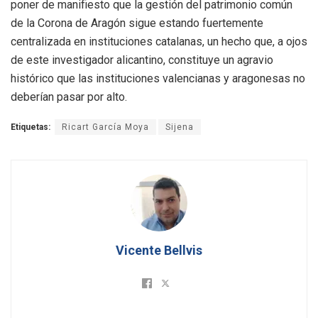
poner de manifiesto que la gestión del patrimonio común
de la Corona de Aragón sigue estando fuertemente
centralizada en instituciones catalanas, un hecho que, a ojos
de este investigador alicantino, constituye un agravio
histórico que las instituciones valencianas y aragonesas no
deberían pasar por alto.
Etiquetas:
Ricart García Moya
Sijena
Vicente Bellvis