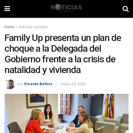
Home
Noticias sociales
Family Up presenta un plan de
choque a la Delegada del
Gobierno frente a la crisis de
natalidad y vivienda
por
Vicente Bellvis
mayo 20, 2026