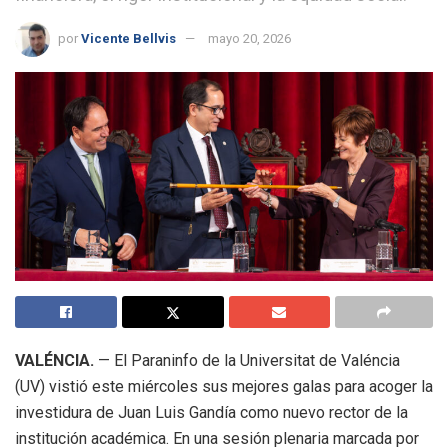
por
Vicente Bellvis
mayo 20, 2026
VALÉNCIA.
— El Paraninfo de la Universitat de Valéncia
(UV) vistió este miércoles sus mejores galas para acoger la
investidura de Juan Luis Gandía como nuevo rector de la
institución académica. En una sesión plenaria marcada por