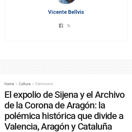
Vicente Bellvis
Home
Cultura
Patrimonio
El expolio de Sijena y el Archivo
de la Corona de Aragón: la
polémica histórica que divide a
Valencia, Aragón y Cataluña