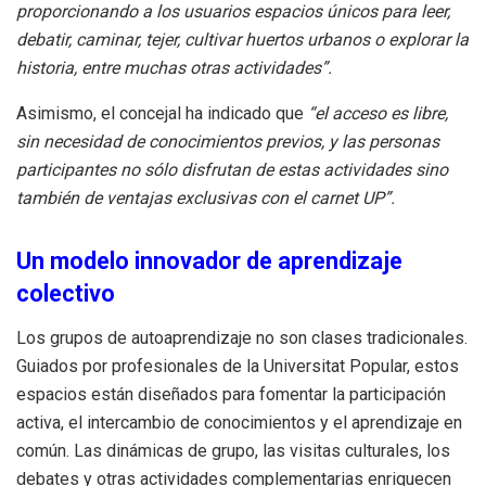
proporcionando a los usuarios espacios únicos para leer,
debatir, caminar, tejer, cultivar huertos urbanos o explorar la
historia, entre muchas otras actividades”.
Asimismo, el concejal ha indicado que
“el acceso es libre,
sin necesidad de conocimientos previos, y las personas
participantes no sólo disfrutan de estas actividades sino
también de ventajas exclusivas con el carnet UP”.
Un modelo innovador de aprendizaje
colectivo
Los grupos de autoaprendizaje no son clases tradicionales.
Guiados por profesionales de la Universitat Popular, estos
espacios están diseñados para fomentar la participación
activa, el intercambio de conocimientos y el aprendizaje en
común. Las dinámicas de grupo, las visitas culturales, los
debates y otras actividades complementarias enriquecen