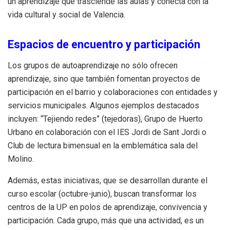
un aprendizaje que trasciende las aulas y conecta con la
vida cultural y social de Valencia.
Espacios de encuentro y participación
Los grupos de autoaprendizaje no sólo ofrecen
aprendizaje, sino que también fomentan proyectos de
participación en el barrio y colaboraciones con entidades y
servicios municipales. Algunos ejemplos destacados
incluyen: “Tejiendo redes” (tejedoras), Grupo de Huerto
Urbano en colaboración con el IES Jordi de Sant Jordi o
Club de lectura bimensual en la emblemática sala del
Molino.
Además, estas iniciativas, que se desarrollan durante el
curso escolar (octubre-junio), buscan transformar los
centros de la UP en polos de aprendizaje, convivencia y
participación. Cada grupo, más que una actividad, es un