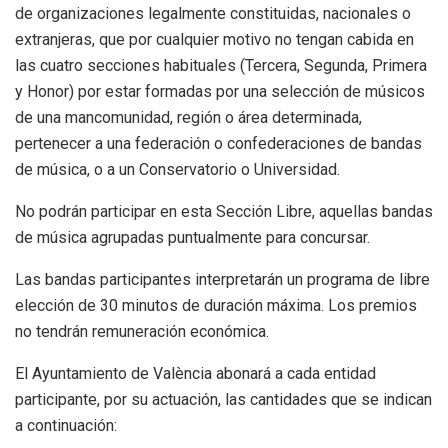
de organizaciones legalmente constituidas, nacionales o
extranjeras, que por cualquier motivo no tengan cabida en
las cuatro secciones habituales (Tercera, Segunda, Primera
y Honor) por estar formadas por una selección de músicos
de una mancomunidad, región o área determinada,
pertenecer a una federación o confederaciones de bandas
de música, o a un Conservatorio o Universidad.
No podrán participar en esta Sección Libre, aquellas bandas
de música agrupadas puntualmente para concursar.
Las bandas participantes interpretarán un programa de libre
elección de 30 minutos de duración máxima. Los premios
no tendrán remuneración económica.
El Ayuntamiento de València abonará a cada entidad
participante, por su actuación, las cantidades que se indican
a continuación: