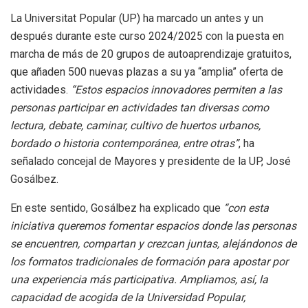
La Universitat Popular (UP) ha marcado un antes y un
después durante este curso 2024/2025 con la puesta en
marcha de más de 20 grupos de autoaprendizaje gratuitos,
que añaden 500 nuevas plazas a su ya “amplia” oferta de
actividades.
“Estos espacios innovadores permiten a las
personas participar en actividades tan diversas como
lectura, debate, caminar, cultivo de huertos urbanos,
bordado o historia contemporánea, entre otras”
, ha
señalado concejal de Mayores y presidente de la UP, José
Gosálbez.
En este sentido, Gosálbez ha explicado que
“con esta
iniciativa queremos fomentar espacios donde las personas
se encuentren, compartan y crezcan juntas, alejándonos de
los formatos tradicionales de formación para apostar por
una experiencia más participativa. Ampliamos, así, la
capacidad de acogida de la Universidad Popular,