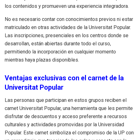
los contenidos y promueven una experiencia integradora.
No es necesario contar con conocimientos previos ni estar
matriculado en otras actividades de la Universitat Popular.
Las inscripciones, presenciales en los centros donde se
desarrollan, están abiertas durante todo el curso,
permitiendo la incorporación en cualquier momento
mientras haya plazas disponibles.
Ventajas exclusivas con el carnet de la
Universitat Popular
Las personas que participan en estos grupos reciben el
carnet Universitat Popular, una herramienta que les permite
disfrutar de descuentos y acceso preferente a recursos
culturales y actividades promovidas por la Universidad
Popular. Este carnet simboliza el compromiso de la UP con