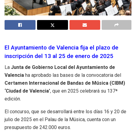
El Ayuntamiento de Valencia fija el plazo de
inscripción del 13 al 25 de enero de 2025
La
Junta de Gobierno Local del Ayuntamiento de
Valencia
ha aprobado las bases de la convocatoria del
Certamen Internacional de Bandas de Música (CIBM)
‘Ciudad de Valencia’
, que en 2025 celebrará su 137ª
edición.
El concurso, que se desarrollará entre los días 16 y 20 de
julio de 2025 en el Palau de la Música, cuenta con un
presupuesto de 242.000 euros.