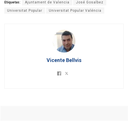
Etiquetas:
Ajuntament de Valencia
José Gosalbez
Universitat Popular
Universitat Popular Valéncia
Vicente Bellvis