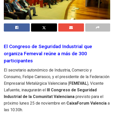
El Congreso de Seguridad Industrial que
organiza Femeval reúne a más de 300
participantes
El secretario autonómico de Industria, Comercio y
Consumo, Felipe Carrasco, y el presidente de la Federación
Empresarial Metalúrgica Valenciana (
FEMEVAL
), Vicente
Lafuente, inaugurarán el
III Congreso de Seguridad
Industrial de la Comunitat Valenciana
previsto para el
próximo lunes 25 de noviembre en
CaixaForum Valencia
a
las 10:30h.