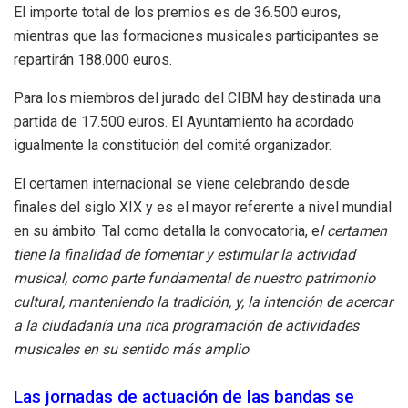
El importe total de los premios es de 36.500 euros,
mientras que las formaciones musicales participantes se
repartirán 188.000 euros.
Para los miembros del jurado del CIBM hay destinada una
partida de 17.500 euros. El Ayuntamiento ha acordado
igualmente la constitución del comité organizador.
El certamen internacional se viene celebrando desde
finales del siglo XIX y es el mayor referente a nivel mundial
en su ámbito. Tal como detalla la convocatoria, e
l certamen
tiene la finalidad de fomentar y estimular la actividad
musical, como parte fundamental de nuestro patrimonio
cultural, manteniendo la tradición, y, la intención de acercar
a la ciudadanía una rica programación de actividades
musicales en su sentido más amplio
.
Las jornadas de actuación de las bandas se