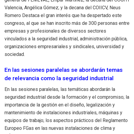
Valencia, Angélica Gómez; y la decana del COIICV, Neus
Romero Destaca el gran interés que ha despertado este
congreso, al que se han inscrito más de 300 personas entre
empresas y profesionales de diversos sectores
vinculados a la seguridad industrial, administración pública,
organizaciones empresariales y sindicales, universidad y
sociedad.
En las sesiones paralelas se abordarán temas
de relevancia como la seguridad industrial
En las sesiones paralelas, las temáticas abordarán la
seguridad industrial desde la formación y el compromiso; la
importancia de la gestión en el diseño, legalización y
mantenimiento de instalaciones industriales, máquinas y
equipos de trabajo; los aspectos prácticos del Reglamento
Europeo FGas en las nuevas instalaciones de clima y