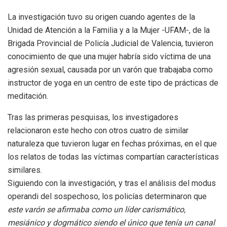
La investigación tuvo su origen cuando agentes de la
Unidad de Atención a la Familia y a la Mujer -UFAM-, de la
Brigada Provincial de Policía Judicial de Valencia, tuvieron
conocimiento de que una mujer habría sido víctima de una
agresión sexual, causada por un varón que trabajaba como
instructor de yoga en un centro de este tipo de prácticas de
meditación.
Tras las primeras pesquisas, los investigadores
relacionaron este hecho con otros cuatro de similar
naturaleza que tuvieron lugar en fechas próximas, en el que
los relatos de todas las víctimas compartían características
similares.
Siguiendo con la investigación, y tras el análisis del modus
operandi del sospechoso, los policías determinaron que
este varón se afirmaba como un líder carismático,
mesiánico y dogmático siendo el único que tenía un canal