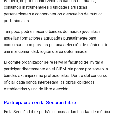
Es decir, no podrán intervenir las bandas de música,
conjuntos instrumentales o unidades artísticas
pertenecientes a conservatorios o escuelas de música
profesionales.
Tampoco podrán hacerlo bandas de música juveniles ni
aquellas formaciones agrupadas puntualmente para
concursar o compuestas por una selección de músicos de
una mancomunidad, región o área determinada.
El comité organizador se reserva la facultad de invitar a
participar directamente en el CIBM, sin pasar por sorteo, a
bandas extranjeras no profesionales. Dentro del concurso
oficial, cada banda interpretará las obras obligadas
establecidas y una de libre elección.
Participación en la Sección Libre
En la Sección Libre podrán concursar las bandas de música