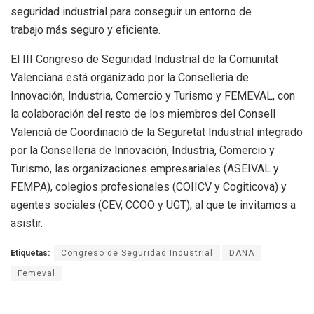
seguridad industrial para conseguir un entorno de
trabajo más seguro y eficiente.
El III Congreso de Seguridad Industrial de la Comunitat
Valenciana está organizado por la Conselleria de
Innovación, Industria, Comercio y Turismo y FEMEVAL, con
la colaboración del resto de los miembros del Consell
Valencià de Coordinació de la Seguretat Industrial integrado
por la Conselleria de Innovación, Industria, Comercio y
Turismo, las organizaciones empresariales (ASEIVAL y
FEMPA), colegios profesionales (COIICV y Cogiticova) y
agentes sociales (CEV, CCOO y UGT), al que te invitamos a
asistir.
Etiquetas:
Congreso de Seguridad Industrial
DANA
Femeval