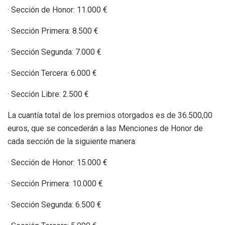
· Sección de Honor: 11.000 €
· Sección Primera: 8.500 €
· Sección Segunda: 7.000 €
· Sección Tercera: 6.000 €
· Sección Libre: 2.500 €
La cuantía total de los premios otorgados es de 36.500,00
euros, que se concederán a las Menciones de Honor de
cada sección de la siguiente manera:
· Sección de Honor: 15.000 €
· Sección Primera: 10.000 €
· Sección Segunda: 6.500 €