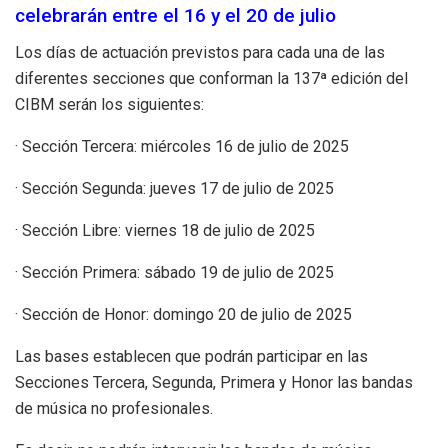
celebrarán entre el 16 y el 20 de julio
Los días de actuación previstos para cada una de las
diferentes secciones que conforman la 137ª edición del
CIBM serán los siguientes:
· Sección Tercera: miércoles 16 de julio de 2025
· Sección Segunda: jueves 17 de julio de 2025
· Sección Libre: viernes 18 de julio de 2025
· Sección Primera: sábado 19 de julio de 2025
· Sección de Honor: domingo 20 de julio de 2025
Las bases establecen que podrán participar en las
Secciones Tercera, Segunda, Primera y Honor las bandas
de música no profesionales.