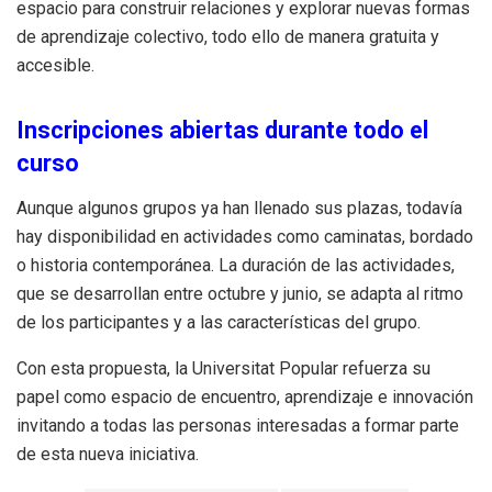
espacio para construir relaciones y explorar nuevas formas
de aprendizaje colectivo, todo ello de manera gratuita y
accesible.
Inscripciones abiertas durante todo el
curso
Aunque algunos grupos ya han llenado sus plazas, todavía
hay disponibilidad en actividades como caminatas, bordado
o historia contemporánea. La duración de las actividades,
que se desarrollan entre octubre y junio, se adapta al ritmo
de los participantes y a las características del grupo.
Con esta propuesta, la Universitat Popular refuerza su
papel como espacio de encuentro, aprendizaje e innovación
invitando a todas las personas interesadas a formar parte
de esta nueva iniciativa.