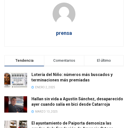
prensa
Tendencia
Comentarios
El último
Lotería del Niño: números más buscados y
terminaciones más premiadas
ENERO 2, 2025
Hallan sin vida a Agustín Sánchez, desaparecido
ayer cuando salía en bici desde Catarroja
MARZO 13, 2025
El ayuntamiento de Paiporta demoniza las