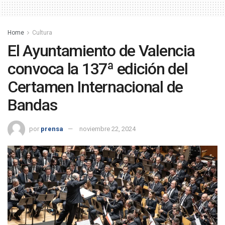
Home
Cultura
El Ayuntamiento de Valencia
convoca la 137ª edición del
Certamen Internacional de
Bandas
por
prensa
noviembre 22, 2024