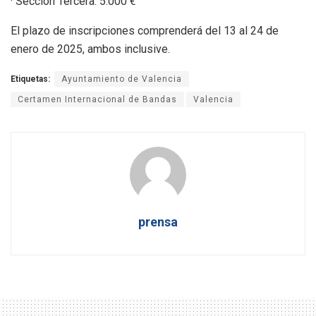
· Sección Tercera: 5.000 €
El plazo de inscripciones comprenderá del 13 al 24 de
enero de 2025, ambos inclusive.
Etiquetas:
Ayuntamiento de Valencia
Certamen Internacional de Bandas
Valencia
prensa