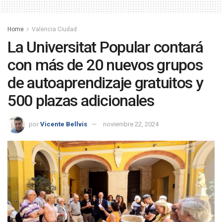
Home
Valencia Ciudad
La Universitat Popular contará
con más de 20 nuevos grupos
de autoaprendizaje gratuitos y
500 plazas adicionales
por
Vicente Bellvis
noviembre 22, 2024