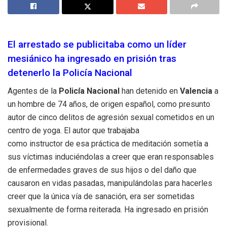
El arrestado se publicitaba como un líder
mesiánico ha ingresado en prisión tras
detenerlo la Policía Nacional
Agentes de la
Policía Nacional
han detenido en
Valencia
a
un hombre de 74 años, de origen español, como presunto
autor de cinco delitos de agresión sexual cometidos en un
centro de yoga. El autor que trabajaba
como instructor de esa práctica de meditación sometía a
sus víctimas induciéndolas a creer que eran responsables
de enfermedades graves de sus hijos o del daño que
causaron en vidas pasadas, manipulándolas para hacerles
creer que la única vía de sanación, era ser sometidas
sexualmente de forma reiterada. Ha ingresado en prisión
provisional.