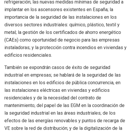
refrigeración; las nuevas medidas mínimas de seguridad a
implantar en los ascensores existentes en España; la
importancia de la seguridad de las instalaciones en los
diversos sectores industriales: químico, plástico, textil y
metal; la gestión de los certificados de ahorro energético
(CAEs) como oportunidad de negocio para las empresas
instaladoras; y la protección contra incendios en viviendas y
edificios residenciales.
También se expondrán casos de éxito de seguridad
industrial en empresas; se hablará de la seguridad de las
instalaciones en los edificios de pública concurrencia, en
las instalaciones eléctricas en viviendas y edificios
residenciales y de la necesidad del contrato de
mantenimiento; del papel de las EGM en la coordinación de
la seguridad industrial en las áreas industriales; de los
efectos de las energías renovables y puntos de recarga de
VE sobre la red de distribución; y de la digitalización de la