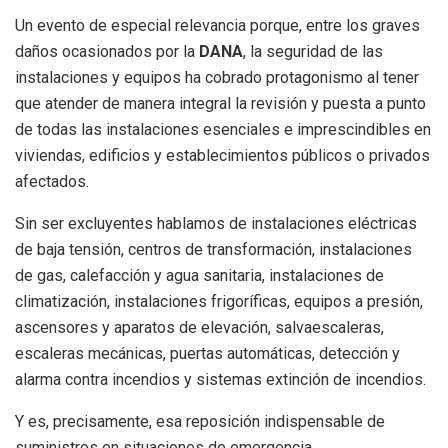
Un evento de especial relevancia porque, entre los graves
daños ocasionados por la
DANA
, la seguridad de las
instalaciones y equipos ha cobrado protagonismo al tener
que atender de manera integral la revisión y puesta a punto
de todas las instalaciones esenciales e imprescindibles en
viviendas, edificios y establecimientos públicos o privados
afectados.
Sin ser excluyentes hablamos de instalaciones eléctricas
de baja tensión, centros de transformación, instalaciones
de gas, calefacción y agua sanitaria, instalaciones de
climatización, instalaciones frigoríficas, equipos a presión,
ascensores y aparatos de elevación, salvaescaleras,
escaleras mecánicas, puertas automáticas, detección y
alarma contra incendios y sistemas extinción de incendios.
Y es, precisamente, esa reposición indispensable de
suministros en situaciones de emergencia,