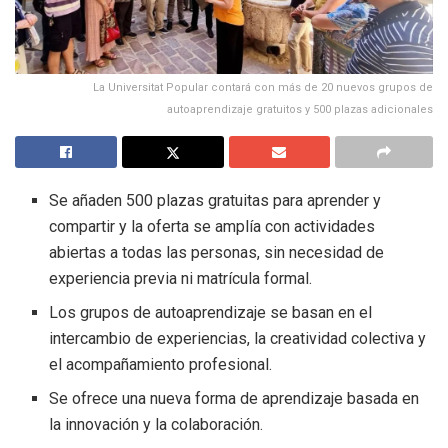
La Universitat Popular contará con más de 20 nuevos grupos de
autoaprendizaje gratuitos y 500 plazas adicionales
Se añaden 500 plazas gratuitas para aprender y
compartir y la oferta se amplía con actividades
abiertas a todas las personas, sin necesidad de
experiencia previa ni matrícula formal.
Los grupos de autoaprendizaje se basan en el
intercambio de experiencias, la creatividad colectiva y
el acompañamiento profesional.
Se ofrece una nueva forma de aprendizaje basada en
la innovación y la colaboración.