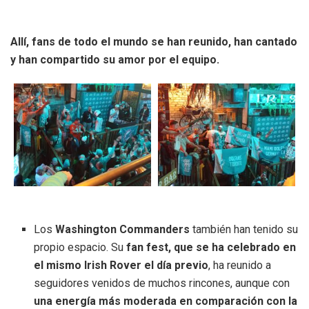
Allí, fans de todo el mundo se han reunido, han cantado
y han compartido su amor por el equipo.
Los
Washington Commanders
también han tenido su
propio espacio. Su
fan fest, que se ha celebrado en
el mismo Irish Rover el día previo
, ha reunido a
seguidores venidos de muchos rincones, aunque con
una energía más moderada en comparación con la