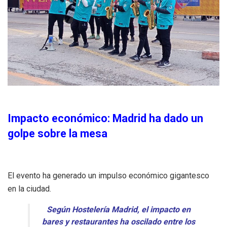
Impacto económico: Madrid ha dado un
golpe sobre la mesa
El evento ha generado un impulso económico gigantesco
en la ciudad.
Según Hostelería Madrid, el impacto en
bares y restaurantes ha oscilado entre los