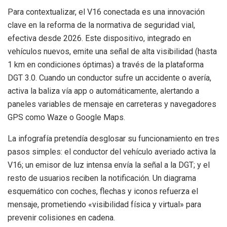
Para contextualizar, el V16 conectada es una innovación
clave en la reforma de la normativa de seguridad vial,
efectiva desde 2026. Este dispositivo, integrado en
vehículos nuevos, emite una señal de alta visibilidad (hasta
1 km en condiciones óptimas) a través de la plataforma
DGT 3.0. Cuando un conductor sufre un accidente o avería,
activa la baliza vía app o automáticamente, alertando a
paneles variables de mensaje en carreteras y navegadores
GPS como Waze o Google Maps.
La infografía pretendía desglosar su funcionamiento en tres
pasos simples: el conductor del vehículo averiado activa la
V16; un emisor de luz intensa envía la señal a la DGT; y el
resto de usuarios reciben la notificación. Un diagrama
esquemático con coches, flechas y iconos refuerza el
mensaje, prometiendo «visibilidad física y virtual» para
prevenir colisiones en cadena.