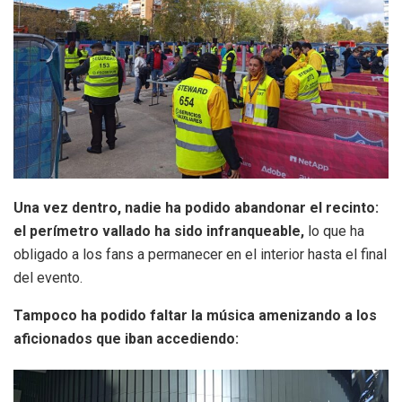
Una vez dentro, nadie ha podido abandonar el recinto:
el perímetro vallado ha sido infranqueable,
lo que ha
obligado a los fans a permanecer en el interior hasta el final
del evento.
Tampoco ha podido faltar la música amenizando a los
aficionados que iban accediendo: