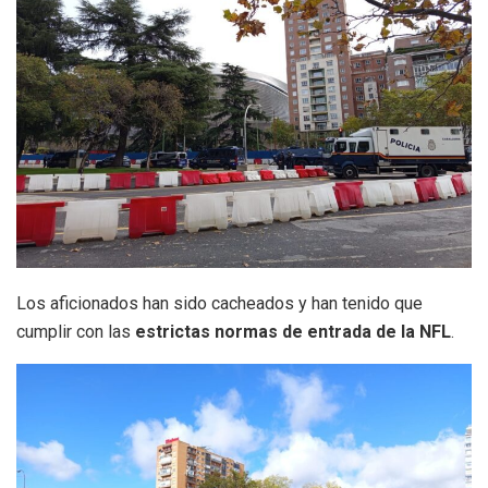
Los aficionados han sido cacheados y han tenido que
cumplir con las
estrictas normas de entrada de la NFL
.