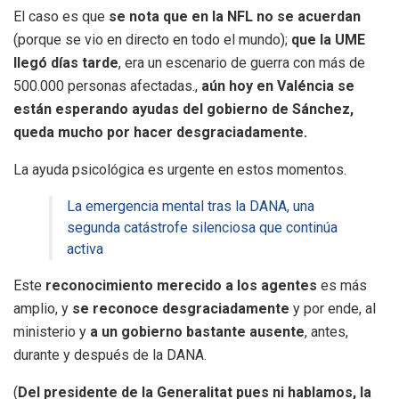
El caso es que
se nota que en la NFL no se acuerdan
(porque se vio en directo en todo el mundo);
que la UME
llegó días tarde
, era un escenario de guerra con más de
500.000 personas afectadas.,
aún hoy en Valéncia se
están esperando ayudas del gobierno de Sánchez,
queda mucho por hacer desgraciadamente.
La ayuda psicológica es urgente en estos momentos.
La emergencia mental tras la DANA, una
segunda catástrofe silenciosa que continúa
activa
Este
reconocimiento merecido a los agentes
es más
amplio, y
se reconoce desgraciadamente
y por ende, al
ministerio y
a un gobierno bastante ausente
, antes,
durante y después de la DANA.
(
Del presidente de la Generalitat pues ni hablamos, la