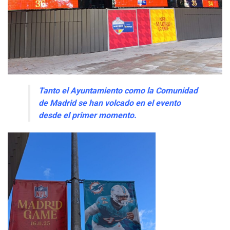
Tanto el Ayuntamiento como la Comunidad
de Madrid se han volcado en el evento
desde el primer momento.