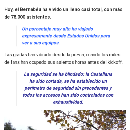
Hoy, el Bernabéu ha vivido un lleno casi total, con más
de 78.000 asistentes.
Un porcentaje muy alto ha viajado
expresamente desde Estados Unidos para
ver a sus equipos.
Las gradas han vibrado desde la previa, cuando los miles
de fans han ocupado sus asientos horas antes del kickoff.
La seguridad se ha blindado: la Castellana
ha sido cortada, se ha establecido un
perímetro de seguridad sin precedentes y
todos los accesos han sido controlados con
exhaustividad.