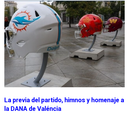
La previa del partido, himnos y homenaje a
la DANA de Valéncia