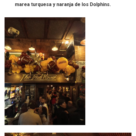
marea turquesa y naranja de los Dolphins.