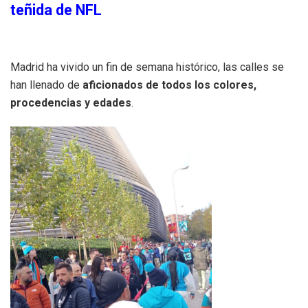
teñida de NFL
Madrid ha vivido un fin de semana histórico, las calles se
han llenado de
aficionados de todos los colores,
procedencias y edades
.