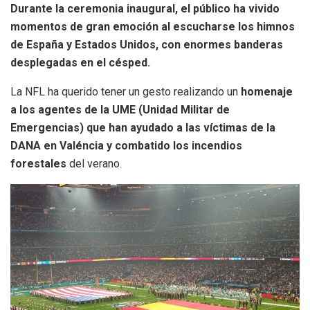
Durante la ceremonia inaugural, el público ha vivido
momentos de gran emoción al escucharse los himnos
de España y Estados Unidos, con enormes banderas
desplegadas en el césped.
La NFL ha querido tener un gesto realizando un
homenaje
a los agentes de la UME (Unidad Militar de
Emergencias) que han ayudado a las víctimas de la
DANA en Valéncia y combatido los incendios
forestales
del verano.