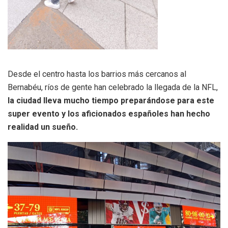
Desde el centro hasta los barrios más cercanos al
Bernabéu, ríos de gente han celebrado la llegada de la NFL,
la ciudad lleva mucho tiempo preparándose para este
super evento y los aficionados españoles han hecho
realidad un sueño.