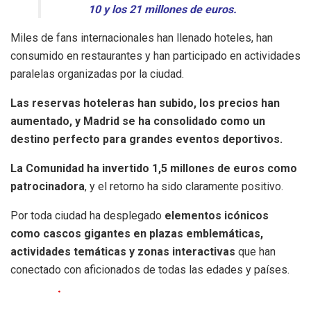
10 y los 21 millones de euros.
Miles de fans internacionales han llenado hoteles, han
consumido en restaurantes y han participado en actividades
paralelas organizadas por la ciudad.
Las reservas hoteleras han subido, los precios han
aumentado, y Madrid se ha consolidado como un
destino perfecto para grandes eventos deportivos.
La Comunidad ha invertido 1,5 millones de euros como
patrocinadora
, y el retorno ha sido claramente positivo.
Por toda ciudad ha desplegado
elementos icónicos
como cascos gigantes en plazas emblemáticas,
actividades temáticas y zonas interactivas
que han
conectado con aficionados de todas las edades y países.