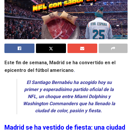
Este fin de semana, Madrid se ha convertido en el
epicentro del fútbol americano
.
El Santiago Bernabéu ha acogido hoy su
primer y esperadísimo partido oficial de la
NFL, un choque entre Miami Dolphins y
Washington Commanders que ha llenado la
ciudad de color, pasión y fiesta.
Madrid se ha vestido de fiesta: una ciudad