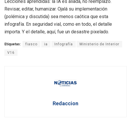
Lecciones aprendidas: la IA es aliada, no reemplazo.
Revisar, editar, humanizar. Ojalá su implementación
(polémica y discutida) sea menos caótica que esta
infografía. En seguridad vial, como en todo, el detalle
importa. Y el detalle, aquí, fue un desastre pixelado.
Etiquetas:
fiasco
ia
Infografía
Ministerio de Interior
V16
Redaccion