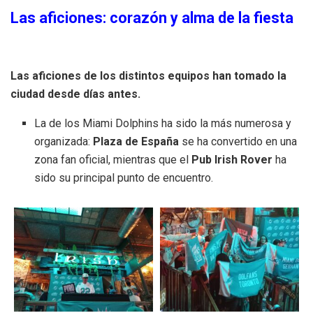
Las aficiones: corazón y alma de la fiesta
Las aficiones de los distintos equipos han tomado la
ciudad desde días antes.
La de los Miami Dolphins ha sido la más numerosa y
organizada:
Plaza de España
se ha convertido en una
zona fan oficial, mientras que el
Pub Irish Rover
ha
sido su principal punto de encuentro.