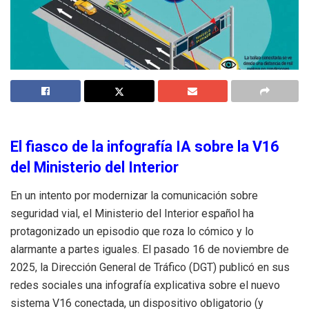
El fiasco de la infografía IA sobre la V16
del Ministerio del Interior
En un intento por modernizar la comunicación sobre
seguridad vial, el Ministerio del Interior español ha
protagonizado un episodio que roza lo cómico y lo
alarmante a partes iguales. El pasado 16 de noviembre de
2025, la Dirección General de Tráfico (DGT) publicó en sus
redes sociales una infografía explicativa sobre el nuevo
sistema V16 conectada, un dispositivo obligatorio (y