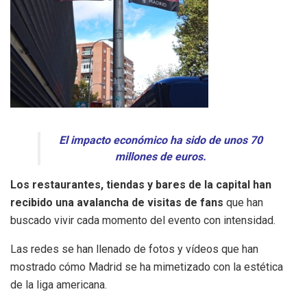
El impacto económico ha sido de unos 70
millones de euros.
Los restaurantes, tiendas y bares de la capital han
recibido una avalancha de visitas de fans
que han
buscado vivir cada momento del evento con intensidad.
Las redes se han llenado de fotos y vídeos que han
mostrado cómo Madrid se ha mimetizado con la estética
de la liga americana.