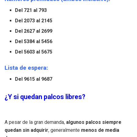
Del 721 al 793
Del 2073 al 2145
Del 2627 al 2699
Del 5384 al 5456
Del 5603 al 5675
Lista de espera:
Del 9615 al 9687
¿Y si quedan palcos libres?
A pesar de la gran demanda,
algunos palcos siempre
quedan sin adquirir
, generalmente
menos de media