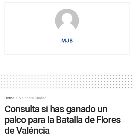
MJB
Home
Valencia Ciudad
Consulta si has ganado un
palco para la Batalla de Flores
de Valéncia