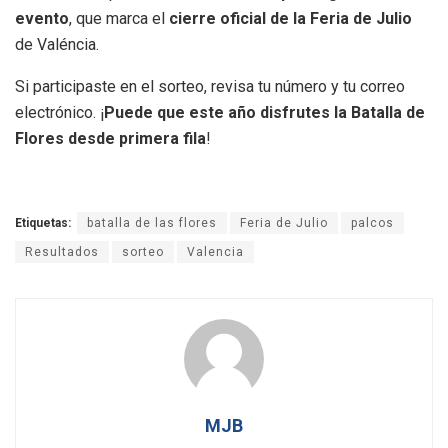
evento
, que marca el
cierre oficial de la Feria de Julio
de Valéncia.
Si participaste en el sorteo, revisa tu número y tu correo
electrónico. ¡
Puede que este año disfrutes la Batalla de
Flores desde primera fila
!
Etiquetas:
batalla de las flores
Feria de Julio
palcos
Resultados
sorteo
Valencia
MJB