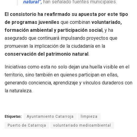
natural”,
han señalado fuentes municipales.
El consistorio ha reafirmado su apuesta por este tipo
de programas juveniles
que combinan
voluntariado,
formación ambiental y participación social
, y ha
asegurado que continuará impulsando proyectos que
promuevan la implicación de la ciudadanía en la
conservación del patrimonio natural
.
Iniciativas como esta no solo dejan una huella visible en el
territorio, sino también en quienes participan en ellas,
generando conciencia, aprendizaje y vínculos duraderos con
la naturaleza.
Etiquetas:
Ayuntamiento Catarroja
limpieza
Puerto de Catarroja
voluntariado medioambiental