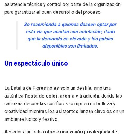
asistencia técnica y control por parte de la organización
para garantizar el buen desarrollo del proceso.
Se recomienda a quienes deseen optar por
esta vía que acudan con antelación, dado
que la demanda es elevada y los palcos
disponibles son limitados.
Un espectáculo único
La Batalla de Flores no es solo un desfile, sino una
auténtica
fiesta de color, aroma y tradición
, donde las
carrozas decoradas con flores compiten en belleza y
creatividad mientras los asistentes lanzan claveles en un
ambiente lúdico y festivo.
Acceder a un palco ofrece
una visión privilegiada del