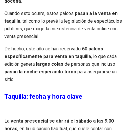
docena
.
Cuando esto ocurre, estos palcos
pasan a la venta en
taquilla
, tal como lo prevé la legislación de espectáculos
públicos, que exige la coexistencia de venta online con
venta presencial.
De hecho, este año se han reservado
60 palcos
específicamente para venta en taquilla
, lo que cada
edición genera
largas colas
de personas que incluso
pasan la noche esperando turno
para asegurarse un
sitio.
Taquilla: fecha y hora clave
La
venta presencial se abrirá el sábado a las 9:00
horas
, en la ubicación habitual, que suele contar con