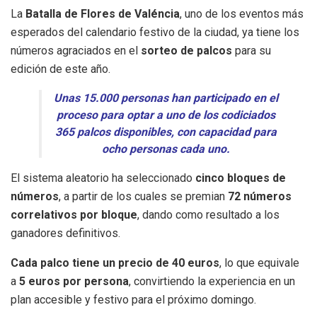
La
Batalla de Flores de Valéncia
, uno de los eventos más
esperados del calendario festivo de la ciudad, ya tiene los
números agraciados en el
sorteo de palcos
para su
edición de este año.
Unas 15.000 personas han participado en el
proceso para optar a uno de los codiciados
365 palcos disponibles, con capacidad para
ocho personas cada uno.
El sistema aleatorio ha seleccionado
cinco bloques de
números
, a partir de los cuales se premian
72 números
correlativos por bloque
, dando como resultado a los
ganadores definitivos.
Cada palco tiene un precio de 40 euros
, lo que equivale
a
5 euros por persona
, convirtiendo la experiencia en un
plan accesible y festivo para el próximo domingo.