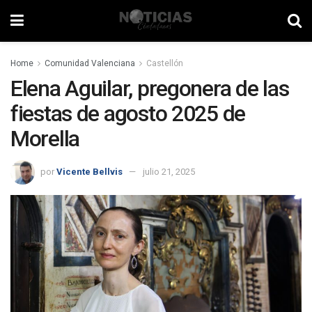
Home
Comunidad Valenciana
Castellón
Elena Aguilar, pregonera de las
fiestas de agosto 2025 de
Morella
por
Vicente Bellvis
julio 21, 2025