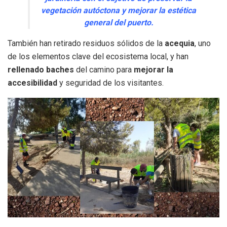
vegetación autóctona y mejorar la estética
general del puerto.
También han retirado residuos sólidos de la
acequia
, uno
de los elementos clave del ecosistema local, y han
rellenado baches
del camino para
mejorar la
accesibilidad
y seguridad de los visitantes.