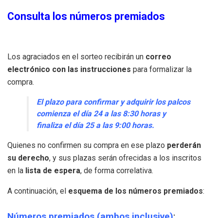
Consulta los números premiados
Los agraciados en el sorteo recibirán un
correo
electrónico con las instrucciones
para formalizar la
compra.
El plazo para confirmar y adquirir los palcos
comienza el día 24 a las 8:30 horas y
finaliza el día 25 a las 9:00 horas.
Quienes no confirmen su compra en ese plazo
perderán
su derecho
, y sus plazas serán ofrecidas a los inscritos
en la
lista de espera
, de forma correlativa.
A continuación, el
esquema de los números premiados
:
Números premiados (ambos inclusive)
: