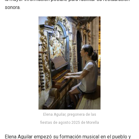
sonora.
Elena Aguilar, pregonera de las
fiestas de agosto 2025 de Morella
Elena Aguilar empezó su formación musical en el pueblo y