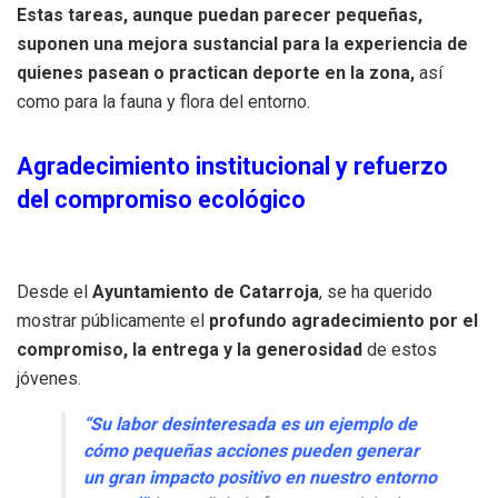
Estas tareas, aunque puedan parecer pequeñas,
suponen una mejora sustancial para la experiencia de
quienes pasean o practican deporte en la zona,
así
como para la fauna y flora del entorno.
Agradecimiento institucional y refuerzo
del compromiso ecológico
Desde el
Ayuntamiento de Catarroja
, se ha querido
mostrar públicamente el
profundo agradecimiento por el
compromiso, la entrega y la generosidad
de estos
jóvenes.
“Su labor desinteresada es un ejemplo de
cómo pequeñas acciones pueden generar
un gran impacto positivo en nuestro entorno