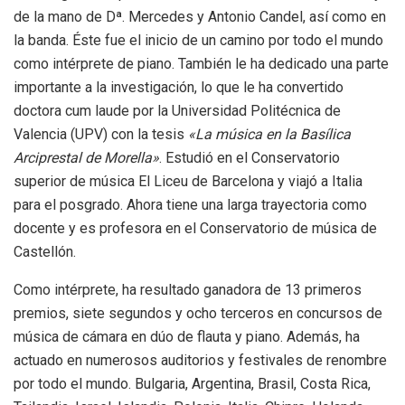
de la mano de Dª. Mercedes y Antonio Candel, así como en
la banda. Éste fue el inicio de un camino por todo el mundo
como intérprete de piano. También le ha dedicado una parte
importante a la investigación, lo que le ha convertido
doctora cum laude por la Universidad Politécnica de
Valencia (UPV) con la tesis
«La música en la Basílica
Arciprestal de Morella»
. Estudió en el Conservatorio
superior de música El Liceu de Barcelona y viajó a Italia
para el posgrado. Ahora tiene una larga trayectoria como
docente y es profesora en el Conservatorio de música de
Castellón.
Como intérprete, ha resultado ganadora de 13 primeros
premios, siete segundos y ocho terceros en concursos de
música de cámara en dúo de flauta y piano. Además, ha
actuado en numerosos auditorios y festivales de renombre
por todo el mundo. Bulgaria, Argentina, Brasil, Costa Rica,