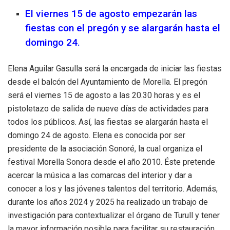
El viernes 15 de agosto empezarán las
fiestas con el pregón y se alargarán hasta el
domingo 24.
Elena Aguilar Gasulla será la encargada de iniciar las fiestas
desde el balcón del Ayuntamiento de Morella. El pregón
será el viernes 15 de agosto a las 20.30 horas y es el
pistoletazo de salida de nueve días de actividades para
todos los públicos. Así, las fiestas se alargarán hasta el
domingo 24 de agosto. Elena es conocida por ser
presidente de la asociación Sonoré, la cual organiza el
festival Morella Sonora desde el año 2010. Éste pretende
acercar la música a las comarcas del interior y dar a
conocer a los y las jóvenes talentos del territorio. Además,
durante los años 2024 y 2025 ha realizado un trabajo de
investigación para contextualizar el órgano de Turull y tener
la mayor información posible para facilitar su restauración