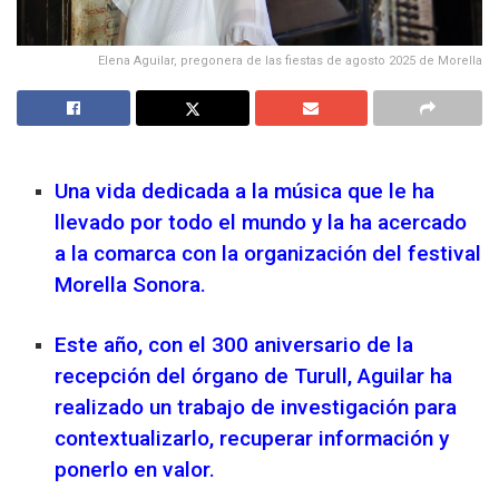
Elena Aguilar, pregonera de las fiestas de agosto 2025 de Morella
Una vida dedicada a la música que le ha
llevado por todo el mundo y la ha acercado
a la comarca con la organización del festival
Morella Sonora.
Este año, con el 300 aniversario de la
recepción del órgano de Turull, Aguilar ha
realizado un trabajo de investigación para
contextualizarlo, recuperar información y
ponerlo en valor.