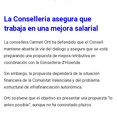
La Conselleria asegura que
trabaja en una mejora salarial
La consellera Carmen Ortí ha defendido que el Consell
mantiene abierta la vía del diálogo y asegura que se está
preparando una propuesta de mejora retributiva en
coordinación con la Conselleria d’Hisenda.
Sin embargo, la propuesta dependerá de la situación
financiera de la Comunitat Valenciana y del problema
estructural de infrafinanciación autonómica.
Ortí sostiene que el objetivo es presentar una propuesta “lo
antes posible”, aunque no ha concretado plazos.