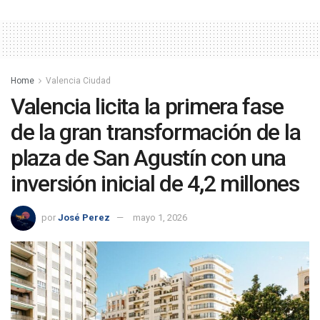
Home
Valencia Ciudad
Valencia licita la primera fase
de la gran transformación de la
plaza de San Agustín con una
inversión inicial de 4,2 millones
por
José Perez
mayo 1, 2026