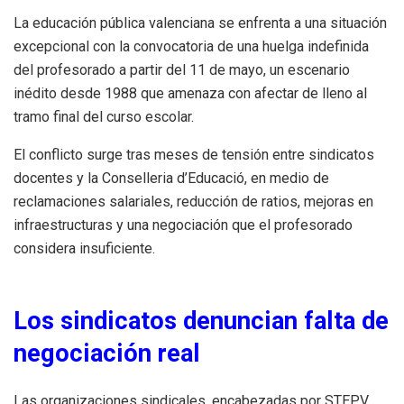
La educación pública valenciana se enfrenta a una situación
excepcional con la convocatoria de una huelga indefinida
del profesorado a partir del 11 de mayo, un escenario
inédito desde 1988 que amenaza con afectar de lleno al
tramo final del curso escolar.
El conflicto surge tras meses de tensión entre sindicatos
docentes y la Conselleria d’Educació, en medio de
reclamaciones salariales, reducción de ratios, mejoras en
infraestructuras y una negociación que el profesorado
considera insuficiente.
Los sindicatos denuncian falta de
negociación real
Las organizaciones sindicales, encabezadas por STEPV,