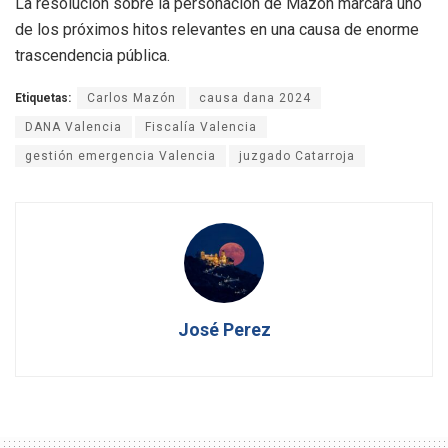
La resolución sobre la personación de Mazón marcará uno
de los próximos hitos relevantes en una causa de enorme
trascendencia pública.
Etiquetas:
Carlos Mazón
causa dana 2024
DANA Valencia
Fiscalía Valencia
gestión emergencia Valencia
juzgado Catarroja
José Perez