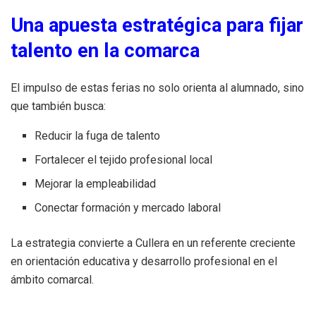
Una apuesta estratégica para fijar
talento en la comarca
El impulso de estas ferias no solo orienta al alumnado, sino
que también busca:
Reducir la fuga de talento
Fortalecer el tejido profesional local
Mejorar la empleabilidad
Conectar formación y mercado laboral
La estrategia convierte a Cullera en un referente creciente
en orientación educativa y desarrollo profesional en el
ámbito comarcal.