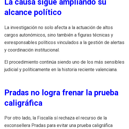
La causa sigue ampliando su
alcance político
La investigación no solo afecta a la actuación de altos
cargos autonómicos, sino también a figuras técnicas y
exresponsables políticos vinculados a la gestión de alertas
y coordinación institucional.
El procedimiento continúa siendo uno de los más sensibles
judicial y políticamente en la historia reciente valenciana.
Pradas no logra frenar la prueba
caligráfica
Por otro lado, la Fiscalía sí rechaza el recurso de la
exconsellera Pradas para evitar una prueba caligráfica