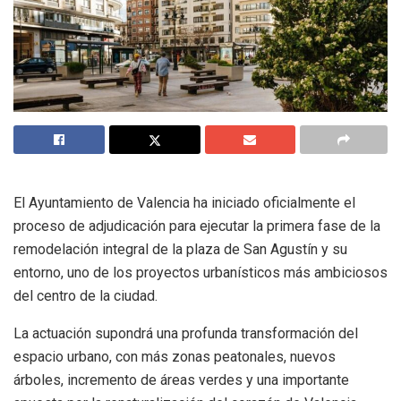
El Ayuntamiento de Valencia ha iniciado oficialmente el
proceso de adjudicación para ejecutar la primera fase de la
remodelación integral de la plaza de San Agustín y su
entorno, uno de los proyectos urbanísticos más ambiciosos
del centro de la ciudad.
La actuación supondrá una profunda transformación del
espacio urbano, con más zonas peatonales, nuevos
árboles, incremento de áreas verdes y una importante