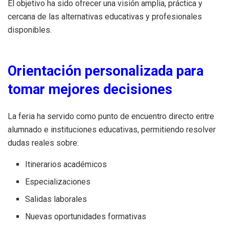
El objetivo ha sido ofrecer una visión amplia, práctica y
cercana de las alternativas educativas y profesionales
disponibles.
Orientación personalizada para
tomar mejores decisiones
La feria ha servido como punto de encuentro directo entre
alumnado e instituciones educativas, permitiendo resolver
dudas reales sobre:
Itinerarios académicos
Especializaciones
Salidas laborales
Nuevas oportunidades formativas