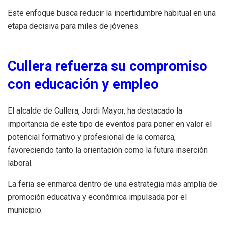
Este enfoque busca reducir la incertidumbre habitual en una
etapa decisiva para miles de jóvenes.
Cullera refuerza su compromiso
con educación y empleo
El alcalde de Cullera, Jordi Mayor, ha destacado la
importancia de este tipo de eventos para poner en valor el
potencial formativo y profesional de la comarca,
favoreciendo tanto la orientación como la futura inserción
laboral.
La feria se enmarca dentro de una estrategia más amplia de
promoción educativa y económica impulsada por el
municipio.