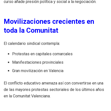
curso añade presión política y social a la negociación.
Movilizaciones crecientes en
toda la Comunitat
El calendario sindical contempla:
Protestas en capitales comarcales
Manifestaciones provinciales
Gran movilización en Valencia
El conflicto educativo amenaza así con convertirse en una
de las mayores protestas sectoriales de los últimos años
en la Comunitat Valenciana.