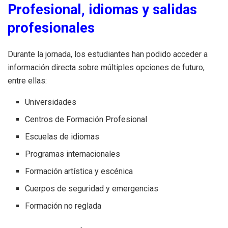
Profesional, idiomas y salidas
profesionales
Durante la jornada, los estudiantes han podido acceder a
información directa sobre múltiples opciones de futuro,
entre ellas:
Universidades
Centros de Formación Profesional
Escuelas de idiomas
Programas internacionales
Formación artística y escénica
Cuerpos de seguridad y emergencias
Formación no reglada