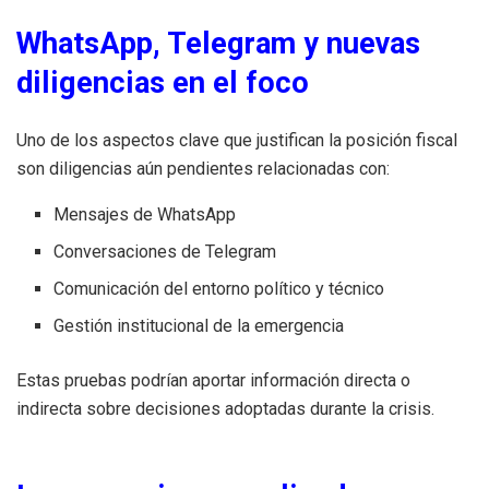
WhatsApp, Telegram y nuevas
diligencias en el foco
Uno de los aspectos clave que justifican la posición fiscal
son diligencias aún pendientes relacionadas con:
Mensajes de WhatsApp
Conversaciones de Telegram
Comunicación del entorno político y técnico
Gestión institucional de la emergencia
Estas pruebas podrían aportar información directa o
indirecta sobre decisiones adoptadas durante la crisis.