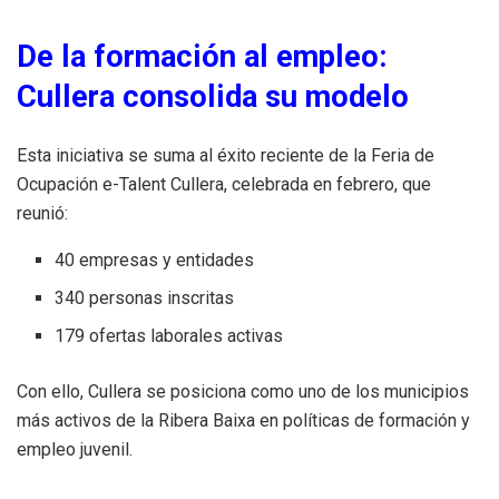
De la formación al empleo:
Cullera consolida su modelo
Esta iniciativa se suma al éxito reciente de la Feria de
Ocupación e-Talent Cullera, celebrada en febrero, que
reunió:
40 empresas y entidades
340 personas inscritas
179 ofertas laborales activas
Con ello, Cullera se posiciona como uno de los municipios
más activos de la Ribera Baixa en políticas de formación y
empleo juvenil.