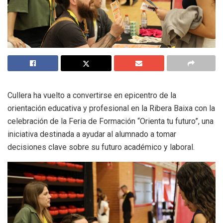
Cullera ha vuelto a convertirse en epicentro de la
orientación educativa y profesional en la Ribera Baixa con la
celebración de la Feria de Formación “Orienta tu futuro”, una
iniciativa destinada a ayudar al alumnado a tomar
decisiones clave sobre su futuro académico y laboral.