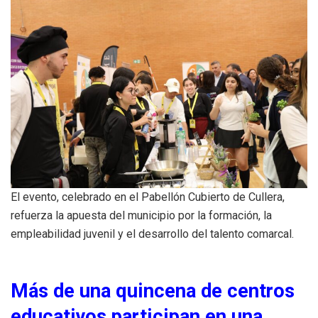
El evento, celebrado en el Pabellón Cubierto de Cullera,
refuerza la apuesta del municipio por la formación, la
empleabilidad juvenil y el desarrollo del talento comarcal.
Más de una quincena de centros
educativos participan en una