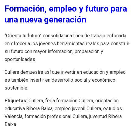
Formación, empleo y futuro para
una nueva generación
“Orienta tu futuro” consolida una línea de trabajo enfocada
en ofrecer a los jóvenes herramientas reales para construir
su futuro con mayor información, preparación y
oportunidades.
Cullera demuestra así que invertir en educación y empleo
es también invertir en desarrollo social y económico
sostenible.
Etiquetas:
Cullera, feria formación Cullera, orientación
educativa Ribera Baixa, empleo juvenil Cullera, estudios
Valencia, formación profesional Cullera, juventud Ribera
Baixa