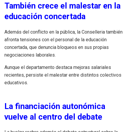
También crece el malestar en la
educación concertada
Además del conflicto en la pública, la Conselleria también
afronta tensiones con el personal de la educación
concertada, que denuncia bloqueos en sus propias
negociaciones laborales.
Aunque el departamento destaca mejoras salariales
recientes, persiste el malestar entre distintos colectivos
educativos.
La financiación autonómica
vuelve al centro del debate