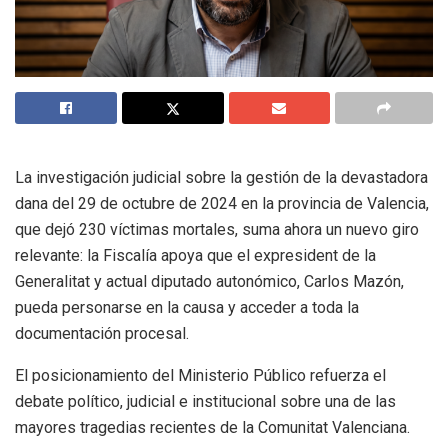
La investigación judicial sobre la gestión de la devastadora
dana del 29 de octubre de 2024 en la provincia de Valencia,
que dejó 230 víctimas mortales, suma ahora un nuevo giro
relevante: la Fiscalía apoya que el expresident de la
Generalitat y actual diputado autonómico, Carlos Mazón,
pueda personarse en la causa y acceder a toda la
documentación procesal.
El posicionamiento del Ministerio Público refuerza el
debate político, judicial e institucional sobre una de las
mayores tragedias recientes de la Comunitat Valenciana.