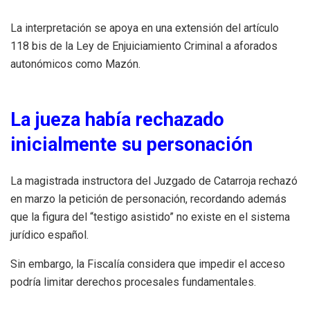
La interpretación se apoya en una extensión del artículo
118 bis de la Ley de Enjuiciamiento Criminal a aforados
autonómicos como Mazón.
La jueza había rechazado
inicialmente su personación
La magistrada instructora del Juzgado de Catarroja rechazó
en marzo la petición de personación, recordando además
que la figura del “testigo asistido” no existe en el sistema
jurídico español.
Sin embargo, la Fiscalía considera que impedir el acceso
podría limitar derechos procesales fundamentales.