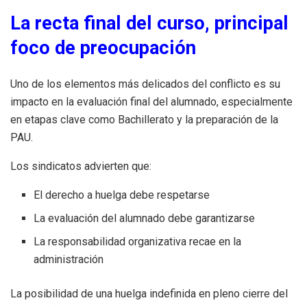
La recta final del curso, principal
foco de preocupación
Uno de los elementos más delicados del conflicto es su
impacto en la evaluación final del alumnado, especialmente
en etapas clave como Bachillerato y la preparación de la
PAU.
Los sindicatos advierten que:
El derecho a huelga debe respetarse
La evaluación del alumnado debe garantizarse
La responsabilidad organizativa recae en la
administración
La posibilidad de una huelga indefinida en pleno cierre del