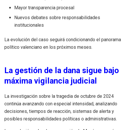
Mayor transparencia procesal
Nuevos debates sobre responsabilidades
institucionales
La evolución del caso seguirá condicionando el panorama
político valenciano en los próximos meses.
La gestión de la dana sigue bajo
máxima vigilancia judicial
La investigación sobre la tragedia de octubre de 2024
continúa avanzando con especial intensidad, analizando
decisiones, tiempos de reacción, sistemas de alerta y
posibles responsabilidades políticas o administrativas.