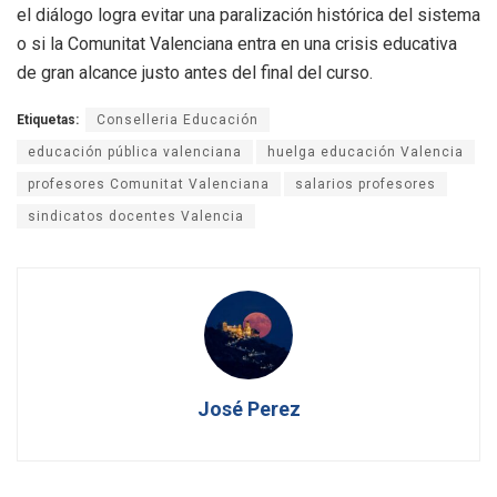
el diálogo logra evitar una paralización histórica del sistema
o si la Comunitat Valenciana entra en una crisis educativa
de gran alcance justo antes del final del curso.
Etiquetas:
Conselleria Educación
educación pública valenciana
huelga educación Valencia
profesores Comunitat Valenciana
salarios profesores
sindicatos docentes Valencia
José Perez