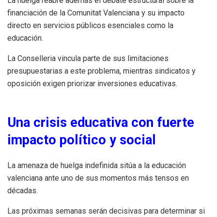
La huelga reabre además el debate estructural sobre la
financiación de la Comunitat Valenciana y su impacto
directo en servicios públicos esenciales como la
educación.
La Conselleria vincula parte de sus limitaciones
presupuestarias a este problema, mientras sindicatos y
oposición exigen priorizar inversiones educativas.
Una crisis educativa con fuerte
impacto político y social
La amenaza de huelga indefinida sitúa a la educación
valenciana ante uno de sus momentos más tensos en
décadas.
Las próximas semanas serán decisivas para determinar si