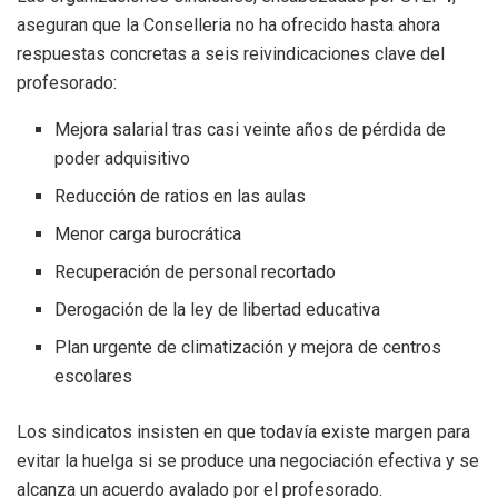
aseguran que la Conselleria no ha ofrecido hasta ahora
respuestas concretas a seis reivindicaciones clave del
profesorado:
Mejora salarial tras casi veinte años de pérdida de
poder adquisitivo
Reducción de ratios en las aulas
Menor carga burocrática
Recuperación de personal recortado
Derogación de la ley de libertad educativa
Plan urgente de climatización y mejora de centros
escolares
Los sindicatos insisten en que todavía existe margen para
evitar la huelga si se produce una negociación efectiva y se
alcanza un acuerdo avalado por el profesorado.