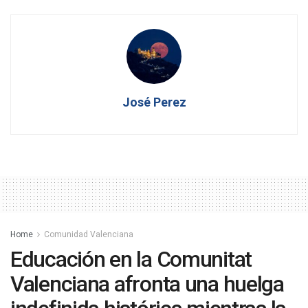
José Perez
Home
Comunidad Valenciana
Educación en la Comunitat
Valenciana afronta una huelga