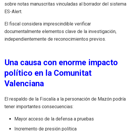
sobre notas manuscritas vinculadas al borrador del sistema
ES-Alert.
El fiscal considera imprescindible verificar
documentalmente elementos clave de la investigación,
independientemente de reconocimientos previos.
Una causa con enorme impacto
político en la Comunitat
Valenciana
El respaldo de la Fiscalía a la personación de Mazón podría
tener importantes consecuencias:
Mayor acceso de la defensa a pruebas
Incremento de presión política