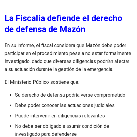
La Fiscalía defiende el derecho
de defensa de Mazón
En su informe, el fiscal considera que Mazón debe poder
participar en el procedimiento pese a no estar formalmente
investigado, dado que diversas diligencias podrían afectar
a su actuación durante la gestión de la emergencia.
El Ministerio Público sostiene que:
Su derecho de defensa podría verse comprometido
Debe poder conocer las actuaciones judiciales
Puede intervenir en diligencias relevantes
No debe ser obligado a asumir condición de
investigado para defenderse