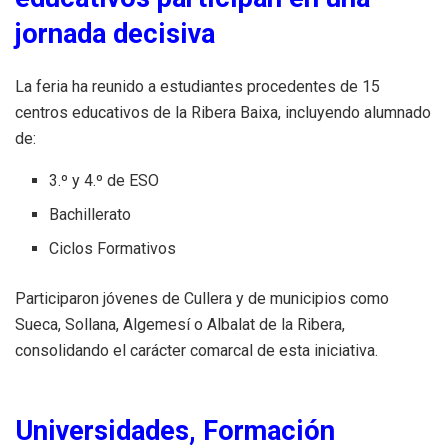
jornada decisiva
La feria ha reunido a estudiantes procedentes de 15
centros educativos de la Ribera Baixa, incluyendo alumnado
de:
3.º y 4.º de ESO
Bachillerato
Ciclos Formativos
Participaron jóvenes de Cullera y de municipios como
Sueca, Sollana, Algemesí o Albalat de la Ribera,
consolidando el carácter comarcal de esta iniciativa.
Universidades, Formación