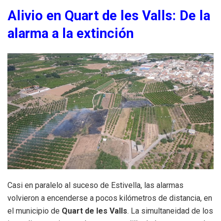
Alivio en Quart de les Valls: De la
alarma a la extinción
Casi en paralelo al suceso de Estivella, las alarmas
volvieron a encenderse a pocos kilómetros de distancia, en
el municipio de
Quart de les Valls
. La simultaneidad de los