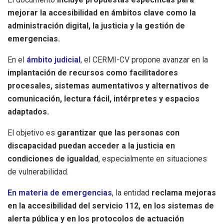
mejorar la accesibilidad en ámbitos clave como la
administración digital, la justicia y la gestión de
emergencias.
En el
ámbito judicial
, el CERMI-CV propone avanzar en la
implantación de recursos como facilitadores
procesales, sistemas aumentativos y alternativos de
comunicación, lectura fácil, intérpretes y espacios
adaptados.
El objetivo es
garantizar que las personas con
discapacidad puedan acceder a la justicia en
condiciones de igualdad
, especialmente en situaciones
de vulnerabilidad.
En materia de emergencias
, la entidad
reclama mejoras
en la accesibilidad del servicio 112, en los sistemas de
alerta pública y en los protocolos de actuación