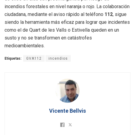
incendios forestales en nivel naranja o rojo. La colaboración
ciudadana, mediante el aviso rápido al teléfono
112
, sigue
siendo la herramienta más eficaz para lograr que incidentes
como el de Quart de les Valls o Estivella queden en un
susto y no se transformen en catástrofes
medioambientales.
Etiquetas:
GVA112
incendios
Vicente Bellvis