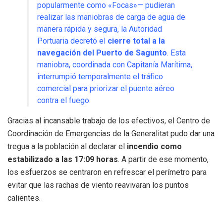
popularmente como «Focas»— pudieran
realizar las maniobras de carga de agua de
manera rápida y segura, la Autoridad
Portuaria decretó el
cierre total a la
navegación del Puerto de Sagunto
. Esta
maniobra, coordinada con Capitanía Marítima,
interrumpió temporalmente el tráfico
comercial para priorizar el puente aéreo
contra el fuego.
Gracias al incansable trabajo de los efectivos, el Centro de
Coordinación de Emergencias de la Generalitat pudo dar una
tregua a la población al declarar el
incendio como
estabilizado a las 17:09 horas
. A partir de ese momento,
los esfuerzos se centraron en refrescar el perímetro para
evitar que las rachas de viento reavivaran los puntos
calientes.