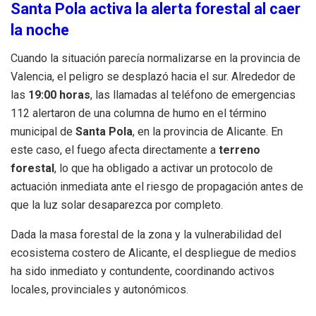
Santa Pola activa la alerta forestal al caer
la noche
Cuando la situación parecía normalizarse en la provincia de
Valencia, el peligro se desplazó hacia el sur. Alrededor de
las
19:00 horas
, las llamadas al teléfono de emergencias
112 alertaron de una columna de humo en el término
municipal de
Santa Pola
, en la provincia de Alicante. En
este caso, el fuego afecta directamente a
terreno
forestal
, lo que ha obligado a activar un protocolo de
actuación inmediata ante el riesgo de propagación antes de
que la luz solar desaparezca por completo.
Dada la masa forestal de la zona y la vulnerabilidad del
ecosistema costero de Alicante, el despliegue de medios
ha sido inmediato y contundente, coordinando activos
locales, provinciales y autonómicos.