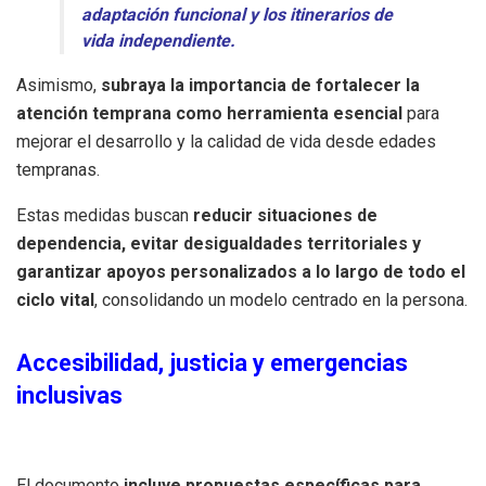
adaptación funcional y los itinerarios de
vida independiente.
Asimismo,
subraya la importancia de fortalecer la
atención temprana como herramienta esencial
para
mejorar el desarrollo y la calidad de vida desde edades
tempranas.
Estas medidas buscan
reducir situaciones de
dependencia, evitar desigualdades territoriales y
garantizar apoyos personalizados a lo largo de todo el
ciclo vital
, consolidando un modelo centrado en la persona.
Accesibilidad, justicia y emergencias
inclusivas
El documento
incluye propuestas específicas para