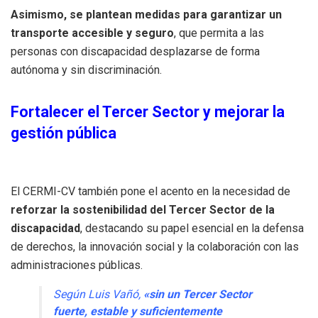
Asimismo, se plantean medidas para garantizar un
transporte accesible y seguro
, que permita a las
personas con discapacidad desplazarse de forma
autónoma y sin discriminación.
Fortalecer el Tercer Sector y mejorar la
gestión pública
El CERMI-CV también pone el acento en la necesidad de
reforzar la sostenibilidad del Tercer Sector de la
discapacidad
, destacando su papel esencial en la defensa
de derechos, la innovación social y la colaboración con las
administraciones públicas.
Según Luis Vañó,
«sin un Tercer Sector
fuerte, estable y suficientemente