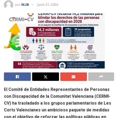
por
MJB
junio 21, 2026
El Comité de Entidades Representantes de Personas
con Discapacidad de la Comunitat Valenciana (CERMI-
CV) ha trasladado a los grupos parlamentarios de Les
Corts Valencianes un ambicioso paquete de medidas
con el objetivo de reforzar las políticas públicas en