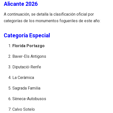
Alicante 2026
A continuación, se detalla la clasificación oficial por
categorías de los monumentos fogueriles de este año:
Categoría Especial
Florida Portazgo
Baver-Els Antigons
Diputació-Renfe
La Ceràmica
Sagrada Familia
Sèneca-Autobusos
Calvo Sotelo