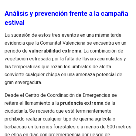
Análisis y prevención frente a la campaña
estival
La sucesión de estos tres eventos en una misma tarde
evidencia que la Comunitat Valenciana se encuentra en un
periodo de
vulnerabilidad extrema
. La combinación de
vegetación estresada por la falta de lluvias acumuladas y
las temperaturas que rozan los umbrales de alerta
convierte cualquier chispa en una amenaza potencial de
gran envergadura.
Desde el Centro de Coordinación de Emergencias se
reitera el llamamiento a la
prudencia extrema
de la
ciudadanía. Se recuerda que está terminantemente
prohibido realizar cualquier tipo de quema agrícola o
barbacoas en terrenos forestales o a menos de 500 metros
de ellos en días con preemergencia por riesgo de