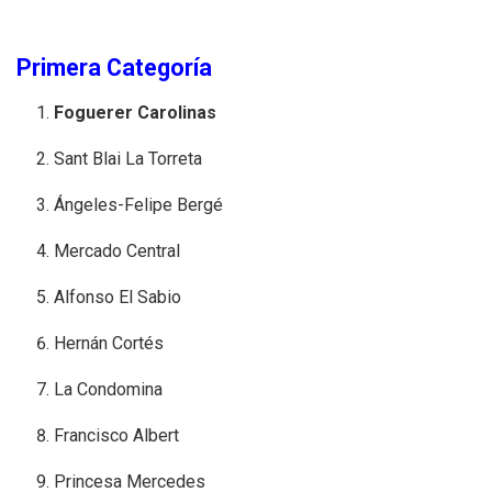
Primera Categoría
Foguerer Carolinas
Sant Blai La Torreta
Ángeles-Felipe Bergé
Mercado Central
Alfonso El Sabio
Hernán Cortés
La Condomina
Francisco Albert
Princesa Mercedes