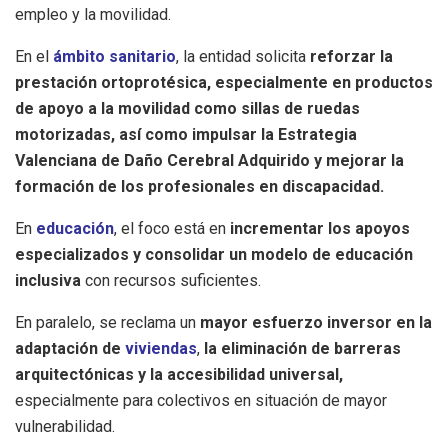
empleo y la movilidad.
En el
ámbito sanitario
, la entidad solicita
reforzar la
prestación ortoprotésica, especialmente en productos
de apoyo a la movilidad como sillas de ruedas
motorizadas, así como impulsar la Estrategia
Valenciana de Daño Cerebral Adquirido y mejorar la
formación de los profesionales en discapacidad.
En
educación
, el foco está en
incrementar los apoyos
especializados y consolidar un modelo de educación
inclusiva
con recursos suficientes.
En paralelo, se reclama un
mayor esfuerzo inversor en la
adaptación de
viviendas
,
la eliminación de barreras
arquitectónicas y la accesibilidad universal,
especialmente para colectivos en situación de mayor
vulnerabilidad.