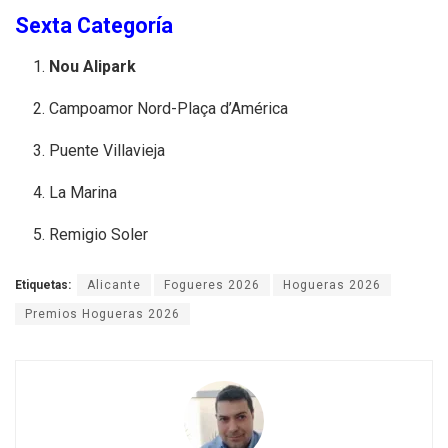
Sexta Categoría
Nou Alipark
Campoamor Nord-Plaça d’América
Puente Villavieja
La Marina
Remigio Soler
Etiquetas:
Alicante
Fogueres 2026
Hogueras 2026
Premios Hogueras 2026