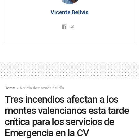
Vicente Bellvis
Home
Noticia destacada del día
Tres incendios afectan a los
montes valencianos esta tarde
crítica para los servicios de
Emergencia en la CV