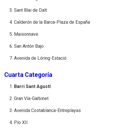
Sant Blai de Dalt
Calderón de la Barca-Plaza de España
Maisonnave
San Antón Bajo
Avenida de Lóring-Estació
Cuarta Categoría
Barri Sant Agustí
Gran Vía-Garbinet
Avenida Costablanca-Entreplayas
Pío XII