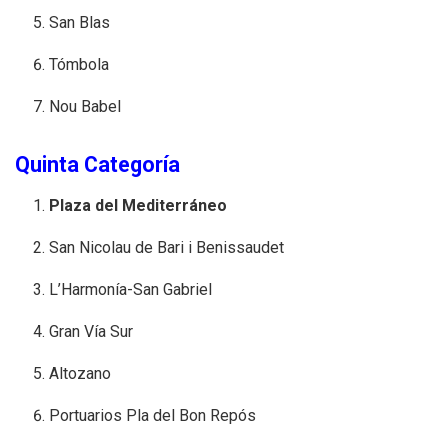
San Blas
Tómbola
Nou Babel
Quinta Categoría
Plaza del Mediterráneo
San Nicolau de Bari i Benissaudet
L’Harmonía-San Gabriel
Gran Vía Sur
Altozano
Portuarios Pla del Bon Repós