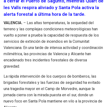
a cerrar el Puerto de Sagunto, mientras Quart de
les Valls respira aliviado y Santa Pola activa la
alerta forestal a última hora de la tarde.
VALENCIA.
– Las altas temperaturas, la sequedad del
terreno y las complejas condiciones meteorológicas han
vuelto a poner a prueba la capacidad de respuesta de los
servicios de extinción de incendios en la Comunitat
Valenciana. En una tarde de intensa actividad y coordinación
milimétrica, las provincias de Valencia y Alicante han
encadenado tres incidentes forestales de diversa
gravedad.
La rápida intervención de los cuerpos de bomberos, las
brigadas forestales y las fuerzas de seguridad ha evitado
una tragedia mayor en el Camp de Morvedre, aunque la
jornada cierra con la mirada puesta en el sur, donde un
nuevo foco en Santa Pola mantiene en vilo a la provincia de