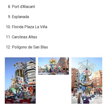
Port d’Alacant
Explanada
Florida Plaza La Viña
Carolinas Altas
Polígono de San Blas