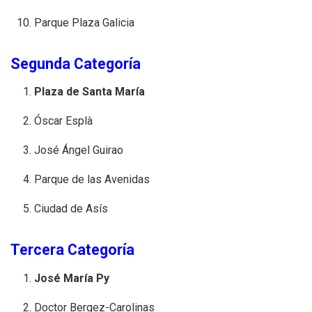
Parque Plaza Galicia
Segunda Categoría
Plaza de Santa María
Óscar Esplà
José Ángel Guirao
Parque de las Avenidas
Ciudad de Asís
Tercera Categoría
José María Py
Doctor Bergez-Carolinas