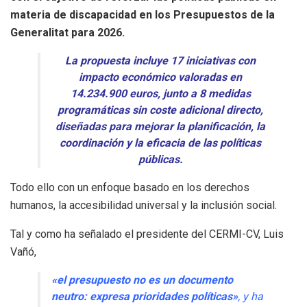
materia de discapacidad en los Presupuestos de la
Generalitat para 2026.
La propuesta incluye 17 iniciativas con
impacto económico valoradas en
14.234.900 euros, junto a 8 medidas
programáticas sin coste adicional directo,
diseñadas para mejorar la planificación, la
coordinación y la eficacia de las políticas
públicas.
Todo ello con un enfoque basado en los derechos
humanos, la accesibilidad universal y la inclusión social.
Tal y como ha señalado el presidente del CERMI-CV, Luis
Vañó,
«el presupuesto no es un documento
neutro: expresa prioridades políticas»
, y ha