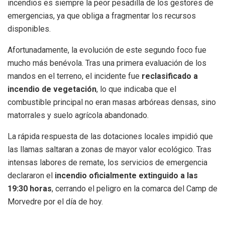
incendios es siempre la peor pesadilla de los gestores de
emergencias, ya que obliga a fragmentar los recursos
disponibles.
Afortunadamente, la evolución de este segundo foco fue
mucho más benévola. Tras una primera evaluación de los
mandos en el terreno, el incidente fue
reclasificado a
incendio de vegetación
, lo que indicaba que el
combustible principal no eran masas arbóreas densas, sino
matorrales y suelo agrícola abandonado.
La rápida respuesta de las dotaciones locales impidió que
las llamas saltaran a zonas de mayor valor ecológico. Tras
intensas labores de remate, los servicios de emergencia
declararon el
incendio oficialmente extinguido a las
19:30 horas
, cerrando el peligro en la comarca del Camp de
Morvedre por el día de hoy.