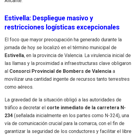
Alicante.
Estivella: Despliegue masivo y
restricciones logísticas excepcionales
El foco que mayor preocupación ha generado durante la
jornada de hoy se localizó en el término municipal de
Estivella
, en la provincia de Valencia. La virulencia inicial de
las llamas y la proximidad a infraestructuras clave obligaron
al
Consorci Provincial de Bombers de Valencia
a
movilizar una cantidad ingente de recursos tanto terrestres
como aéreos.
La gravedad de la situación obligó a las autoridades de
tráfico a decretar el
corte inmediato de la carretera N-
234
(señalada inicialmente en los partes como N-324), una
vía de comunicación crucial para la comarca, con el fin de
garantizar la seguridad de los conductores y facilitar el libre