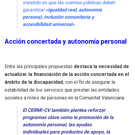
insistido en que las cuentas públicas deben
garantizar
«igualdad real, autonomía
personal, inclusión comunitaria y
accesibilidad universal»
.
Acción concertada y autonomía personal
Entre las principales propuestas
destaca la necesidad de
actualizar la financiación de la acción concertada en el
ámbito de la discapacidad
, con el fin de asegurar la
estabilidad de los servicios que prestan las entidades
sociales a miles de personas en la Comunitat Valenciana.
El CERMI-CV también plantea reforzar
programas clave como la promoción de la
autonomía personal, las ayudas
individuales para productos de apoyo, la