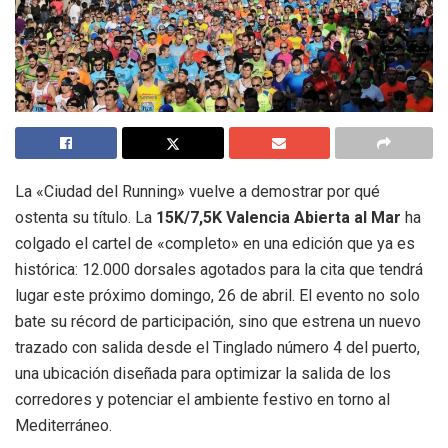
La «Ciudad del Running» vuelve a demostrar por qué
ostenta su título. La
15K/7,5K Valencia Abierta al Mar
ha
colgado el cartel de «completo» en una edición que ya es
histórica: 12.000 dorsales agotados para la cita que tendrá
lugar este próximo domingo, 26 de abril. El evento no solo
bate su récord de participación, sino que estrena un nuevo
trazado con salida desde el Tinglado número 4 del puerto,
una ubicación diseñada para optimizar la salida de los
corredores y potenciar el ambiente festivo en torno al
Mediterráneo.