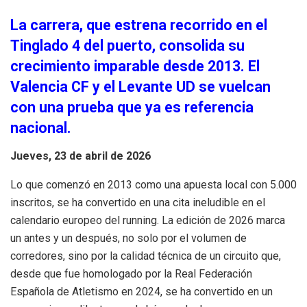
La carrera, que estrena recorrido en el
Tinglado 4 del puerto, consolida su
crecimiento imparable desde 2013. El
Valencia CF y el Levante UD se vuelcan
con una prueba que ya es referencia
nacional.
Jueves, 23 de abril de 2026
Lo que comenzó en 2013 como una apuesta local con 5.000
inscritos, se ha convertido en una cita ineludible en el
calendario europeo del running. La edición de 2026 marca
un antes y un después, no solo por el volumen de
corredores, sino por la calidad técnica de un circuito que,
desde que fue homologado por la Real Federación
Española de Atletismo en 2024, se ha convertido en un