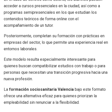
acceder a cursos presenciales en la ciudad, así como a
programas semipresenciales en los que estudian los
contenidos teóricos de forma online con el
acompañamiento de un tutor.
Posteriormente, completan su formación con prácticas en
empresas del sector, lo que permite una experiencia real en
entornos laborales.
Este modelo resulta especialmente interesante para
quienes buscan compatibilizar estudios con trabajo o para
personas que necesitan una transición progresiva hacia una
nueva profesión.
La
formación sociosanitaria Valencia
bajo este formato
ofrece una alternativa eficaz para quienes priorizan la
empleabilidad sin renunciar a la flexibilidad.