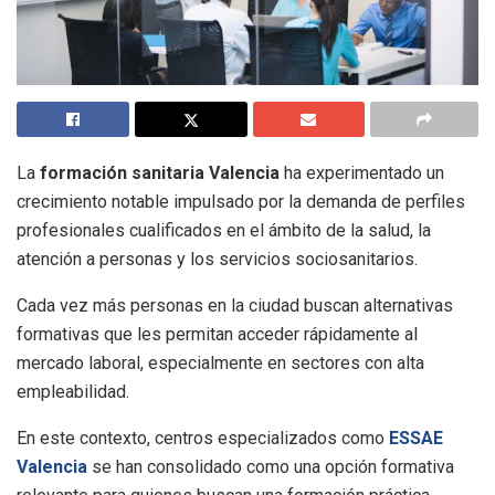
La
formación sanitaria Valencia
ha experimentado un
crecimiento notable impulsado por la demanda de perfiles
profesionales cualificados en el ámbito de la salud, la
atención a personas y los servicios sociosanitarios.
Cada vez más personas en la ciudad buscan alternativas
formativas que les permitan acceder rápidamente al
mercado laboral, especialmente en sectores con alta
empleabilidad.
En este contexto, centros especializados como
ESSAE
Valencia
se han consolidado como una opción formativa