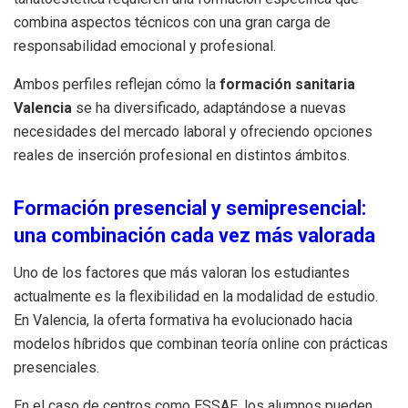
combina aspectos técnicos con una gran carga de
responsabilidad emocional y profesional.
Ambos perfiles reflejan cómo la
formación sanitaria
Valencia
se ha diversificado, adaptándose a nuevas
necesidades del mercado laboral y ofreciendo opciones
reales de inserción profesional en distintos ámbitos.
Formación presencial y semipresencial:
una combinación cada vez más valorada
Uno de los factores que más valoran los estudiantes
actualmente es la flexibilidad en la modalidad de estudio.
En Valencia, la oferta formativa ha evolucionado hacia
modelos híbridos que combinan teoría online con prácticas
presenciales.
En el caso de centros como ESSAE, los alumnos pueden