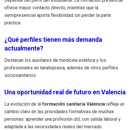
Depende del perfil del estudiante. La formación presencial
ofrece mayor contacto directo, mientras que la
semipresencial aporta flexibilidad sin perder la parte
práctica.
¿Qué perfiles tienen más demanda
actualmente?
Destacan los auxiliares de medicina estética y los
profesionales en tanatopraxia, además de otros perfiles
sociosanitarios.
Una oportunidad real de futuro en Valencia
La evolución de la
formación sanitaria Valencia
refleja un
cambio claro en las prioridades formativas de muchas
personas: aprender una profesión útil, con salida laboral y
adaptada a las necesidades reales del mercado.