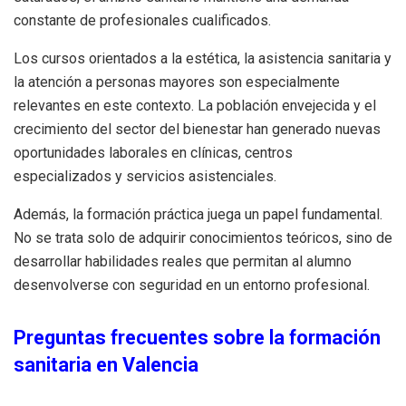
constante de profesionales cualificados.
Los cursos orientados a la estética, la asistencia sanitaria y
la atención a personas mayores son especialmente
relevantes en este contexto. La población envejecida y el
crecimiento del sector del bienestar han generado nuevas
oportunidades laborales en clínicas, centros
especializados y servicios asistenciales.
Además, la formación práctica juega un papel fundamental.
No se trata solo de adquirir conocimientos teóricos, sino de
desarrollar habilidades reales que permitan al alumno
desenvolverse con seguridad en un entorno profesional.
Preguntas frecuentes sobre la formación
sanitaria en Valencia