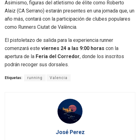
Asimismo, figuras del atletismo de élite como Roberto
Alaiz (CA Serrano) estarán presentes en una jornada que, un
año más, contará con la participación de clubes populares
como Runners Ciutat de València.
El pistoletazo de salida para la experiencia runner
comenzará este
viernes 24 a las 9:00 horas
con la
apertura de la
Feria del Corredor
, donde los inscritos
podrán recoger sus dorsales.
Etiquetas:
running
Valencia
José Perez