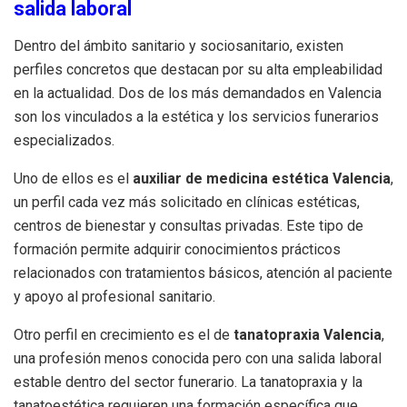
salida laboral
Dentro del ámbito sanitario y sociosanitario, existen
perfiles concretos que destacan por su alta empleabilidad
en la actualidad. Dos de los más demandados en Valencia
son los vinculados a la estética y los servicios funerarios
especializados.
Uno de ellos es el
auxiliar de medicina estética Valencia
,
un perfil cada vez más solicitado en clínicas estéticas,
centros de bienestar y consultas privadas. Este tipo de
formación permite adquirir conocimientos prácticos
relacionados con tratamientos básicos, atención al paciente
y apoyo al profesional sanitario.
Otro perfil en crecimiento es el de
tanatopraxia Valencia
,
una profesión menos conocida pero con una salida laboral
estable dentro del sector funerario. La tanatopraxia y la
tanatoestética requieren una formación específica que