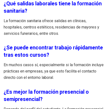
¿Qué salidas laborales tiene la formación
sanitaria?
La formación sanitaria ofrece salidas en clínicas,
hospitales, centros estéticos, residencias de mayores y
servicios funerarios, entre otros.
¿Se puede encontrar trabajo rápidamente
tras estos cursos?
En muchos casos sí, especialmente si la formación incluye
prácticas en empresas, ya que esto facilita el contacto
directo con el entorno laboral.
¿Es mejor la formación presencial o
semipresencial?