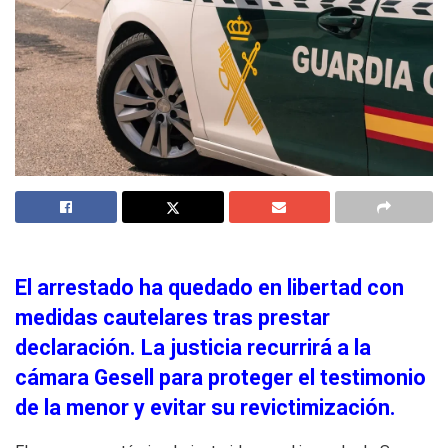
El arrestado ha quedado en libertad con
medidas cautelares tras prestar
declaración. La justicia recurrirá a la
cámara Gesell para proteger el testimonio
de la menor y evitar su revictimización.