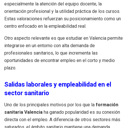
especialmente la atención del equipo docente, la
orientación profesional y la utilidad práctica de los cursos.
Estas valoraciones refuerzan su posicionamiento como un
centro enfocado en la empleabilidad real.
Otro aspecto relevante es que estudiar en Valencia permite
integrarse en un entorno con alta demanda de
profesionales sanitarios, lo que incrementa las
oportunidades de encontrar empleo en el corto y medio
plazo.
Salidas laborales y empleabilidad en el
sector sanitario
Uno de los principales motivos por los que la
formación
sanitaria Valencia
ha ganado popularidad es su conexión
directa con el empleo. A diferencia de otros sectores más
saturados, el ámbito sanitario mantiene una demanda