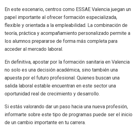
En este escenario, centros como ESSAE Valencia juegan un
papel importante al ofrecer formación especializada,
flexible y orientada a la empleabilidad. La combinación de
teoría, práctica y acompañamiento personalizado permite a
los alumnos prepararse de forma más completa para
acceder al mercado laboral.
En definitiva, apostar por la formación sanitaria en Valencia
no solo es una decisión académica, sino también una
apuesta por el futuro profesional. Quienes buscan una
salida laboral estable encuentran en este sector una
oportunidad real de crecimiento y desarrollo.
Si estás valorando dar un paso hacia una nueva profesión,
informarte sobre este tipo de programas puede ser el inicio
de un cambio importante en tu carrera.