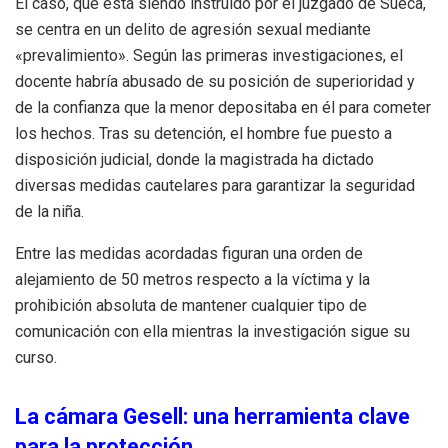
El caso, que está siendo instruido por el juzgado de Sueca,
se centra en un delito de agresión sexual mediante
«prevalimiento». Según las primeras investigaciones, el
docente habría abusado de su posición de superioridad y
de la confianza que la menor depositaba en él para cometer
los hechos. Tras su detención, el hombre fue puesto a
disposición judicial, donde la magistrada ha dictado
diversas medidas cautelares para garantizar la seguridad
de la niña.
Entre las medidas acordadas figuran una orden de
alejamiento de 50 metros respecto a la víctima y la
prohibición absoluta de mantener cualquier tipo de
comunicación con ella mientras la investigación sigue su
curso.
La cámara Gesell: una herramienta clave
para la protección