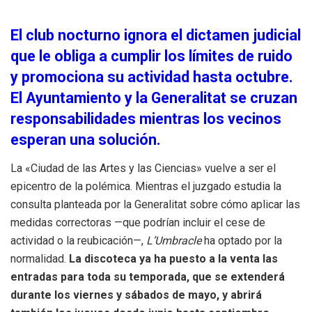
El club nocturno ignora el dictamen judicial
que le obliga a cumplir los límites de ruido
y promociona su actividad hasta octubre.
El Ayuntamiento y la Generalitat se cruzan
responsabilidades mientras los vecinos
esperan una solución.
La «Ciudad de las Artes y las Ciencias» vuelve a ser el
epicentro de la polémica. Mientras el juzgado estudia la
consulta planteada por la Generalitat sobre cómo aplicar las
medidas correctoras —que podrían incluir el cese de
actividad o la reubicación—,
L’Umbracle
ha optado por la
normalidad.
La discoteca ya ha puesto a la venta las
entradas para toda su temporada, que se extenderá
durante los viernes y sábados de mayo, y abrirá