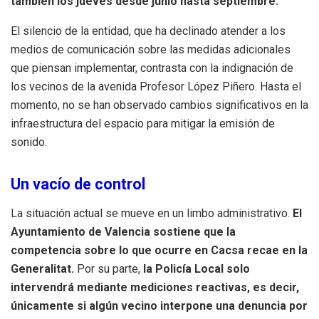
también los jueves desde junio hasta septiembre.
El silencio de la entidad, que ha declinado atender a los
medios de comunicación sobre las medidas adicionales
que piensan implementar, contrasta con la indignación de
los vecinos de la avenida Profesor López Piñero. Hasta el
momento, no se han observado cambios significativos en la
infraestructura del espacio para mitigar la emisión de
sonido.
Un vacío de control
La situación actual se mueve en un limbo administrativo.
El
Ayuntamiento de Valencia sostiene que la
competencia sobre lo que ocurre en Cacsa recae en la
Generalitat.
Por su parte,
la Policía Local solo
intervendrá mediante mediciones reactivas, es decir,
únicamente si algún vecino interpone una denuncia por