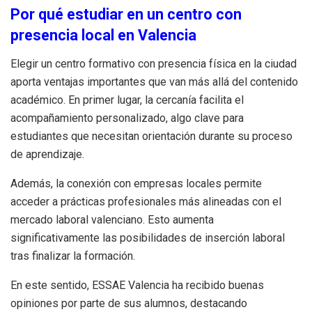
Por qué estudiar en un centro con
presencia local en Valencia
Elegir un centro formativo con presencia física en la ciudad
aporta ventajas importantes que van más allá del contenido
académico. En primer lugar, la cercanía facilita el
acompañamiento personalizado, algo clave para
estudiantes que necesitan orientación durante su proceso
de aprendizaje.
Además, la conexión con empresas locales permite
acceder a prácticas profesionales más alineadas con el
mercado laboral valenciano. Esto aumenta
significativamente las posibilidades de inserción laboral
tras finalizar la formación.
En este sentido, ESSAE Valencia ha recibido buenas
opiniones por parte de sus alumnos, destacando