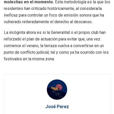
molestias en el momento.
Esta metodología es la que los
residentes han criticado históricamente, al considerarla
ineficaz para controlar un foco de emisión sonora que ha
vulnerado reiteradamente el derecho al descanso.
La incógnita ahora es si la Generalitat o el propio club han
reforzado el plan de actuación para evitar que, una vez
comience el verano, la terraza vuelva a convertirse en un
punto de conflicto judicial, tal y como ya ha ocurrido con los
festivales en la misma zona.
José Perez