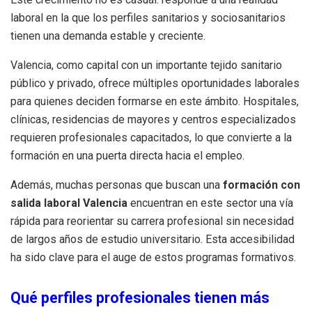
laboral en la que los perfiles sanitarios y sociosanitarios
tienen una demanda estable y creciente.
Valencia, como capital con un importante tejido sanitario
público y privado, ofrece múltiples oportunidades laborales
para quienes deciden formarse en este ámbito. Hospitales,
clínicas, residencias de mayores y centros especializados
requieren profesionales capacitados, lo que convierte a la
formación en una puerta directa hacia el empleo.
Además, muchas personas que buscan una
formación con
salida laboral Valencia
encuentran en este sector una vía
rápida para reorientar su carrera profesional sin necesidad
de largos años de estudio universitario. Esta accesibilidad
ha sido clave para el auge de estos programas formativos.
Qué perfiles profesionales tienen más