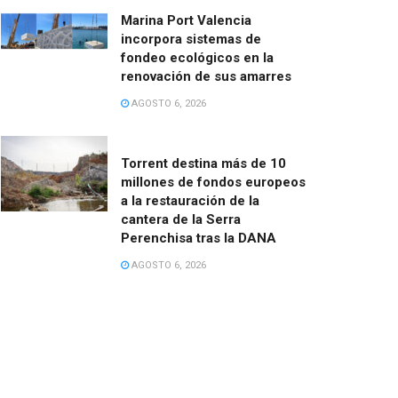
Marina Port Valencia
incorpora sistemas de
fondeo ecológicos en la
renovación de sus amarres
AGOSTO 6, 2026
Torrent destina más de 10
millones de fondos europeos
a la restauración de la
cantera de la Serra
Perenchisa tras la DANA
AGOSTO 6, 2026