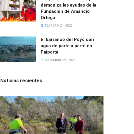
demoniza las ayudas de la
Fundación de Amancio
Ortega
FEBRERO 24, 2025
El barranco del Poyo con
agua de parte a parte en
Paiporta
DICIEMBRE 28, 2025
Noticias recientes