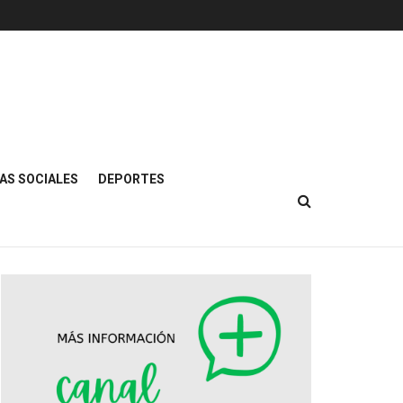
AS SOCIALES
DEPORTES