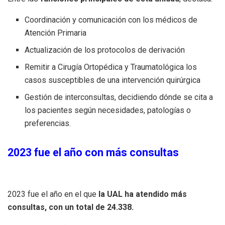
Coordinación y comunicación con los médicos de
Atención Primaria
Actualización de los protocolos de derivación
Remitir a Cirugía Ortopédica y Traumatológica los
casos susceptibles de una intervención quirúrgica
Gestión de interconsultas, decidiendo dónde se cita a
los pacientes según necesidades, patologías o
preferencias.
2023 fue el año con más consultas
2023 fue el año en el que
la UAL ha atendido más
consultas, con un total de 24.338.