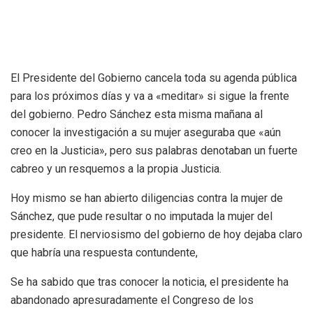
El Presidente del Gobierno cancela toda su agenda pública
para los próximos días y va a «meditar» si sigue la frente
del gobierno. Pedro Sánchez esta misma mañana al
conocer la investigación a su mujer aseguraba que «aún
creo en la Justicia», pero sus palabras denotaban un fuerte
cabreo y un resquemos a la propia Justicia.
Hoy mismo se han abierto diligencias contra la mujer de
Sánchez, que pude resultar o no imputada la mujer del
presidente. El nerviosismo del gobierno de hoy dejaba claro
que habría una respuesta contundente,
Se ha sabido que tras conocer la noticia, el presidente ha
abandonado apresuradamente el Congreso de los