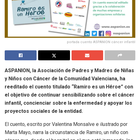
portada cuento ASPANION cáncer infantil
ASPANION, la Asociación de Padres y Madres de Niñas
y Niños con Cáncer de la Comunidad Valenciana, ha
reeditado el cuento titulado “Ramiro es un Héroe” con
el objetivo de continuar sensibilizando sobre el cáncer
infantil, concienciar sobre la enfermedad y apoyar los
proyectos sociales de la entidad.
El cuento, escrito por Valentina Monsalve e ilustrado por
Marta Mayo, narra la circunstancia de Ramiro, un niño con