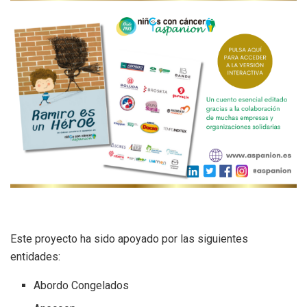
Este proyecto ha sido apoyado por las siguientes
entidades:
Abordo Congelados