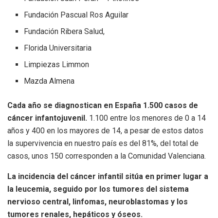
Fundación Pascual Ros Aguilar
Fundación Ribera Salud,
Florida Universitaria
Limpiezas Limmon
Mazda Almena
Cada año se diagnostican en España 1.500 casos de
cáncer infantojuvenil.
1.100 entre los menores de 0 a 14
años y 400 en los mayores de 14, a pesar de estos datos
la supervivencia en nuestro país es del 81%, del total de
casos, unos 150 corresponden a la Comunidad Valenciana.
La incidencia del cáncer infantil sitúa en primer lugar a
la leucemia, seguido por los tumores del sistema
nervioso central, linfomas, neuroblastomas y los
tumores renales, hepáticos y óseos.