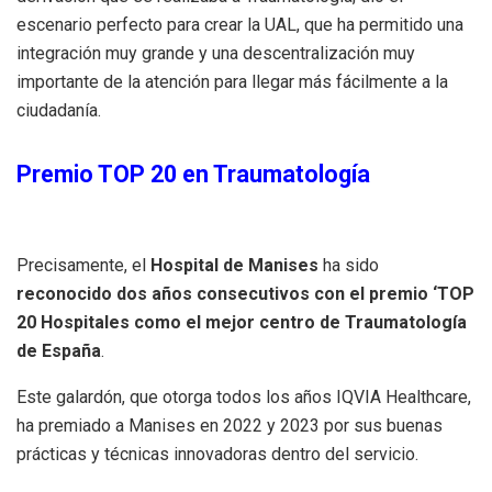
escenario perfecto para crear la UAL, que ha permitido una
integración muy grande y una descentralización muy
importante de la atención para llegar más fácilmente a la
ciudadanía.
Premio TOP 20 en Traumatología
Precisamente, el
Hospital de Manises
ha sido
reconocido dos años consecutivos con el premio ‘TOP
20 Hospitales como el mejor centro de Traumatología
de España
.
Este galardón, que otorga todos los años IQVIA Healthcare,
ha premiado a Manises en 2022 y 2023 por sus buenas
prácticas y técnicas innovadoras dentro del servicio.