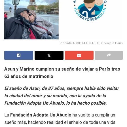
portada ADOPTA UN ABUELO Viaje a París
Asun y Marino cumplen su sueño de viajar a París tras
63 años de matrimonio
El sueño de Asun, de 87 años, siempre había sido visitar
la ciudad del amor y su marido, con la ayuda de la
Fundación Adopta Un Abuelo, lo ha hecho posible.
La
Fundación
Adopta Un Abuelo
ha vuelto a cumplir un
sueño más, haciendo realidad el anhelo de toda una vida