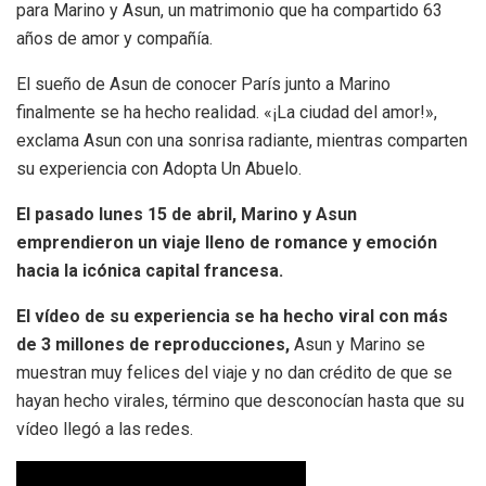
para Marino y Asun, un matrimonio que ha compartido 63
años de amor y compañía.
El sueño de Asun de conocer París junto a Marino
finalmente se ha hecho realidad. «¡La ciudad del amor!»,
exclama Asun con una sonrisa radiante, mientras comparten
su experiencia con Adopta Un Abuelo.
El pasado lunes 15 de abril, Marino y Asun
emprendieron un viaje lleno de romance y emoción
hacia la icónica capital francesa.
El vídeo de su experiencia se ha hecho viral con más
de 3 millones de reproducciones,
Asun y Marino se
muestran muy felices del viaje y no dan crédito de que se
hayan hecho virales, término que desconocían hasta que su
vídeo llegó a las redes.