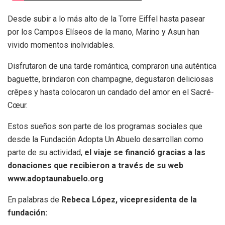
Desde subir a lo más alto de la Torre Eiffel hasta pasear
por los Campos Elíseos de la mano, Marino y Asun han
vivido momentos inolvidables.
Disfrutaron de una tarde romántica, compraron una auténtica
baguette, brindaron con champagne, degustaron deliciosas
crêpes y hasta colocaron un candado del amor en el Sacré-
Cœur.
Estos sueños son parte de los programas sociales que
desde la Fundación Adopta Un Abuelo desarrollan como
parte de su actividad,
el viaje se financió gracias a las
donaciones que recibieron a través de su web
www.adoptaunabuelo.org
En palabras de
Rebeca López, vicepresidenta de la
fundación: