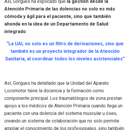
Así, Gorgues ha explicado que
la gestión desde la
Atención Primaria de las dolencias no solo es más
cómoda y ágil para el paciente, sino que también
ahonda en la idea de un Departamento de Salud
integrado
.
“La UAL no solo es un filtro de derivaciones, sino que
también es un proyecto integrador de la Atención
Sanitaria, al coordinar todos los niveles asistenciales”
Así, Gorgues ha detallado que la Unidad del Aparato
Locomotor tiene la docencia y la formación como
componente principal. Los traumatólogos de zona prestan
apoyo a los médicos de Atención Primaria cuando llega un
paciente con una dolencia del sistema muscular u óseo,
creando un sistema de colaboración que no solo permite
ampliar el conocimiento de los profesionales, sino también