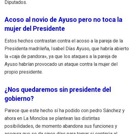
Diputados.
Acoso al novio de Ayuso pero no toca la
mujer del Presidente
Estos hechos contrastan contra el acoso a la pareja de la
Presidenta madrileña, Isabel Días Ayuso, que habría abierto
la «caja de pandora», ya que los ataques a la pareja de
Ayuso habrían provocado un ataque contra la mujer del
propio presidente.
¿Nos quedaremos sin presidente del
gobierno?
Parece que este hecho sí ha podido con pedro Sánchez y
ahora en La Moncloa se plantean las distintas
posibilidades, de momento abandona sus funciones y
asegura que se da cinco días para tomar si continúa al