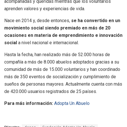
acompañadas y queridas mientras que los voluntarios
aprenden valores y experiencias de vida.
Nace en 2014 y, desde entonces,
se ha convertido en un
movimiento social siendo premiado en más de 20
ocasiones en materia de emprendimiento e innovación
social
a nivel nacional e internacional.
Hasta la fecha, han realizado más de 52.000 horas de
compañía a más de 8.000 abuelos adoptados gracias a su
comunidad de más de 15.000 voluntarios y han coordinado
más de 350 eventos de socialización y cumplimiento de
sueños de personas mayores. Actualmente cuenta con más
de 420.000 usuarios registrados de 25 países.
Para más información:
Adopta Un Abuelo