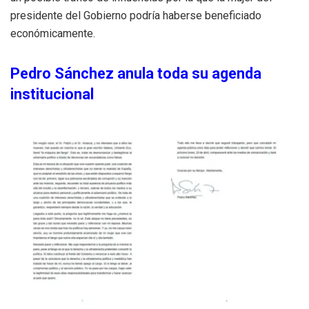
presidente del Gobierno podría haberse beneficiado
económicamente.
Pedro Sánchez anula toda su agenda
institucional