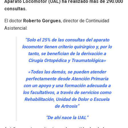
Aparato Locomotor (UAL) ha realizado más de 290.000
consultas.
El doctor
Roberto Gorgues
, director de Continuidad
Asistencial:
“Solo el 25% de las consultas del aparato
locomotor tienen criterio quirúrgico y, por lo
tanto, se benefician de la derivación a
Cirugía Ortopédica y Traumatológica»
«Todas las demás, se pueden atender
perfectamente desde Atención Primaria
con un apoyo y una formación adecuada a
los facultativos, a través de servicios como
Rehabilitación, Unidad de Dolor o Escuela
de Artrosis”
“De ahí nace la UAL”