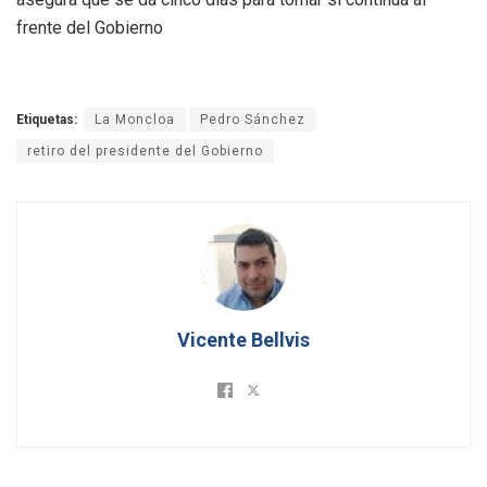
frente del Gobierno
Etiquetas:
La Moncloa
Pedro Sánchez
retiro del presidente del Gobierno
Vicente Bellvis