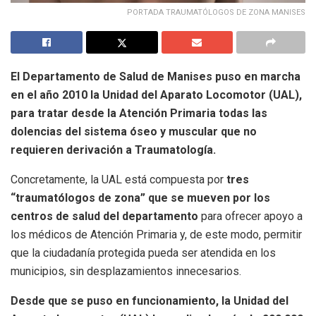
PORTADA TRAUMATÓLOGOS DE ZONA MANISES
El Departamento de Salud de Manises puso en marcha
en el año 2010 la Unidad del Aparato Locomotor (UAL),
para tratar desde la Atención Primaria todas las
dolencias del sistema óseo y muscular que no
requieren derivación a Traumatología.
Concretamente, la UAL está compuesta por
tres
“traumatólogos de zona” que se mueven por los
centros de salud del departamento
para ofrecer apoyo a
los médicos de Atención Primaria y, de este modo, permitir
que la ciudadanía protegida pueda ser atendida en los
municipios, sin desplazamientos innecesarios.
Desde que se puso en funcionamiento, la Unidad del