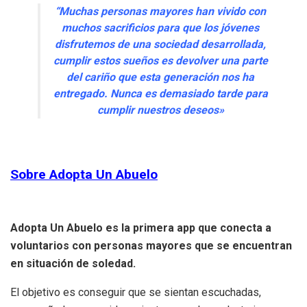
“Muchas personas mayores han vivido con
muchos sacrificios para que los jóvenes
disfrutemos de una sociedad desarrollada,
cumplir estos sueños es devolver una parte
del cariño que esta generación nos ha
entregado. Nunca es demasiado tarde para
cumplir nuestros deseos»
Sobre Adopta Un Abuelo
Adopta Un Abuelo es la primera app que conecta a
voluntarios con personas mayores que se encuentran
en situación de soledad.
El objetivo es conseguir que se sientan escuchadas,