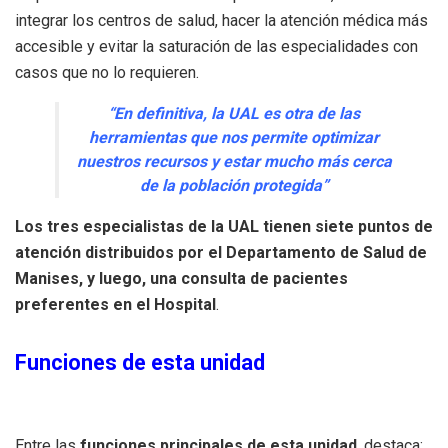
integrar los centros de salud, hacer la atención médica más
accesible y evitar la saturación de las especialidades con
casos que no lo requieren.
“En definitiva, la UAL es otra de las
herramientas que nos permite optimizar
nuestros recursos y estar mucho más cerca
de la población protegida”
Los tres especialistas de la UAL tienen siete puntos de
atención distribuidos por el Departamento de Salud de
Manises, y luego, una consulta de pacientes
preferentes en el Hospital
.
Funciones de esta unidad
Entre las
funciones principales de esta unidad
, destaca: