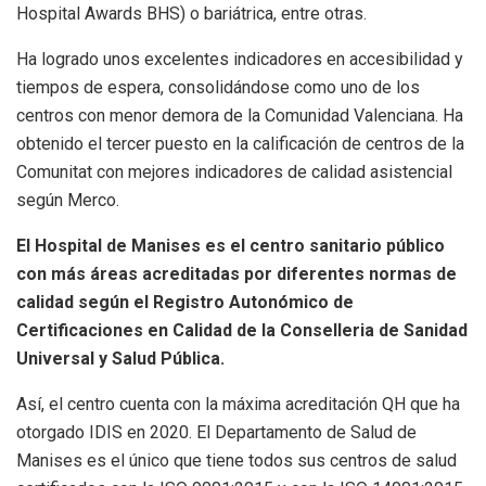
Hospital Awards BHS) o bariátrica, entre otras.
Ha logrado unos excelentes indicadores en accesibilidad y
tiempos de espera, consolidándose como uno de los
centros con menor demora de la Comunidad Valenciana. Ha
obtenido el tercer puesto en la calificación de centros de la
Comunitat con mejores indicadores de calidad asistencial
según Merco.
El Hospital de Manises es el centro sanitario público
con más áreas acreditadas por diferentes normas de
calidad según el Registro Autonómico de
Certificaciones en Calidad de la Conselleria de Sanidad
Universal y Salud Pública.
Así, el centro cuenta con la máxima acreditación QH que ha
otorgado IDIS en 2020. El Departamento de Salud de
Manises es el único que tiene todos sus centros de salud