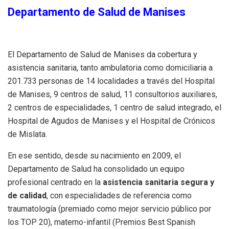
Departamento de Salud de Manises
El Departamento de Salud de Manises da cobertura y
asistencia sanitaria, tanto ambulatoria como domiciliaria a
201.733 personas de 14 localidades a través del Hospital
de Manises, 9 centros de salud, 11 consultorios auxiliares,
2 centros de especialidades, 1 centro de salud integrado, el
Hospital de Agudos de Manises y el Hospital de Crónicos
de Mislata.
En ese sentido, desde su nacimiento en 2009, el
Departamento de Salud ha consolidado un equipo
profesional centrado en la
asistencia sanitaria segura y
de calidad
, con especialidades de referencia como
traumatología (premiado como mejor servicio público por
los TOP 20), materno-infantil (Premios Best Spanish