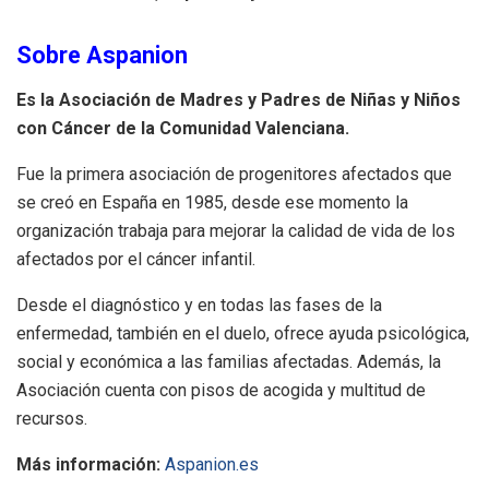
Sobre Aspanion
Es la Asociación de Madres y Padres de Niñas y Niños
con Cáncer de la Comunidad Valenciana.
Fue la primera asociación de progenitores afectados que
se creó en España en 1985, desde ese momento la
organización trabaja para mejorar la calidad de vida de los
afectados por el cáncer infantil.
Desde el diagnóstico y en todas las fases de la
enfermedad, también en el duelo, ofrece ayuda psicológica,
social y económica a las familias afectadas. Además, la
Asociación cuenta con pisos de acogida y multitud de
recursos.
Más información:
Aspanion.es