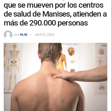
que se mueven por los centros
de salud de Manises, atienden a
más de 290.000 personas
por
MJB
abril 25, 2024