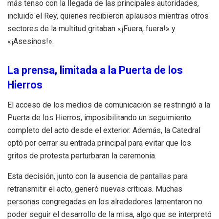
más tenso con la llegada de las principales autoridades,
incluido el Rey, quienes recibieron aplausos mientras otros
sectores de la multitud gritaban «¡Fuera, fuera!» y
«¡Asesinos!».
La prensa, limitada a la Puerta de los
Hierros
El acceso de los medios de comunicación se restringió a la
Puerta de los Hierros, imposibilitando un seguimiento
completo del acto desde el exterior. Además, la Catedral
optó por cerrar su entrada principal para evitar que los
gritos de protesta perturbaran la ceremonia.
Esta decisión, junto con la ausencia de pantallas para
retransmitir el acto, generó nuevas críticas. Muchas
personas congregadas en los alrededores lamentaron no
poder seguir el desarrollo de la misa, algo que se interpretó