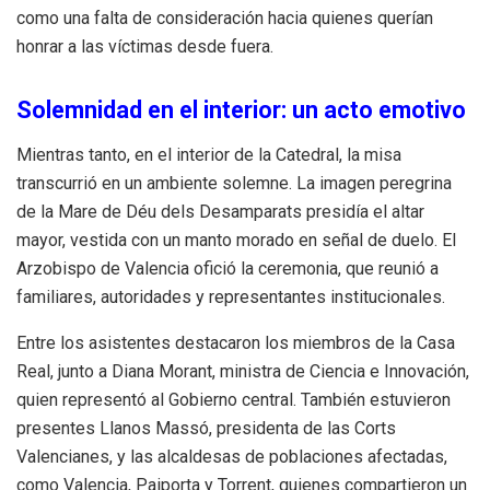
como una falta de consideración hacia quienes querían
honrar a las víctimas desde fuera.
Solemnidad en el interior: un acto emotivo
Mientras tanto, en el interior de la Catedral, la misa
transcurrió en un ambiente solemne. La imagen peregrina
de la Mare de Déu dels Desamparats presidía el altar
mayor, vestida con un manto morado en señal de duelo. El
Arzobispo de Valencia ofició la ceremonia, que reunió a
familiares, autoridades y representantes institucionales.
Entre los asistentes destacaron los miembros de la Casa
Real, junto a Diana Morant, ministra de Ciencia e Innovación,
quien representó al Gobierno central. También estuvieron
presentes Llanos Massó, presidenta de las Corts
Valencianes, y las alcaldesas de poblaciones afectadas,
como Valencia, Paiporta y Torrent, quienes compartieron un