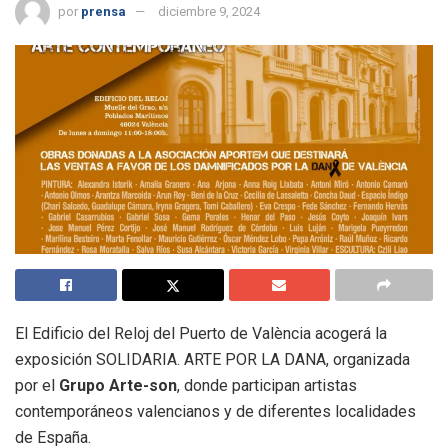
por
prensa
diciembre 9, 2024
El Edificio del Reloj del Puerto de València acogerá la
exposición SOLIDARIA. ARTE POR LA DANA, organizada
por el
Grupo Arte-son
, donde participan artistas
contemporáneos valencianos y de diferentes localidades
de España.