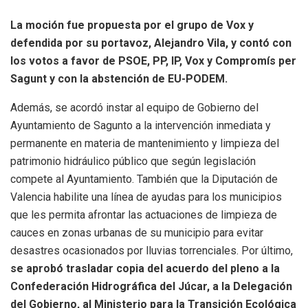
La moción fue propuesta por el grupo de Vox y
defendida por su portavoz, Alejandro Vila, y contó con
los votos a favor de PSOE, PP, IP, Vox y Compromís per
Sagunt y con la abstención de EU-PODEM.
Además, se acordó instar al equipo de Gobierno del
Ayuntamiento de Sagunto a la intervención inmediata y
permanente en materia de mantenimiento y limpieza del
patrimonio hidráulico público que según legislación
compete al Ayuntamiento. También que la Diputación de
Valencia habilite una línea de ayudas para los municipios
que les permita afrontar las actuaciones de limpieza de
cauces en zonas urbanas de su municipio para evitar
desastres ocasionados por lluvias torrenciales. Por último,
se aprobó trasladar copia del acuerdo del pleno a la
Confederación Hidrográfica del Júcar, a la Delegación
del Gobierno, al Ministerio para la Transición Ecológica