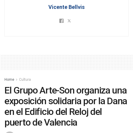
Vicente Bellvis
Home
Cultura
El Grupo Arte-Son organiza una
exposición solidaria por la Dana
en el Edificio del Reloj del
puerto de Valencia