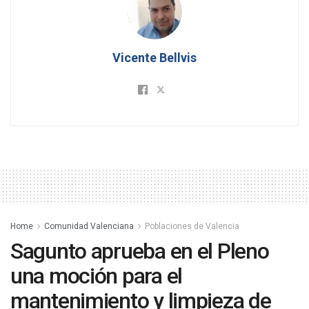
Vicente Bellvis
Home
Comunidad Valenciana
Poblaciones de Valencia
Sagunto aprueba en el Pleno
una moción para el
mantenimiento y limpieza de