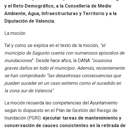
y el Reto Demográfico, a la Conselleria de Medio
Ambiente, Agua, Infraestructuras y Territorio y a la
Diputación de Valencia.
La moción
Tal y como se explica en el texto de la moción,
“el
municipio de Sagunto cuenta con numerosos episodios de
inundaciones
”. Desde hace años, la DANA
“ocasiona
graves daños en todo el municipio. Además, recientemente
se han comprobado “las desastrosas consecuencias que
pueden suceder en un caso extremo como el sucedido en
la zona sur de Valencia”.
La moción recuerda las competencias del Ayuntamiento
según lo dispuesto en el Plan de Gestión del Riesgo de
Inundación (PGRI):
ejecutar tareas de mantenimiento y
conservación de cauces consistentes en la retirada de