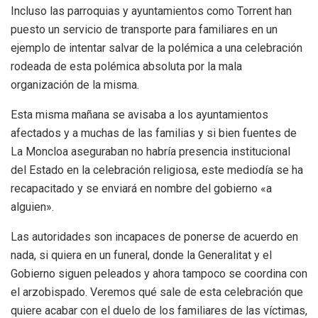
Incluso las parroquias y ayuntamientos como Torrent han
puesto un servicio de transporte para familiares en un
ejemplo de intentar salvar de la polémica a una celebración
rodeada de esta polémica absoluta por la mala
organización de la misma.
Esta misma mañana se avisaba a los ayuntamientos
afectados y a muchas de las familias y si bien fuentes de
La Moncloa aseguraban no habría presencia institucional
del Estado en la celebración religiosa, este mediodía se ha
recapacitado y se enviará en nombre del gobierno «a
alguien».
Las autoridades son incapaces de ponerse de acuerdo en
nada, si quiera en un funeral, donde la Generalitat y el
Gobierno siguen peleados y ahora tampoco se coordina con
el arzobispado. Veremos qué sale de esta celebración que
quiere acabar con el duelo de los familiares de las víctimas,