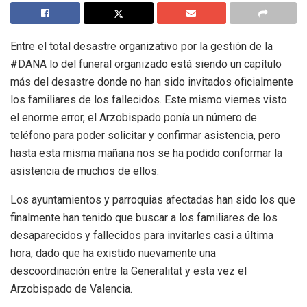
Entre el total desastre organizativo por la gestión de la
#DANA lo del funeral organizado está siendo un capítulo
más del desastre donde no han sido invitados oficialmente
los familiares de los fallecidos. Este mismo viernes visto
el enorme error, el Arzobispado ponía un número de
teléfono para poder solicitar y confirmar asistencia, pero
hasta esta misma mañana nos se ha podido conformar la
asistencia de muchos de ellos.
Los ayuntamientos y parroquias afectadas han sido los que
finalmente han tenido que buscar a los familiares de los
desaparecidos y fallecidos para invitarles casi a última
hora, dado que ha existido nuevamente una
descoordinación entre la Generalitat y esta vez el
Arzobispado de Valencia.