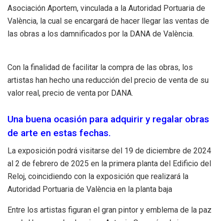
Asociación Aportem, vinculada a la Autoridad Portuaria de
València, la cual se encargará de hacer llegar las ventas de
las obras a los damnificados por la DANA de València.
Con la finalidad de facilitar la compra de las obras, los
artistas han hecho una reducción del precio de venta de su
valor real, precio de venta por DANA.
Una buena ocasión para adquirir y regalar obras
de arte en estas fechas.
La exposición podrá visitarse del 19 de diciembre de 2024
al 2 de febrero de 2025 en la primera planta del Edificio del
Reloj, coincidiendo con la exposición que realizará la
Autoridad Portuaria de València en la planta baja
Entre los artistas figuran el gran pintor y emblema de la paz