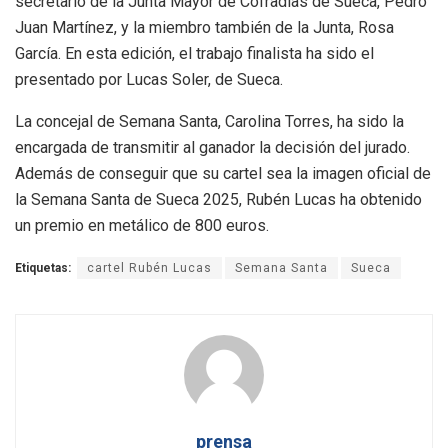
secretario de la Junta Mayor de Cofradías de Sueca, Pedro
Juan Martínez, y la miembro también de la Junta, Rosa
García. En esta edición, el trabajo finalista ha sido el
presentado por Lucas Soler, de Sueca.
La concejal de Semana Santa, Carolina Torres, ha sido la
encargada de transmitir al ganador la decisión del jurado.
Además de conseguir que su cartel sea la imagen oficial de
la Semana Santa de Sueca 2025, Rubén Lucas ha obtenido
un premio en metálico de 800 euros.
Etiquetas:
cartel Rubén Lucas
Semana Santa
Sueca
prensa