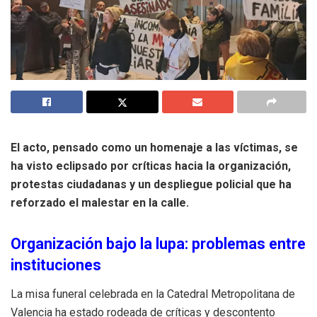
El acto, pensado como un homenaje a las víctimas, se
ha visto eclipsado por críticas hacia la organización,
protestas ciudadanas y un despliegue policial que ha
reforzado el malestar en la calle.
Organización bajo la lupa: problemas entre
instituciones
La misa funeral celebrada en la Catedral Metropolitana de
Valencia ha estado rodeada de críticas y descontento