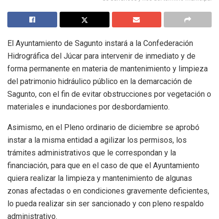
El Ayuntamiento de Sagunto instará a la Confederación
Hidrográfica del Júcar para intervenir de inmediato y de
forma permanente en materia de mantenimiento y limpieza
del patrimonio hidráulico público en la demarcación de
Sagunto, con el fin de evitar obstrucciones por vegetación o
materiales e inundaciones por desbordamiento.
Asimismo, en el Pleno ordinario de diciembre se aprobó
instar a la misma entidad a agilizar los permisos, los
trámites administrativos que le correspondan y la
financiación, para que en el caso de que el Ayuntamiento
quiera realizar la limpieza y mantenimiento de algunas
zonas afectadas o en condiciones gravemente deficientes,
lo pueda realizar sin ser sancionado y con pleno respaldo
administrativo.