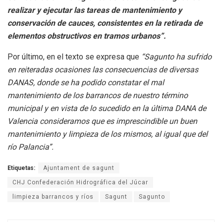
realizar y ejecutar las tareas de mantenimiento y
conservación de cauces, consistentes en la retirada de
elementos obstructivos en tramos urbanos”.
Por último, en el texto se expresa que
“Sagunto ha sufrido
en reiteradas ocasiones las consecuencias de diversas
DANAS, donde se ha podido constatar el mal
mantenimiento de los barrancos de nuestro término
municipal y en vista de lo sucedido en la última DANA de
Valencia consideramos que es imprescindible un buen
mantenimiento y limpieza de los mismos, al igual que del
río Palancia”.
Etiquetas:
Ajuntament de sagunt
CHJ Confederación Hidrográfica del Júcar
limpieza barrancos y ríos
Sagunt
Sagunto