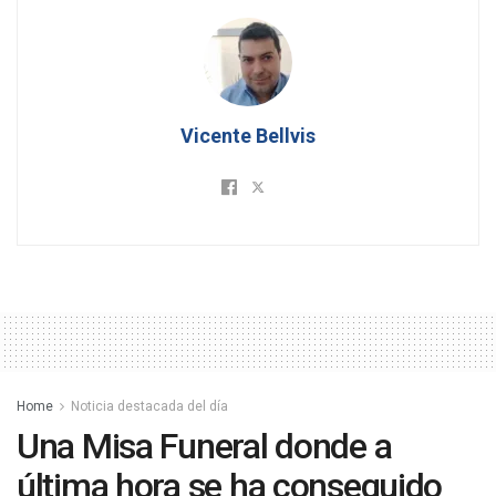
Vicente Bellvis
Home
Noticia destacada del día
Una Misa Funeral donde a
última hora se ha conseguido