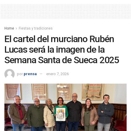
Home
Fiestas y tradiciones
El cartel del murciano Rubén
Lucas será la imagen de la
Semana Santa de Sueca 2025
por
prensa
enero 7, 2026