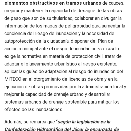
elementos obstructivos en tramos urbanos
de cauces,
mejorar y mantener la capacidad de desagüe de las obras
de paso que son de su titularidad, colaborar en divulgar la
información de los mapas de peligrosidad para aumentar la
conciencia del riesgo de inundación y la necesidad de
autoprotección de la ciudadanía, disponer del Plan de
acción municipal ante el riesgo de inundaciones si así lo
exige la normativa en materia de protección civil, tratar de
adaptar el planeamiento urbanístico al riesgo existente,
aplicar las guías de adaptación al riesgo de inundación del
MITECO en el otorgamiento de licencias de obra y en la
ejecución de obras promovidas por la administración local y
mejorar la capacidad de drenaje urbano y desarrollar
sistemas urbanos de drenaje sostenible para mitigar los
efectos de las inundaciones.
Además, se remarca que “
según la legislación es la
Confederación Hidrográfica del Júcar la encargada de