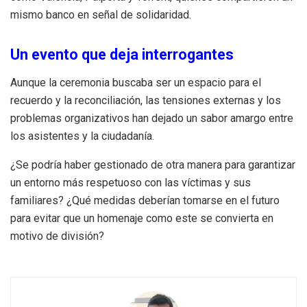
mismo banco en señal de solidaridad.
Un evento que deja interrogantes
Aunque la ceremonia buscaba ser un espacio para el
recuerdo y la reconciliación, las tensiones externas y los
problemas organizativos han dejado un sabor amargo entre
los asistentes y la ciudadanía.
¿Se podría haber gestionado de otra manera para garantizar
un entorno más respetuoso con las víctimas y sus
familiares? ¿Qué medidas deberían tomarse en el futuro
para evitar que un homenaje como este se convierta en
motivo de división?