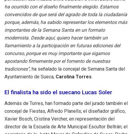
ha ocurrido con el diseño finalmente elegido. Estamos
convencidos de que será del agrado de toda la ciudadanía
porque, además, ha sabido representar los elementos más
importantes de la Semana Santa en un formato
modernista. Desde aquí, quiero hacer también un
llamamiento a la participación en futuras ediciones del
concurso, porque es muy importante que sigamos
apostando firmemente por el fomento de nuestras
tradiciones”
, ha señalado la concejal de Semana Santa del
Ayuntamiento de Sueca,
Carolina Torres
.
El finalista ha sido el suecano Lucas Soler
Además de Torres, han formado parte del jurado también el
concejal de Fiestas, Alfredo Planells; el diseñador gráfico,
Xavier Bosch; Cristina Vercher, en representación del
director de la Escuela de Arte Municipal Escultor Beltrán; el