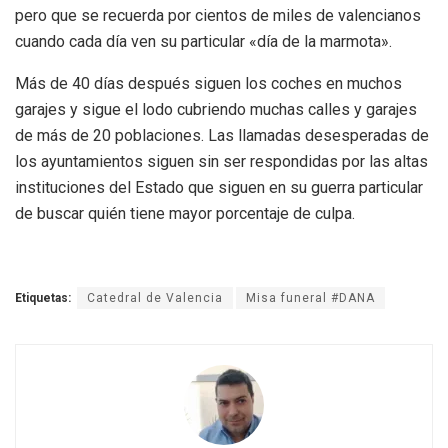
pero que se recuerda por cientos de miles de valencianos
cuando cada día ven su particular «día de la marmota».
Más de 40 días después siguen los coches en muchos
garajes y sigue el lodo cubriendo muchas calles y garajes
de más de 20 poblaciones. Las llamadas desesperadas de
los ayuntamientos siguen sin ser respondidas por las altas
instituciones del Estado que siguen en su guerra particular
de buscar quién tiene mayor porcentaje de culpa.
Etiquetas:
Catedral de Valencia
Misa funeral #DANA