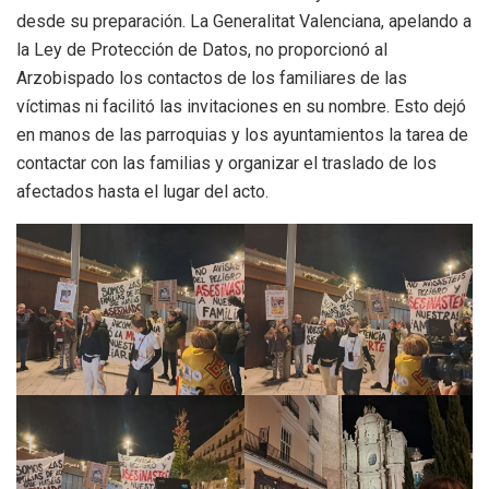
desde su preparación. La Generalitat Valenciana, apelando a
la Ley de Protección de Datos, no proporcionó al
Arzobispado los contactos de los familiares de las
víctimas ni facilitó las invitaciones en su nombre. Esto dejó
en manos de las parroquias y los ayuntamientos la tarea de
contactar con las familias y organizar el traslado de los
afectados hasta el lugar del acto.