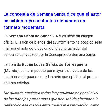
La concejala de Semana Santa dice que el autor
ha sabido representar los elementos en
formato modernista
La
Semana Santa de Sueca
2025 ya tiene su imagen
oficial. El salón de plenos del ayuntamiento ha acogido esta
mañana el acto de elección del diseño ganador del
concurso convocado por la Concejalía de Semana Santa.
La obra de
Rubén Lucas García
, de
Torreagüera
(Murcia)
, se ha impuesto por mayoría de votos de los
miembros del jurado entre las seis que optaban al premio
en esta edición.
Me gustaría felicitar a todos los participantes por el nivel
de los trabajos presentados que han sabido plasmar a la
perfección esa mezcla entre tradición e innovación, como