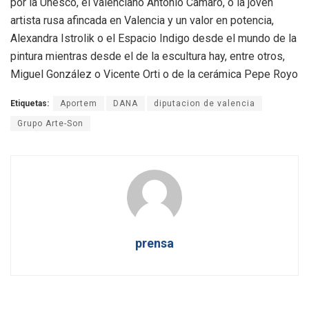
por la Unesco, el valenciano Antonio Camaró, o la joven
artista rusa afincada en Valencia y un valor en potencia,
Alexandra Istrolik o el Espacio Indigo desde el mundo de la
pintura mientras desde el de la escultura hay, entre otros,
Miguel González o Vicente Orti o de la cerámica Pepe Royo
Etiquetas:
Aportem
DANA
diputacion de valencia
Grupo Arte-Son
prensa