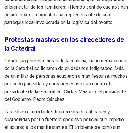
el bienestar de los familiares. «Hemos sentido que nos han
dejado solos», comentaba un representante de una
parroquia local involucrada en la logística del evento.
Protestas masivas en los alrededores de
la Catedral
Desde las primeras horas de la mañana, las inmediaciones
de la Catedral se llenaron de ciudadanos indignados. Más
de un millar de personas acudieron a manifestarse, muchos
portando pancartas y coreando consignas contra el
presidente de la Generalitat, Carlos Mazón, y el presidente
del Gobierno, Pedro Sánchez.
Las calles circundantes fueron cerradas al tráfico y
custodiadas por un fuerte dispositivo policial que impidió
el acceso a los manifestantes. El ambiente se tornó aún