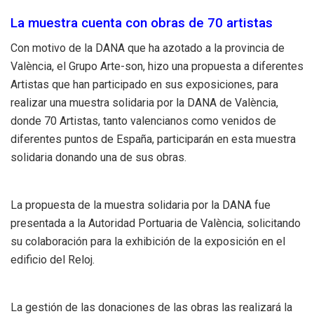
La muestra cuenta con obras de 70 artistas
Con motivo de la DANA que ha azotado a la provincia de
València, el Grupo Arte-son, hizo una propuesta a diferentes
Artistas que han participado en sus exposiciones, para
realizar una muestra solidaria por la DANA de València,
donde 70 Artistas, tanto valencianos como venidos de
diferentes puntos de España, participarán en esta muestra
solidaria donando una de sus obras.
La propuesta de la muestra solidaria por la DANA fue
presentada a la Autoridad Portuaria de València, solicitando
su colaboración para la exhibición de la exposición en el
edificio del Reloj.
La gestión de las donaciones de las obras las realizará la