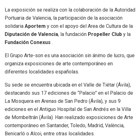
La exposición se realiza con la colaboración de la Autoridad
Portuaria de Valencia, la participación de la asociación
solidaria
Aportem
y con el apoyo del Area de Cultura de la
Diputación de Valencia
, la fundación
Propeller Club
y la
Fundación Conexus
.
El Grupo Arte-son es una asociación sin ánimo de lucro, que
organiza exposiciones de arte contemporáneo en
diferentes localidades españolas.
Su sede se encuentra ubicada en el Valle de Tiétar (Ávila),
destacando sus 17 ediciones de “Palacio” en el Palacio de
La Mosquera en Arenas de San Pedro (Ávila), y sus 9
ediciones en el Antiguo Hospital de San Andrés en la Villa
de Mombeltrán (Ávila). Han realizado exposiciones de Arte
contemporáneo en Santander, Toledo, Madrid, València,
Benicarló o Alcoi, entre otras localidades.