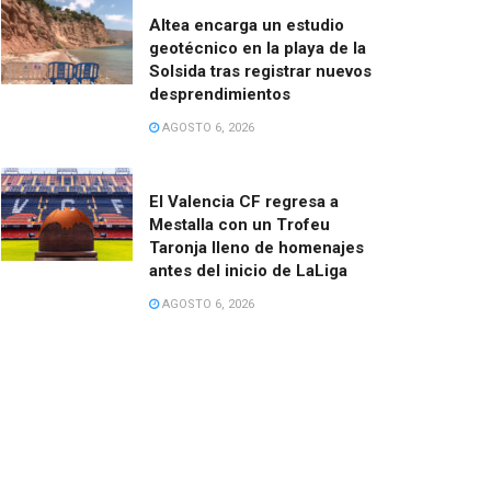
Altea encarga un estudio
geotécnico en la playa de la
Solsida tras registrar nuevos
desprendimientos
AGOSTO 6, 2026
El Valencia CF regresa a
Mestalla con un Trofeu
Taronja lleno de homenajes
antes del inicio de LaLiga
AGOSTO 6, 2026