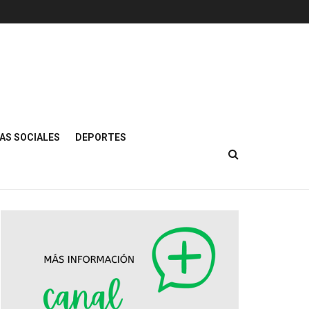
AS SOCIALES
DEPORTES