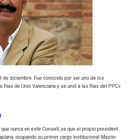
9 de diciembre. Fue conocido por ser uno de los
s filas de Unió Valenciana y se unió a las filas del PPCv
.
a
que nunca en este Consell, ya que el propio president
Zaplana, ocupando su primer cargo institucional Mazón