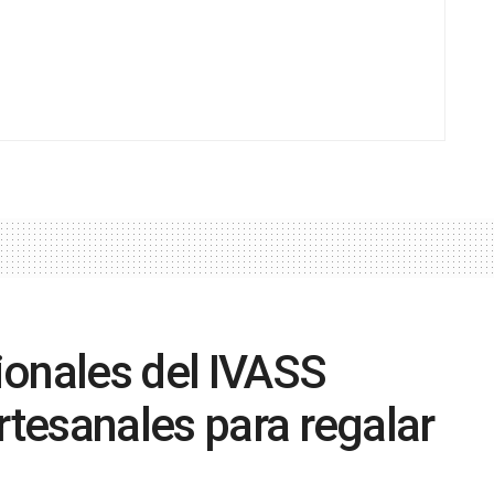
ionales del IVASS
rtesanales para regalar