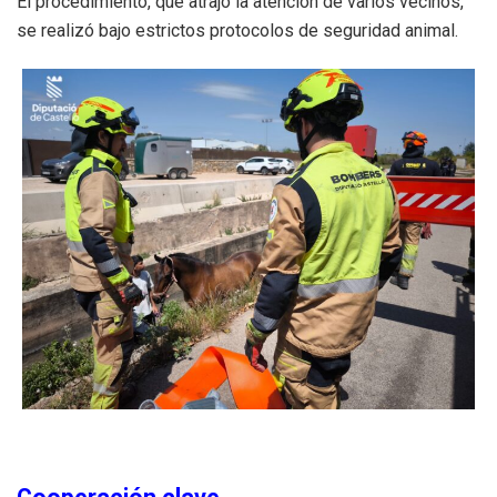
El procedimiento, que atrajo la atención de varios vecinos,
se realizó bajo estrictos protocolos de seguridad animal.