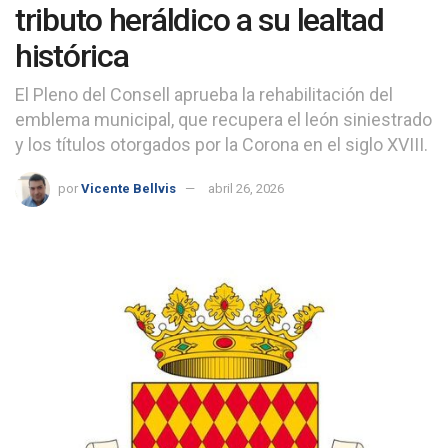
tributo heráldico a su lealtad
histórica
El Pleno del Consell aprueba la rehabilitación del
emblema municipal, que recupera el león siniestrado
y los títulos otorgados por la Corona en el siglo XVIII.
por
Vicente Bellvis
abril 26, 2026