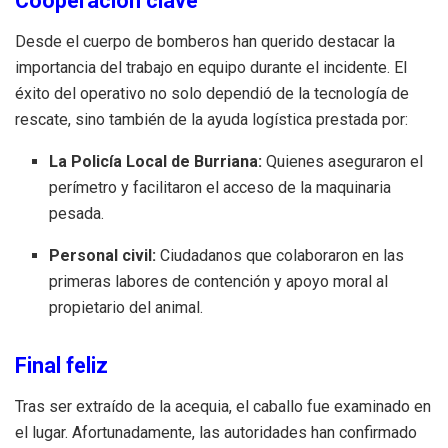
Cooperación clave
Desde el cuerpo de bomberos han querido destacar la
importancia del trabajo en equipo durante el incidente. El
éxito del operativo no solo dependió de la tecnología de
rescate, sino también de la ayuda logística prestada por:
La Policía Local de Burriana:
Quienes aseguraron el
perímetro y facilitaron el acceso de la maquinaria
pesada.
Personal civil:
Ciudadanos que colaboraron en las
primeras labores de contención y apoyo moral al
propietario del animal.
Final feliz
Tras ser extraído de la acequia, el caballo fue examinado en
el lugar. Afortunadamente, las autoridades han confirmado