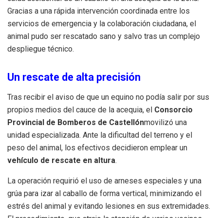
Gracias a una rápida intervención coordinada entre los
servicios de emergencia y la colaboración ciudadana, el
animal pudo ser rescatado sano y salvo tras un complejo
despliegue técnico.
Un rescate de alta precisión
Tras recibir el aviso de que un equino no podía salir por sus
propios medios del cauce de la acequia, el
Consorcio
Provincial de Bomberos de Castellón
movilizó una
unidad especializada. Ante la dificultad del terreno y el
peso del animal, los efectivos decidieron emplear un
vehículo de rescate en altura
.
La operación requirió el uso de arneses especiales y una
grúa para izar al caballo de forma vertical, minimizando el
estrés del animal y evitando lesiones en sus extremidades.