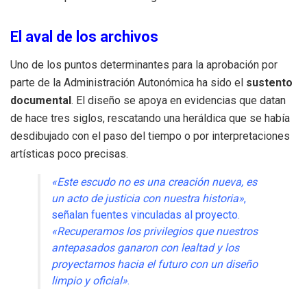
El aval de los archivos
Uno de los puntos determinantes para la aprobación por
parte de la Administración Autonómica ha sido el
sustento
documental
. El diseño se apoya en evidencias que datan
de hace tres siglos, rescatando una heráldica que se había
desdibujado con el paso del tiempo o por interpretaciones
artísticas poco precisas.
«Este escudo no es una creación nueva, es
un acto de justicia con nuestra historia»
,
señalan fuentes vinculadas al proyecto.
«Recuperamos los privilegios que nuestros
antepasados ganaron con lealtad y los
proyectamos hacia el futuro con un diseño
limpio y oficial»
.