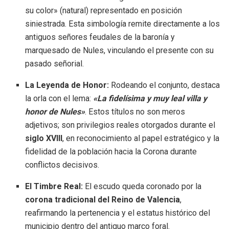
su color» (natural) representado en posición
siniestrada. Esta simbología remite directamente a los
antiguos señores feudales de la baronía y
marquesado de Nules, vinculando el presente con su
pasado señorial.
La Leyenda de Honor:
Rodeando el conjunto, destaca
la orla con el lema:
«La fidelísima y muy leal villa y
honor de Nules»
. Estos títulos no son meros
adjetivos; son privilegios reales otorgados durante el
siglo XVIII
, en reconocimiento al papel estratégico y la
fidelidad de la población hacia la Corona durante
conflictos decisivos.
El Timbre Real:
El escudo queda coronado por la
corona tradicional del Reino de Valencia
,
reafirmando la pertenencia y el estatus histórico del
municipio dentro del antiguo marco foral.