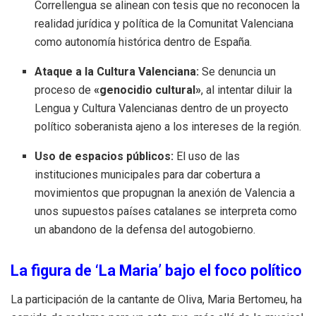
Correllengua se alinean con tesis que no reconocen la
realidad jurídica y política de la Comunitat Valenciana
como autonomía histórica dentro de España.
Ataque a la Cultura Valenciana:
Se denuncia un
proceso de
«genocidio cultural»
, al intentar diluir la
Lengua y Cultura Valencianas dentro de un proyecto
político soberanista ajeno a los intereses de la región.
Uso de espacios públicos:
El uso de las
instituciones municipales para dar cobertura a
movimientos que propugnan la anexión de Valencia a
unos supuestos países catalanes se interpreta como
un abandono de la defensa del autogobierno.
La figura de ‘La Maria’ bajo el foco político
La participación de la cantante de Oliva, Maria Bertomeu, ha