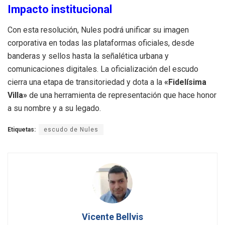
Impacto institucional
Con esta resolución, Nules podrá unificar su imagen
corporativa en todas las plataformas oficiales, desde
banderas y sellos hasta la señalética urbana y
comunicaciones digitales. La oficialización del escudo
cierra una etapa de transitoriedad y dota a la
«Fidelísima
Villa»
de una herramienta de representación que hace honor
a su nombre y a su legado.
Etiquetas:
escudo de Nules
Vicente Bellvis