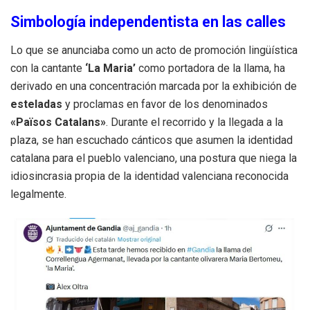
Simbología independentista en las calles
Lo que se anunciaba como un acto de promoción lingüística
con la cantante
‘La Maria’
como portadora de la llama, ha
derivado en una concentración marcada por la exhibición de
esteladas
y proclamas en favor de los denominados
«Països Catalans»
. Durante el recorrido y la llegada a la
plaza, se han escuchado cánticos que asumen la identidad
catalana para el pueblo valenciano, una postura que niega la
idiosincrasia propia de la identidad valenciana reconocida
legalmente.