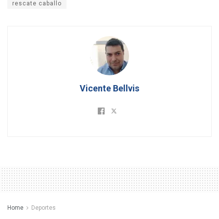
rescate caballo
Vicente Bellvis
Home
Deportes