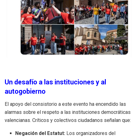
Un desafío a las instituciones y al
autogobierno
El apoyo del consistorio a este evento ha encendido las
alarmas sobre el respeto a las instituciones democráticas
valencianas. Críticos y colectivos ciudadanos señalan que:
Negación del Estatut:
Los organizadores del