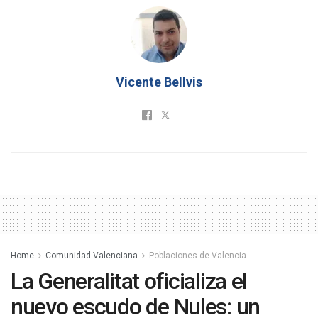
Vicente Bellvis
Home
Comunidad Valenciana
Poblaciones de Valencia
La Generalitat oficializa el
nuevo escudo de Nules: un