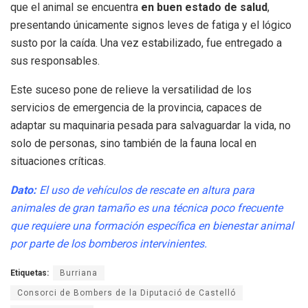
que el animal se encuentra
en buen estado de salud
,
presentando únicamente signos leves de fatiga y el lógico
susto por la caída. Una vez estabilizado, fue entregado a
sus responsables.
Este suceso pone de relieve la versatilidad de los
servicios de emergencia de la provincia, capaces de
adaptar su maquinaria pesada para salvaguardar la vida, no
solo de personas, sino también de la fauna local en
situaciones críticas.
Dato:
El uso de vehículos de rescate en altura para
animales de gran tamaño es una técnica poco frecuente
que requiere una formación específica en bienestar animal
por parte de los bomberos intervinientes.
Etiquetas:
Burriana
Consorci de Bombers de la Diputació de Castelló