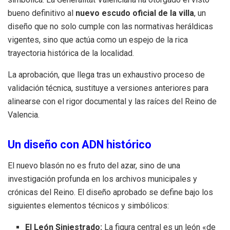
bueno definitivo al
nuevo escudo oficial de la villa
, un
diseño que no solo cumple con las normativas heráldicas
vigentes, sino que actúa como un espejo de la rica
trayectoria histórica de la localidad.
La aprobación, que llega tras un exhaustivo proceso de
validación técnica, sustituye a versiones anteriores para
alinearse con el rigor documental y las raíces del Reino de
Valencia.
Un diseño con ADN histórico
El nuevo blasón no es fruto del azar, sino de una
investigación profunda en los archivos municipales y
crónicas del Reino. El diseño aprobado se define bajo los
siguientes elementos técnicos y simbólicos:
El León Siniestrado:
La figura central es un león «de