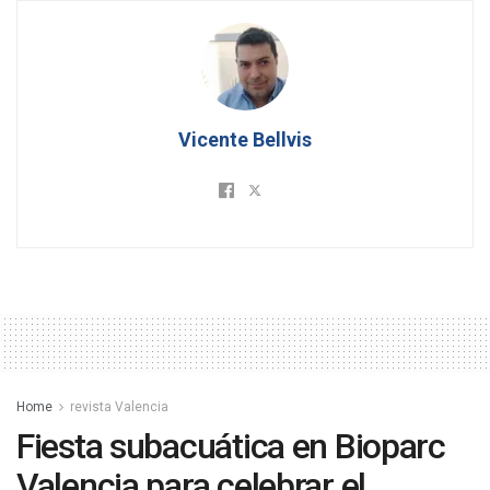
Vicente Bellvis
Home
revista Valencia
Fiesta subacuática en Bioparc
Valencia para celebrar el