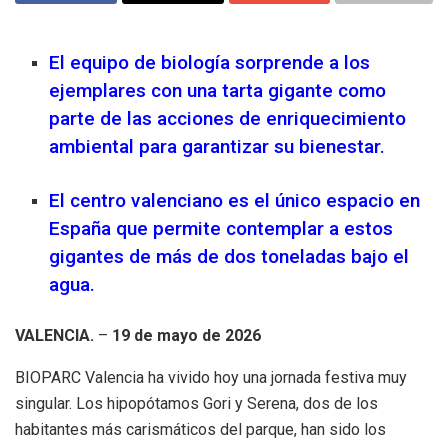
El equipo de biología sorprende a los
ejemplares con una tarta gigante como
parte de las acciones de enriquecimiento
ambiental para garantizar su bienestar
.
El centro valenciano es el único espacio en
España que permite contemplar a estos
gigantes de más de dos toneladas bajo el
agua
.
VALENCIA.
–
19 de mayo de 2026
BIOPARC Valencia ha vivido hoy una jornada festiva muy
singular
.
Los hipopótamos Gori y Serena, dos de los
habitantes más carismáticos del parque, han sido los