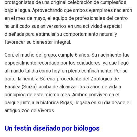
protagonistas de una original celebración de cumpleaños
bajo el agua
.
Aprovechando que ambos ejemplares nacieron
en el mes de mayo, el equipo de profesionales del centro
ha unificado sus aniversarios en una actividad especial
diseñada para estimular su comportamiento natural y
favorecer su bienestar integral
.
Gori, el macho del grupo, cumple 6 años
.
Su nacimiento fue
especialmente recordado por los cuidadores, ya que llegó
al mundo tal día como hoy, en pleno confinamiento
.
Por su
parte, la hembra Serena, procedente del Zoológico de
Basilea (Suiza), acaba de alcanzar los 5 años de vida a
principios de este mismo mes
.
Ambos conviven en el
parque junto a la histórica Rigas, llegada en su día desde el
antiguo zoo de Viveros
.
Un festín diseñado por biólogos