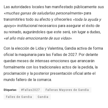
Las autoridades locales han manifestado públicamente sus
«muchas ganas de saludarlas personalmente»
para
transmitirles todo su afecto y ofrecerles
«toda la ayuda y
apoyo»
institucional necesarios para asegurar el éxito de
su reinado, augurándoles que este será, sin lugar a dudas,
«el año más emocionante de sus vidas»
.
Con la elección de Lidia y Valentina, Gandia activa de forma
oficial la maquinaria para las Fallas de 2027. Por delante
quedan meses de intensas emociones que arrancarán
formalmente con los tradicionales actos de la pedida, la
proclamación y la posterior presentación oficial ante el
mundo fallero de la comarca.
Etiquetas:
#Fallas2027
Falleras Mayores de Gandía
Falles de Gandia
Gandia