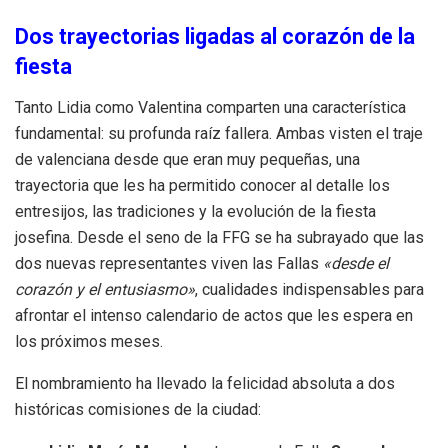
Dos trayectorias ligadas al corazón de la
fiesta
Tanto Lidia como Valentina comparten una característica
fundamental: su profunda raíz fallera. Ambas visten el traje
de valenciana desde que eran muy pequeñas, una
trayectoria que les ha permitido conocer al detalle los
entresijos, las tradiciones y la evolución de la fiesta
josefina. Desde el seno de la FFG se ha subrayado que las
dos nuevas representantes viven las Fallas
«desde el
corazón y el entusiasmo»
, cualidades indispensables para
afrontar el intenso calendario de actos que les espera en
los próximos meses.
El nombramiento ha llevado la felicidad absoluta a dos
históricas comisiones de la ciudad: