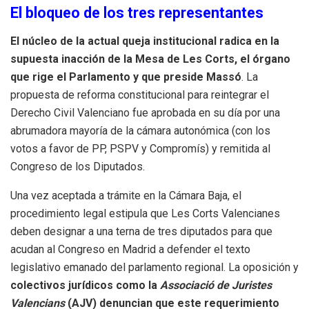
El bloqueo de los tres representantes
El núcleo de la actual queja institucional radica en la
supuesta inacción de la Mesa de Les Corts, el órgano
que rige el Parlamento y que preside Massó
. La
propuesta de reforma constitucional para reintegrar el
Derecho Civil Valenciano fue aprobada en su día por una
abrumadora mayoría de la cámara autonómica (con los
votos a favor de PP, PSPV y Compromís) y remitida al
Congreso de los Diputados.
Una vez aceptada a trámite en la Cámara Baja, el
procedimiento legal estipula que Les Corts Valencianes
deben designar a una terna de tres diputados para que
acudan al Congreso en Madrid a defender el texto
legislativo emanado del parlamento regional. La oposición y
colectivos jurídicos como la
Associació de Juristes
Valencians
(AJV) denuncian que este requerimiento