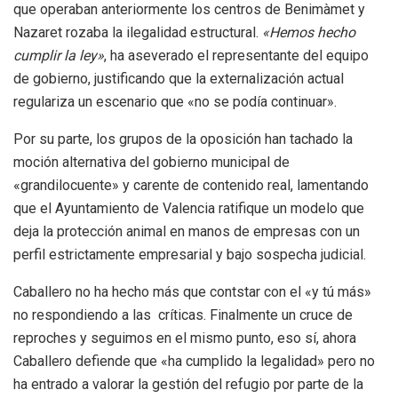
que operaban anteriormente los centros de Benimàmet y
Nazaret rozaba la ilegalidad estructural.
«Hemos hecho
cumplir la ley»
, ha aseverado el representante del equipo
de gobierno, justificando que la externalización actual
regulariza un escenario que «no se podía continuar».
Por su parte, los grupos de la oposición han tachado la
moción alternativa del gobierno municipal de
«grandilocuente» y carente de contenido real, lamentando
que el Ayuntamiento de Valencia ratifique un modelo que
deja la protección animal en manos de empresas con un
perfil estrictamente empresarial y bajo sospecha judicial.
Caballero no ha hecho más que contstar con el «y tú más»
no respondiendo a las críticas. Finalmente un cruce de
reproches y seguimos en el mismo punto, eso sí, ahora
Caballero defiende que «ha cumplido la legalidad» pero no
ha entrado a valorar la gestión del refugio por parte de la