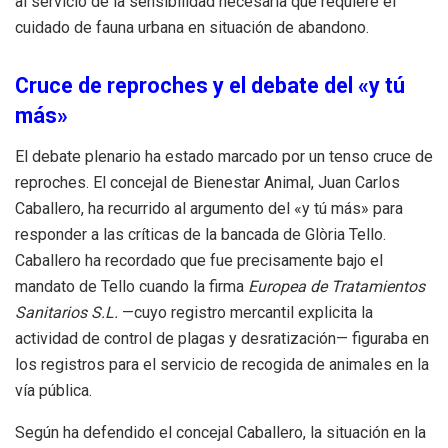
al servicio de la sensibilidad necesaria que requiere el
cuidado de fauna urbana en situación de abandono.
Cruce de reproches y el debate del «y tú
más»
El debate plenario ha estado marcado por un tenso cruce de
reproches. El concejal de Bienestar Animal, Juan Carlos
Caballero, ha recurrido al argumento del «y tú más» para
responder a las críticas de la bancada de Glòria Tello.
Caballero ha recordado que fue precisamente bajo el
mandato de Tello cuando la firma
Europea de Tratamientos
Sanitarios S.L.
—cuyo registro mercantil explicita la
actividad de control de plagas y desratización— figuraba en
los registros para el servicio de recogida de animales en la
vía pública.
Según ha defendido el concejal Caballero, la situación en la