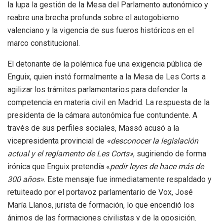
la lupa la gestión de la Mesa del Parlamento autonómico y
reabre una brecha profunda sobre el autogobierno
valenciano y la vigencia de sus fueros históricos en el
marco constitucional.
El detonante de la polémica fue una exigencia pública de
Enguix, quien instó formalmente a la Mesa de Les Corts a
agilizar los trámites parlamentarios para defender la
competencia en materia civil en Madrid. La respuesta de la
presidenta de la cámara autonómica fue contundente. A
través de sus perfiles sociales, Massó acusó a la
vicepresidenta provincial de
«desconocer la legislación
actual y el reglamento de Les Corts»
, sugiriendo de forma
irónica que Enguix pretendía «
pedir leyes de hace más de
300 años»
. Este mensaje fue inmediatamente respaldado y
retuiteado por el portavoz parlamentario de Vox, José
María Llanos, jurista de formación, lo que encendió los
ánimos de las formaciones civilistas y de la oposición.