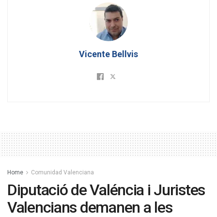
Vicente Bellvis
Home
Comunidad Valenciana
Diputació de Valéncia i Juristes
Valencians demanen a les