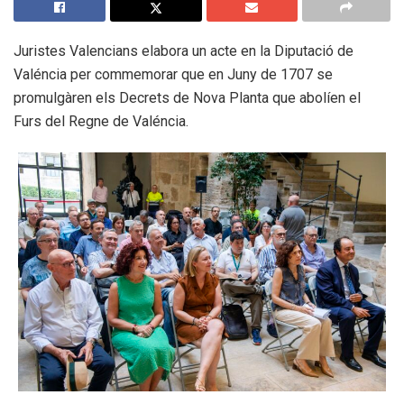
Juristes Valencians elabora un acte en la Diputació de
Valéncia per commemorar que en Juny de 1707 se
promulgàren els Decrets de Nova Planta que abolíen el
Furs del Regne de Valéncia.