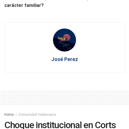
carácter familiar?
José Perez
Home
Comunidad Valenciana
Choque institucional en Corts