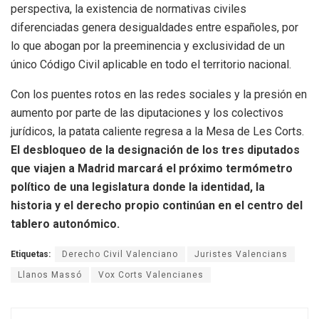
perspectiva, la existencia de normativas civiles
diferenciadas genera desigualdades entre españoles, por
lo que abogan por la preeminencia y exclusividad de un
único Código Civil aplicable en todo el territorio nacional.
Con los puentes rotos en las redes sociales y la presión en
aumento por parte de las diputaciones y los colectivos
jurídicos, la patata caliente regresa a la Mesa de Les Corts.
El desbloqueo de la designación de los tres diputados
que viajen a Madrid marcará el próximo termómetro
político de una legislatura donde la identidad, la
historia y el derecho propio continúan en el centro del
tablero autonómico.
Etiquetas:
Derecho Civil Valenciano
Juristes Valencians
Llanos Massó
Vox Corts Valencianes