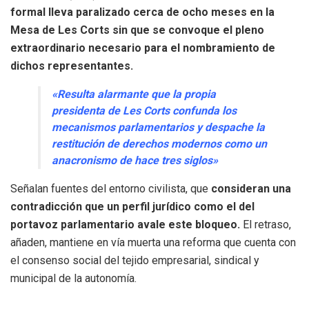
formal lleva paralizado cerca de ocho meses en la
Mesa de Les Corts sin que se convoque el pleno
extraordinario necesario para el nombramiento de
dichos representantes.
«Resulta alarmante que la propia
presidenta de Les Corts confunda los
mecanismos parlamentarios y despache la
restitución de derechos modernos como un
anacronismo de hace tres siglos»
Señalan fuentes del entorno civilista, que
consideran una
contradicción que un perfil jurídico como el del
portavoz parlamentario avale este bloqueo.
El retraso,
añaden, mantiene en vía muerta una reforma que cuenta con
el consenso social del tejido empresarial, sindical y
municipal de la autonomía.