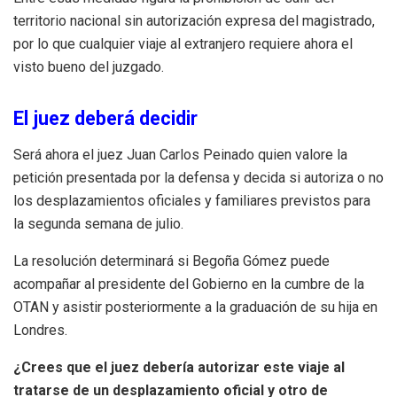
territorio nacional sin autorización expresa del magistrado,
por lo que cualquier viaje al extranjero requiere ahora el
visto bueno del juzgado.
El juez deberá decidir
Será ahora el juez Juan Carlos Peinado quien valore la
petición presentada por la defensa y decida si autoriza o no
los desplazamientos oficiales y familiares previstos para
la segunda semana de julio.
La resolución determinará si Begoña Gómez puede
acompañar al presidente del Gobierno en la cumbre de la
OTAN y asistir posteriormente a la graduación de su hija en
Londres.
¿Crees que el juez debería autorizar este viaje al
tratarse de un desplazamiento oficial y otro de