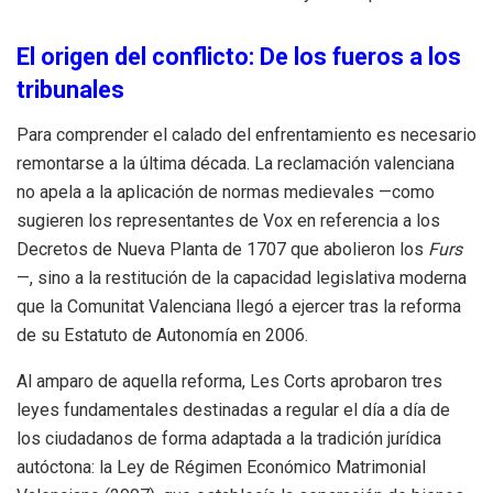
El origen del conflicto: De los fueros a los
tribunales
Para comprender el calado del enfrentamiento es necesario
remontarse a la última década. La reclamación valenciana
no apela a la aplicación de normas medievales —como
sugieren los representantes de Vox en referencia a los
Decretos de Nueva Planta de 1707 que abolieron los
Furs
—, sino a la restitución de la capacidad legislativa moderna
que la Comunitat Valenciana llegó a ejercer tras la reforma
de su Estatuto de Autonomía en 2006.
Al amparo de aquella reforma, Les Corts aprobaron tres
leyes fundamentales destinadas a regular el día a día de
los ciudadanos de forma adaptada a la tradición jurídica
autóctona: la Ley de Régimen Económico Matrimonial