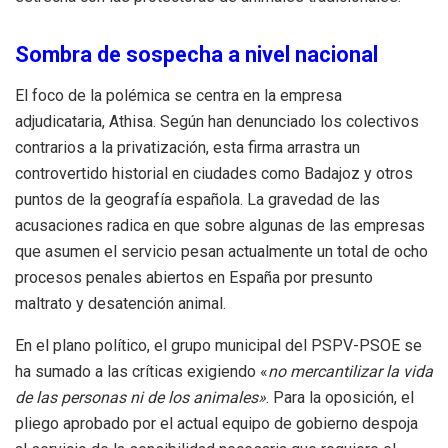
Sombra de sospecha a nivel nacional
El foco de la polémica se centra en la empresa
adjudicataria, Athisa. Según han denunciado los colectivos
contrarios a la privatización, esta firma arrastra un
controvertido historial en ciudades como Badajoz y otros
puntos de la geografía española. La gravedad de las
acusaciones radica en que sobre algunas de las empresas
que asumen el servicio pesan actualmente un total de ocho
procesos penales abiertos en España por presunto
maltrato y desatención animal.
En el plano político, el grupo municipal del PSPV-PSOE se
ha sumado a las críticas exigiendo «
no mercantilizar la vida
de las personas ni de los animales»
. Para la oposición, el
pliego aprobado por el actual equipo de gobierno despoja