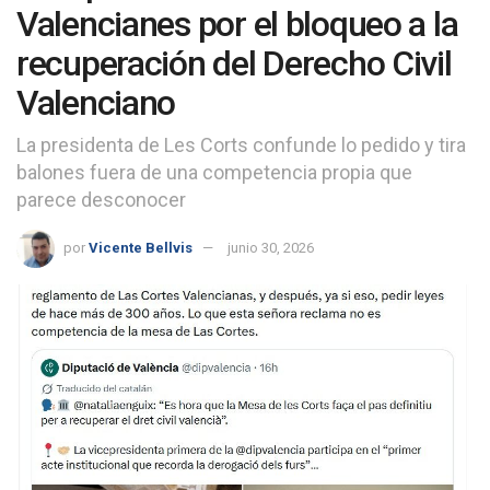
Valencianes por el bloqueo a la
recuperación del Derecho Civil
Valenciano
La presidenta de Les Corts confunde lo pedido y tira
balones fuera de una competencia propia que
parece desconocer
por
Vicente Bellvis
junio 30, 2026