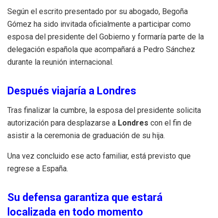
Según el escrito presentado por su abogado, Begoña
Gómez ha sido invitada oficialmente a participar como
esposa del presidente del Gobierno y formaría parte de la
delegación española que acompañará a Pedro Sánchez
durante la reunión internacional.
Después viajaría a Londres
Tras finalizar la cumbre, la esposa del presidente solicita
autorización para desplazarse a
Londres
con el fin de
asistir a la ceremonia de graduación de su hija.
Una vez concluido ese acto familiar, está previsto que
regrese a España.
Su defensa garantiza que estará
localizada en todo momento