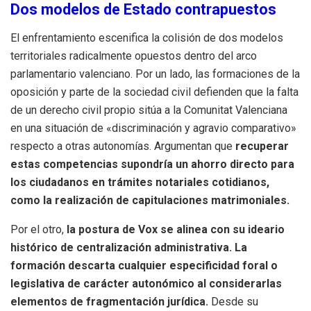
Dos modelos de Estado contrapuestos
El enfrentamiento escenifica la colisión de dos modelos
territoriales radicalmente opuestos dentro del arco
parlamentario valenciano. Por un lado, las formaciones de la
oposición y parte de la sociedad civil defienden que la falta
de un derecho civil propio sitúa a la Comunitat Valenciana
en una situación de «discriminación y agravio comparativo»
respecto a otras autonomías. Argumentan que
recuperar
estas competencias supondría un ahorro directo para
los ciudadanos en trámites notariales cotidianos,
como la realización de capitulaciones matrimoniales.
Por el otro,
la postura de Vox se alinea con su ideario
histórico de centralización administrativa. La
formación descarta cualquier especificidad foral o
legislativa de carácter autonómico al considerarlas
elementos de fragmentación jurídica.
Desde su