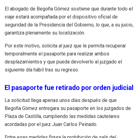
El abogado de Begoña Gómez sostiene que durante todo el
viaje estará acompañada por el dispositivo oficial de
seguridad de la Presidencia del Gobierno, lo que, a su juicio,
garantiza plenamente su localización.
Por este motivo, solicita al juez que le permita recuperar
temporalmente el pasaporte para realizar ambos
desplazamientos y que pueda devolverlo al juzgado el
siguiente día hábil tras su regreso.
El pasaporte fue retirado por orden judicial
La solicitud llega apenas unos días después de que
Begoña Gómez entregara su pasaporte en los juzgados de
Plaza de Castilla, cumpliendo las medidas cautelares
acordadas por el juez Juan Carlos Peinado.
Entre esas medidas figura la prohibición de salir del