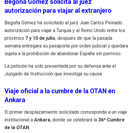
Begoña Gómez solicita al juez
autorización para viajar al extranjero
Begoña Gómez ha solicitado al juez Juan Carlos Peinado
autorización para viajar a Turquía y al Reino Unido entre los
próximos
7 y 10 de julio
, después de que la pasada
semana entregara su pasaporte por orden judicial y quedara
sujeta a la prohibición de abandonar España sin permiso.
La petición ha sido presentada por su defensa ante el
Juzgado de Instrucción que investiga su causa.
Viaje oficial a la cumbre de la OTAN en
Ankara
El primer desplazamiento solicitado corresponde a un viaje
institucional a
Ankara
, donde se celebrará la
36ª Cumbre
de la OTAN
.