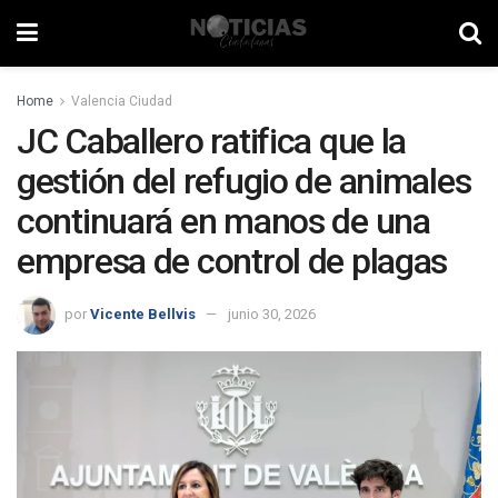
Home
Valencia Ciudad
JC Caballero ratifica que la
gestión del refugio de animales
continuará en manos de una
empresa de control de plagas
por
Vicente Bellvis
junio 30, 2026