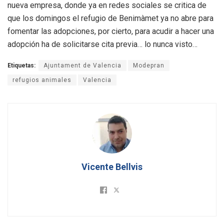
nueva empresa, donde ya en redes sociales se critica de
que los domingos el refugio de Benimàmet ya no abre para
fomentar las adopciones, por cierto, para acudir a hacer una
adopción ha de solicitarse cita previa… lo nunca visto…
Etiquetas:
Ajuntament de Valencia
Modepran
refugios animales
Valencia
Vicente Bellvis