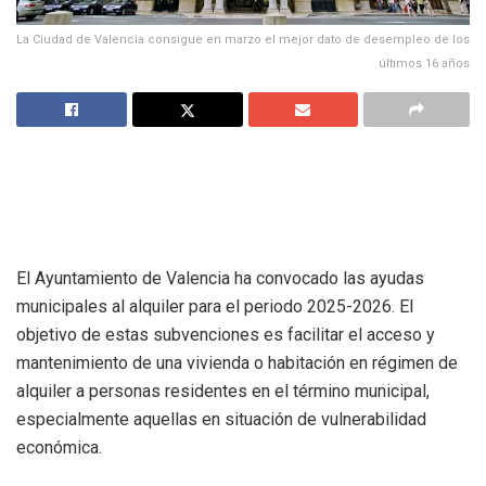
La Ciudad de Valencia consigue en marzo el mejor dato de desempleo de los
últimos 16 años
El Ayuntamiento de Valencia ha convocado las ayudas
municipales al alquiler para el periodo 2025-2026. El
objetivo de estas subvenciones es facilitar el acceso y
mantenimiento de una vivienda o habitación en régimen de
alquiler a personas residentes en el término municipal,
especialmente aquellas en situación de vulnerabilidad
económica.