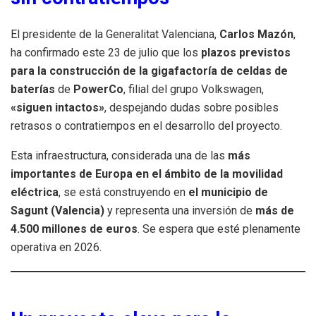
El presidente de la Generalitat Valenciana,
Carlos Mazón
,
ha confirmado este 23 de julio que los
plazos previstos
para la construcción de la gigafactoría de celdas de
baterías
de
PowerCo
, filial del grupo Volkswagen,
«siguen intactos»
, despejando dudas sobre posibles
retrasos o contratiempos en el desarrollo del proyecto.
Esta infraestructura, considerada una de las
más
importantes de Europa en el ámbito de la movilidad
eléctrica
, se está construyendo en
el municipio de
Sagunt (Valencia)
y representa una inversión de
más de
4.500 millones de euros
. Se espera que esté plenamente
operativa en 2026.