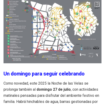
Un domingo para seguir celebrando
Como novedad, este 2025 la Noche de las Velas se
prolonga también al
domingo 27 de julio
, con actividades
matinales pensadas para disfrutar del ambiente festivo en
familia. Habrá hinchables de agua, barras gestionadas por