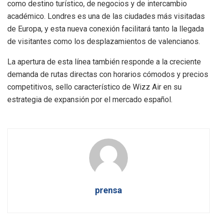
como destino turístico, de negocios y de intercambio
académico. Londres es una de las ciudades más visitadas
de Europa, y esta nueva conexión facilitará tanto la llegada
de visitantes como los desplazamientos de valencianos.
La apertura de esta línea también responde a la creciente
demanda de rutas directas con horarios cómodos y precios
competitivos, sello característico de Wizz Air en su
estrategia de expansión por el mercado español.
prensa