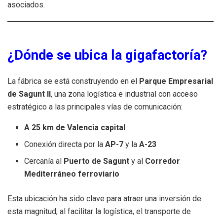
asociados.
¿Dónde se ubica la gigafactoría?
La fábrica se está construyendo en el
Parque Empresarial
de Sagunt II
, una zona logística e industrial con acceso
estratégico a las principales vías de comunicación:
A 25 km de Valencia capital
Conexión directa por la
AP-7
y la
A-23
Cercanía al
Puerto de Sagunt
y al
Corredor
Mediterráneo ferroviario
Esta ubicación ha sido clave para atraer una inversión de
esta magnitud, al facilitar la logística, el transporte de