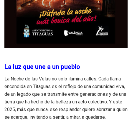
La luz que une a un pueblo
La Noche de las Velas no solo ilumina calles. Cada llama
encendida en Titaguas es el reflejo de una comunidad viva,
de un legado que se transmite entre generaciones y de una
tierra que ha hecho de la belleza un acto colectivo. Y este
2025, más que nunca, ese resplandor quiere abrazar a quien
se acerque, invitando a sentir, a mirar, a quedarse.