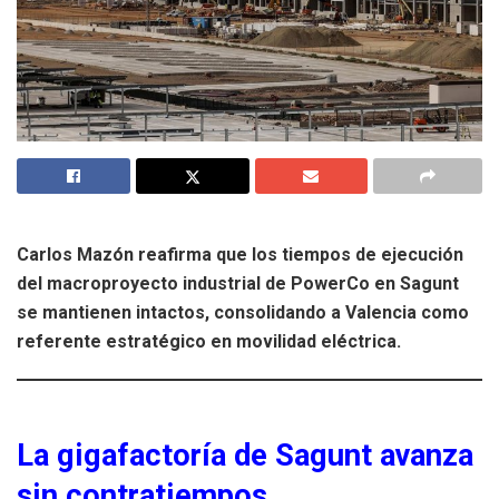
Carlos Mazón reafirma que los tiempos de ejecución
del macroproyecto industrial de PowerCo en Sagunt
se mantienen intactos, consolidando a Valencia como
referente estratégico en movilidad eléctrica.
La gigafactoría de Sagunt avanza
sin contratiempos