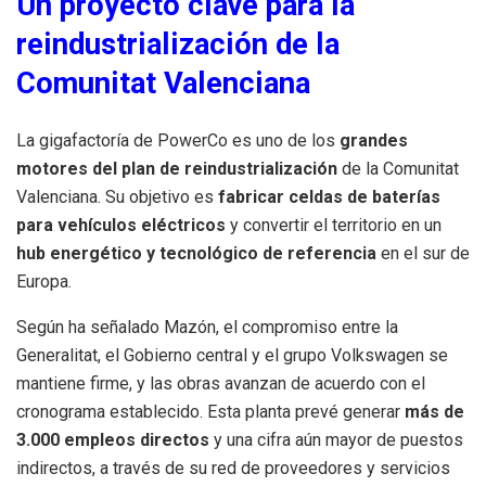
Un proyecto clave para la
reindustrialización de la
Comunitat Valenciana
La gigafactoría de PowerCo es uno de los
grandes
motores del plan de reindustrialización
de la Comunitat
Valenciana. Su objetivo es
fabricar celdas de baterías
para vehículos eléctricos
y convertir el territorio en un
hub energético y tecnológico de referencia
en el sur de
Europa.
Según ha señalado Mazón, el compromiso entre la
Generalitat, el Gobierno central y el grupo Volkswagen se
mantiene firme, y las obras avanzan de acuerdo con el
cronograma establecido. Esta planta prevé generar
más de
3.000 empleos directos
y una cifra aún mayor de puestos
indirectos, a través de su red de proveedores y servicios