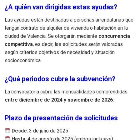
¿A quién van dirigidas estas ayudas?
Las ayudas están destinadas a personas arrendatarias que
tengan contrato de alquiler de vivienda o habitación en la
ciudad de Valencia. Se otorgarán mediante
concurrencia
competitiva
, es decir, las solicitudes serán valoradas
según criterios objetivos de necesidad y situación
socioeconómica.
¿Qué periodos cubre la subvención?
La convocatoria cubre las mensualidades comprendidas
entre diciembre de 2024 y noviembre de 2026
.
Plazo de presentación de solicitudes
Desde
: 3 de julio de 2025
Hasta
: 4 de agosto de 2025 (ambos inclusive)