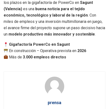
los plazos en la gigafactoría de PowerCo en
Sagunt
(Valencia)
es una
buena noticia para el tejido
económico, tecnológico y laboral de la región
. Con
miles de empleos y una inversión multimillonaria en juego,
el avance firme del proyecto supone un paso decisivo hacia
un
modelo productivo más innovador y sostenible
.
Gigafactoría PowerCo en Sagunt
En construcción – Operativa prevista en
2026
Más de
3.000 empleos directos
prensa