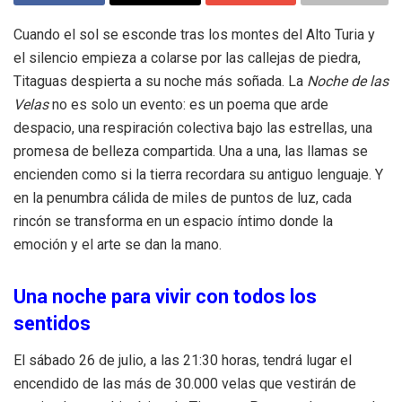
Cuando el sol se esconde tras los montes del Alto Turia y
el silencio empieza a colarse por las callejas de piedra,
Titaguas despierta a su noche más soñada. La
Noche de las
Velas
no es solo un evento: es un poema que arde
despacio, una respiración colectiva bajo las estrellas, una
promesa de belleza compartida. Una a una, las llamas se
encienden como si la tierra recordara su antiguo lenguaje. Y
en la penumbra cálida de miles de puntos de luz, cada
rincón se transforma en un espacio íntimo donde la
emoción y el arte se dan la mano.
Una noche para vivir con todos los
sentidos
El sábado 26 de julio, a las 21:30 horas, tendrá lugar el
encendido de las más de 30.000 velas que vestirán de