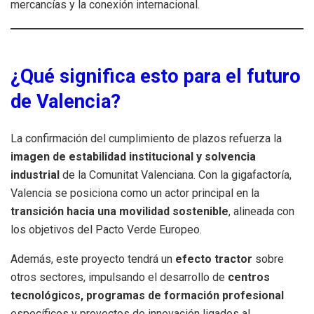
mercancías y la conexión internacional.
¿Qué significa esto para el futuro
de Valencia?
La confirmación del cumplimiento de plazos refuerza la
imagen de estabilidad institucional y solvencia
industrial
de la Comunitat Valenciana. Con la gigafactoría,
Valencia se posiciona como un actor principal en la
transición hacia una movilidad sostenible
, alineada con
los objetivos del Pacto Verde Europeo.
Además, este proyecto tendrá un
efecto tractor
sobre
otros sectores, impulsando el desarrollo de
centros
tecnológicos, programas de formación profesional
específicos y proyectos de innovación ligados al