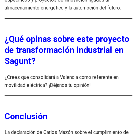
almacenamiento energético y la automoción del futuro.
¿Qué opinas sobre este proyecto
de transformación industrial en
Sagunt?
¿Crees que consolidará a Valencia como referente en
movilidad eléctrica? ¡Déjanos tu opinión!
Conclusión
La declaración de Carlos Mazón sobre el cumplimiento de