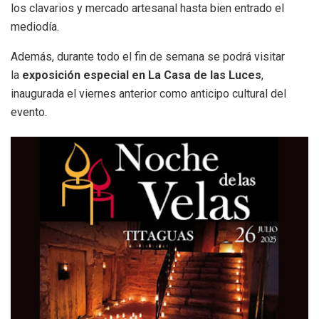
los clavarios y mercado artesanal hasta bien entrado el
mediodía.
Además, durante todo el fin de semana se podrá visitar
la
exposición especial en La Casa de las Luces
,
inaugurada el viernes anterior como anticipo cultural del
evento.