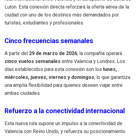
Luton. Esta conexión directa reforzará la oferta aérea de la
ciudad con uno de los destinos más demandados por
turistas, estudiantes y profesionales.
Cinco frecuencias semanales
A partir del
29 de marzo de 2026
, la compañía operará
cinco vuelos semanales
entre Valencia y Londres. Los
días establecidos para esta conexión son los
lunes,
miércoles, jueves, viernes y domingos
, lo que garantiza
una amplia flexibilidad para quienes deseen viajar entre
ambas ciudades.
Refuerzo a la conectividad internacional
Esta nueva ruta supone un impulso a la conectividad de
Valencia con Reino Unido, y refuerza su posicionamiento