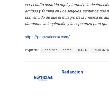
ver el daño ocurrido aquí y también la destrucci
amigos y familia en Los Ángeles, sentimos que no
convencido de que el milagro de la música es aú
dándonos la inspiración y la esperanza para que
https://palauvalencia.com/
Etiquetas:
Concierto Dudamel
DANA
Palau de 
Redaccion