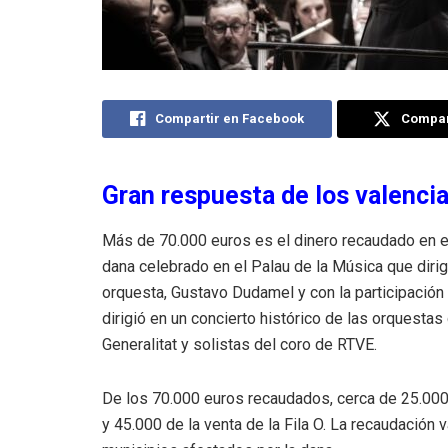
Compartir en Facebook
Compart
Gran respuesta de los valenci
Más de 70.000 euros es el dinero recaudado en el
dana celebrado en el Palau de la Música que dirigi
orquesta, Gustavo Dudamel y con la participación
dirigió en un concierto histórico de las orquestas 
Generalitat y solistas del coro de RTVE.
De los 70.000 euros recaudados, cerca de 25.000 
y 45.000 de la venta de la Fila O. La recaudación