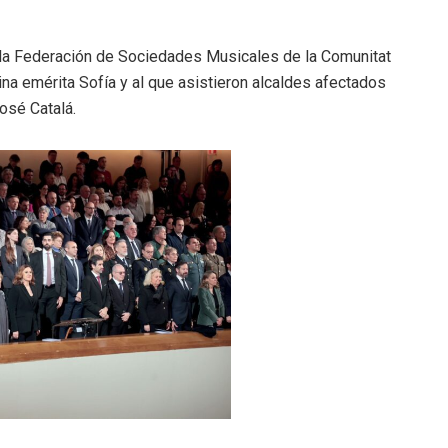
 a la Federación de Sociedades Musicales de la Comunitat
eina emérita Sofía y al que asistieron alcaldes afectados
osé Catalá.