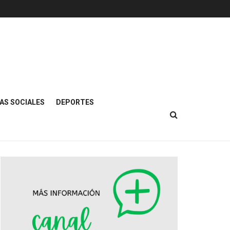
AS SOCIALES
DEPORTES