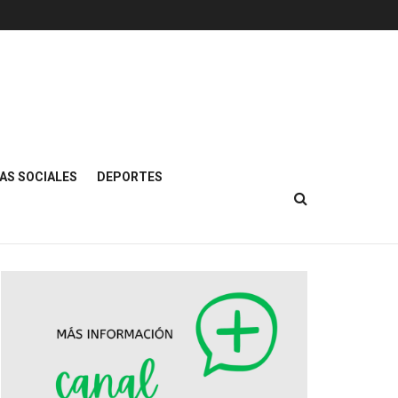
AS SOCIALES
DEPORTES