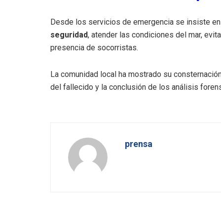
Desde los servicios de emergencia se insiste e
seguridad
, atender las condiciones del mar, evit
presencia de socorristas.
La comunidad local ha mostrado su consternación p
del fallecido y la conclusión de los análisis foren
prensa