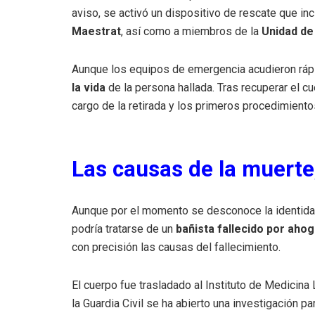
aviso, se activó un dispositivo de rescate que in
Maestrat
, así como a miembros de la
Unidad de
Aunque los equipos de emergencia acudieron ráp
la vida
de la persona hallada. Tras recuperar el c
cargo de la retirada y los primeros procedimiento
Las causas de la muerte
Aunque por el momento se desconoce la identidad 
podría tratarse de un
bañista fallecido por aho
con precisión las causas del fallecimiento.
El cuerpo fue trasladado al Instituto de Medicina
la Guardia Civil se ha abierto una investigación p