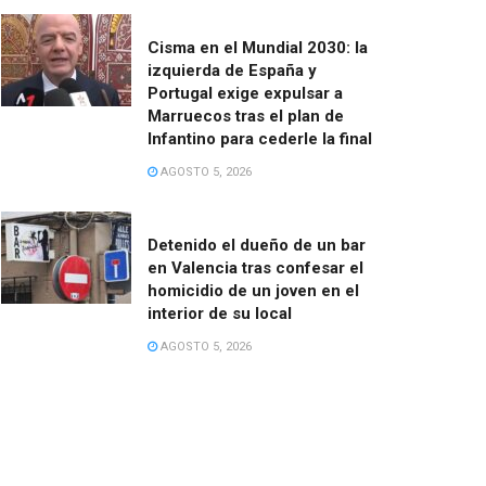
Cisma en el Mundial 2030: la
izquierda de España y
Portugal exige expulsar a
Marruecos tras el plan de
Infantino para cederle la final
AGOSTO 5, 2026
Detenido el dueño de un bar
en Valencia tras confesar el
homicidio de un joven en el
interior de su local
AGOSTO 5, 2026