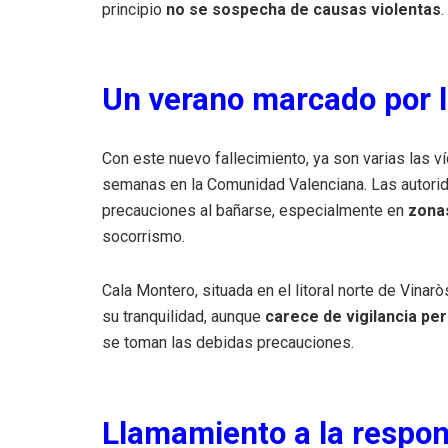
principio
no se sospecha de causas violentas
.
Un verano marcado por 
Con este nuevo fallecimiento, ya son varias las v
semanas en la Comunidad Valenciana. Las autorid
precauciones al bañarse, especialmente en
zonas
socorrismo.
Cala Montero, situada en el litoral norte de Vinar
su tranquilidad, aunque
carece de vigilancia p
se toman las debidas precauciones.
Llamamiento a la respon