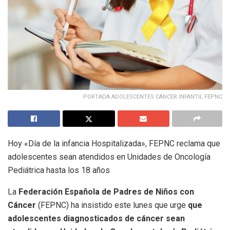
PORTADA ADOLESCENTES CANCER INFANTIL FEPNC
Hoy «Día de la infancia Hospitalizada», FEPNC reclama que
adolescentes sean atendidos en Unidades de Oncología
Pediátrica hasta los 18 años
La
Federación Española de Padres de Niños con
Cáncer
(FEPNC) ha insistido este lunes que urge
que
adolescentes diagnosticados de cáncer sean