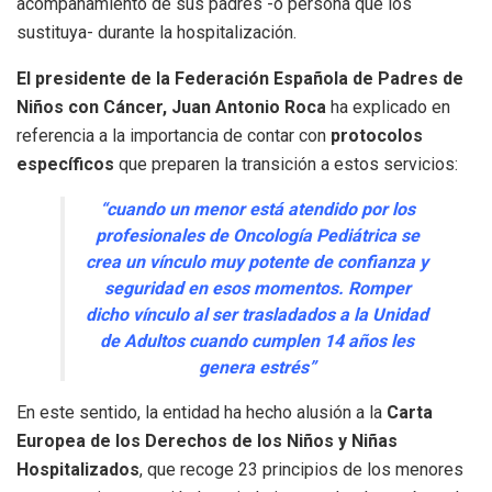
acompañamiento de sus padres -o persona que los
sustituya- durante la hospitalización.
El presidente de la Federación Española de Padres de
Niños con Cáncer, Juan Antonio Roca
ha explicado en
referencia a la importancia de contar con
protocolos
específicos
que preparen la transición a estos servicios:
“cuando un menor está atendido por los
profesionales de Oncología Pediátrica se
crea un vínculo muy potente de confianza y
seguridad en esos momentos. Romper
dicho vínculo al ser trasladados a la Unidad
de Adultos cuando cumplen 14 años les
genera estrés”
En este sentido, la entidad ha hecho alusión a la
Carta
Europea de los Derechos de los Niños y Niñas
Hospitalizados
, que recoge 23 principios de los menores