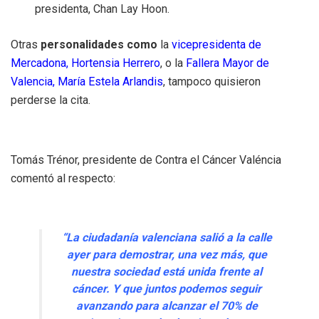
presidenta, Chan Lay Hoon.
Otras
personalidades como
la
vicepresidenta de
Mercadona, Hortensia Herrero
, o la
Fallera Mayor de
Valencia, María Estela Arlandis
, tampoco quisieron
perderse la cita.
Tomás Trénor, presidente de Contra el Cáncer Valéncia
comentó al respecto:
“La ciudadanía valenciana salió a la calle
ayer para demostrar, una vez más, que
nuestra sociedad está unida frente al
cáncer. Y que juntos podemos seguir
avanzando para alcanzar el 70% de