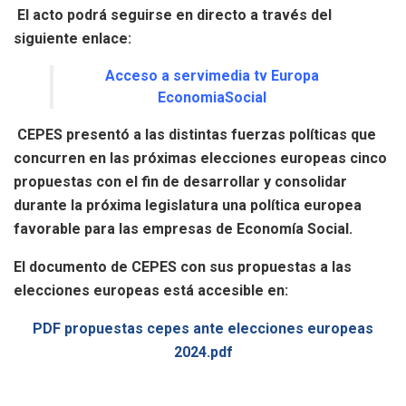
El acto podrá seguirse en directo a través del
siguiente enlace:
Acceso a servimedia tv Europa
EconomiaSocial
CEPES presentó a las distintas fuerzas políticas que
concurren en las próximas elecciones europeas cinco
propuestas con el fin de desarrollar y consolidar
durante la próxima legislatura una política europea
favorable para las empresas de Economía Social.
El documento de CEPES con sus propuestas a las
elecciones europeas está accesible en:
PDF propuestas cepes ante elecciones europeas
2024.pdf