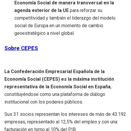
Economía Social de manera transversal en la
agenda exterior de la UE
para reforzar su
competitividad y también el liderazgo del modelo
social de Europa en un momento de cambio
geoestratégico a nivel global.
Sobre CEPES
La Confederación Empresarial Española de la
Economía Social (CEPES) es la máxima institución
representativa de la Economía Social en España
,
constituyéndose como una plataforma de diálogo
institucional con los poderes públicos.
Sus 31 socios representan los intereses de más de 43.192
empresas, representado al 12,5% del empleo y con una
facturación en torno al 10% del PIB.