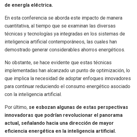
de energía eléctrica.
En esta conferencia se aborda este impacto de manera
cuantitativa, al tiempo que se examinan las diversas
técnicas y tecnologías ya integradas en los sistemas de
inteligencia artificial contemporáneos, las cuales han
demostrado generar considerables ahorros energéticos.
No obstante, se hace evidente que estas técnicas
implementadas han alcanzado un punto de optimización, lo
que implica la necesidad de adoptar enfoques innovadores
para continuar reduciendo el consumo energético asociado
con la inteligencia artificial.
Por último,
se esbozan algunas de estas perspectivas
innovadoras que podrían revolucionar el panorama
actual, señalando hacia una dirección de mayor
eficiencia energética en la inteligencia artificial.