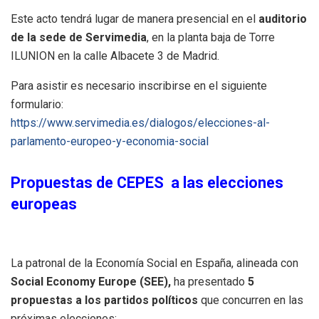
Este acto tendrá lugar de manera presencial en el
auditorio
de la sede de Servimedia
, en la planta baja de Torre
ILUNION en la calle Albacete 3 de Madrid.
Para asistir es necesario inscribirse en el siguiente
formulario:
https://www.servimedia.es/dialogos/elecciones-al-
parlamento-europeo-y-economia-social
Propuestas de CEPES a las elecciones
europeas
La patronal de la Economía Social en España, alineada con
Social Economy Europe (SEE),
ha presentado
5
propuestas a los partidos políticos
que concurren en las
próximas elecciones: