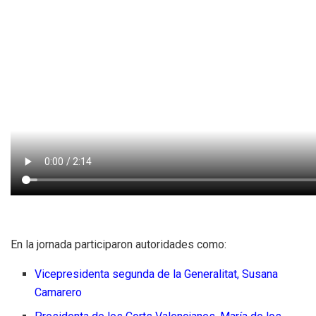
En la jornada participaron autoridades como:
Vicepresidenta segunda de la Generalitat, Susana
Camarero