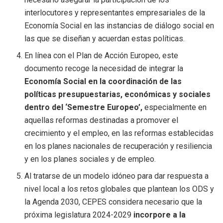
interlocutores y representantes empresariales de la
Economía Social en las instancias de diálogo social en
las que se diseñan y acuerdan estas políticas.
En línea con el Plan de Acción Europeo, este
documento recoge la necesidad de integrar la
Economía Social en la coordinación de las
políticas presupuestarias, económicas y sociales
dentro del ‘Semestre Europeo’,
especialmente en
aquellas reformas destinadas a promover el
crecimiento y el empleo, en las reformas establecidas
en los planes nacionales de recuperación y resiliencia
y en los planes sociales y de empleo.
Al tratarse de un modelo idóneo para dar respuesta a
nivel local a los retos globales que plantean los ODS y
la Agenda 2030, CEPES considera necesario que la
próxima legislatura 2024-2029
incorpore a la