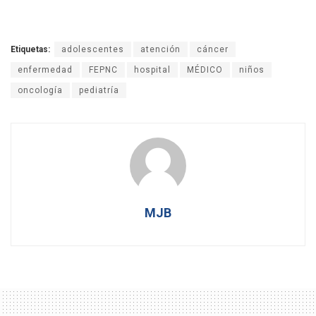
Etiquetas:
adolescentes
atención
cáncer
enfermedad
FEPNC
hospital
MÉDICO
niños
oncología
pediatría
MJB