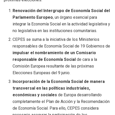
Renovación del Intergrupo de Economía Social del
Parlamento Europeo
, un órgano esencial para
integrar la Economía Social en la actividad legislativa y
no legislativa en las instituciones comunitarias.
CEPES se suma a la iniciativa de los Ministerios
responsables de Economía Social de 19 Gobiernos de
impulsar el nombramiento de un Comisario
responsable de Economía Social
de cara a la
Comisión Europea resultante de las próximas
Elecciones Europeas del 9 junio.
Incorporación de la Economía Social de manera
transversal en las políticas industriales,
económicas y sociales
de Europa desarrollando
completamente el Plan de Acción y la Recomendación
de Economía Social. Para ello, CEPES considera
necesario asegurar la participación de los