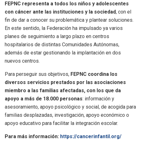
FEPNC representa a todos los niños y adolescentes
con cáncer ante las instituciones y la sociedad
, con el
fin de dar a conocer su problemática y plantear soluciones.
En este sentido, la Federación ha impulsado ya varios
planes de seguimiento a largo plazo en centros
hospitalarios de distintas Comunidades Autónomas,
además de estar gestionando la implantación en dos
nuevos centros.
Para perseguir sus objetivos,
FEPNC coordina los
diversos servicios prestados por las asociaciones
miembro a las familias afectadas, con los que da
apoyo a más de 18.000 personas
: información y
asesoramiento, apoyo psicológico y social, de acogida para
familias desplazadas, investigación, apoyo económico o
apoyo educativo para facilitar la integración escolar.
Para más información:
https://cancerinfantil.org/