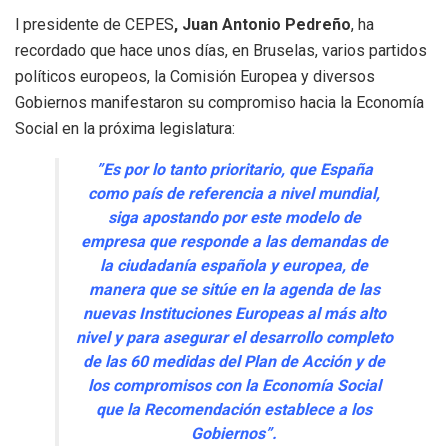
l presidente de CEPES
, Juan Antonio Pedreño
, ha
recordado que hace unos días, en Bruselas, varios partidos
políticos europeos, la Comisión Europea y diversos
Gobiernos manifestaron su compromiso hacia la Economía
Social en la próxima legislatura:
”Es por lo tanto prioritario, que España
como país de referencia a nivel mundial,
siga apostando por este modelo de
empresa que responde a las demandas de
la ciudadanía española y europea, de
manera que se sitúe en la agenda de las
nuevas Instituciones Europeas al más alto
nivel y para asegurar el desarrollo completo
de las 60 medidas del Plan de Acción y de
los compromisos con la Economía Social
que la Recomendación establece a los
Gobiernos”.