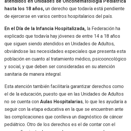
atendidos en Unidades de Oncohematología Pediátrica
hasta los 18 años,
un derecho que todavía está pendiente
de ejercerse en varios centros hospitalarios del país.
En el Día de la Infancia Hospitalizada,
la Federación ha
explicado que todavía hay jóvenes de entre 14 a 18 años
que siguen siendo atendidos en Unidades de Adultos,
obviándose las necesidades especiales que presenta esta
población en cuanto al tratamiento médico, psicooncológico
y social, y que deben ser consideradas en su atención
sanitaria de manera integral.
Esta atención también facilitaría garantizar derechos como
el de la educación, puesto que en las Unidades de Adultos
no se cuenta con
Aulas Hospitalarias
, lo que les ayudaría a
seguir con la etapa educativa en la que se encuentren ante
las complicaciones que conlleva un diagnóstico de cáncer
pediátrico. Otro de los derechos es el de contar con el