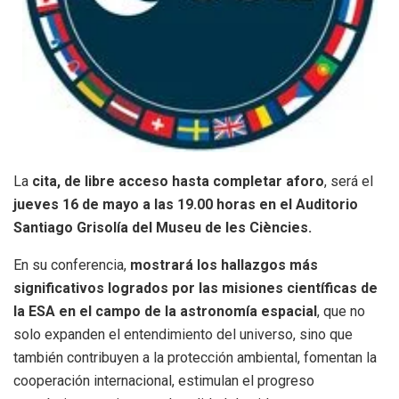
La
cita, de libre acceso hasta completar aforo
, será el
jueves 16 de mayo a las 19.00 horas en el Auditorio
Santiago Grisolía del Museu de les Ciències.
En su conferencia,
mostrará los hallazgos más
significativos logrados por las misiones científicas de
la ESA en el campo de la astronomía espacial
, que no
solo expanden el entendimiento del universo, sino que
también contribuyen a la protección ambiental, fomentan la
cooperación internacional, estimulan el progreso