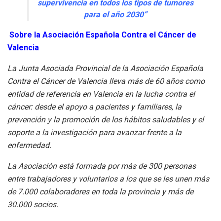
supervivencia en todos los tipos de tumores
para el año 2030”
Sobre la Asociación Española Contra el Cáncer de
Valencia
La Junta Asociada Provincial de la Asociación Española
Contra el Cáncer de Valencia lleva más de 60 años como
entidad de referencia en Valencia en la lucha contra el
cáncer: desde el apoyo a pacientes y familiares, la
prevención y la promoción de los hábitos saludables y el
soporte a la investigación para avanzar frente a la
enfermedad.
La Asociación está formada por más de 300 personas
entre trabajadores y voluntarios a los que se les unen más
de 7.000 colaboradores en toda la provincia y más de
30.000 socios.