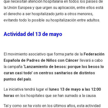
que necesitan atención hospitalaria en todos los países de
la Unión Europea y que urgen su aplicación, entre ellos está
el derecho a ser hospitalizado junto a otros menores,
evitando todo lo posible su hospitalización entre adultos.
Actividad del 13 de mayo
El movimiento asociativo que forma parte de la
Federación
Española de Padres de Niños con Cáncer
llevará a cabo
la campaña
‘Lanzamiento de besos: porque los besos lo
curan casi todo’
e
n centros sanitarios de distintos
puntos del país
.
La iniciativa tendrá lugar el
lunes 13 de mayo a las 12:00
horas
en los hospitales que se han sumado a la causa.
Tal y como se ha visto en los últimos años, esta actividad