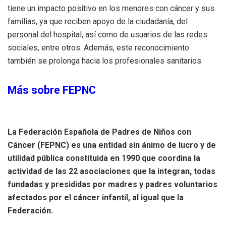
tiene un impacto positivo en los menores con cáncer y sus
familias, ya que reciben apoyo de la ciudadanía, del
personal del hospital, así como de usuarios de las redes
sociales, entre otros. Además, este reconocimiento
también se prolonga hacia los profesionales sanitarios.
Más sobre FEPNC
La Federación Española de Padres de Niños con
Cáncer (FEPNC) es una entidad sin ánimo de lucro y de
utilidad pública constituida en 1990 que coordina la
actividad de las 22 asociaciones que la integran, todas
fundadas y presididas por madres y padres voluntarios
afectados por el cáncer infantil, al igual que la
Federación.