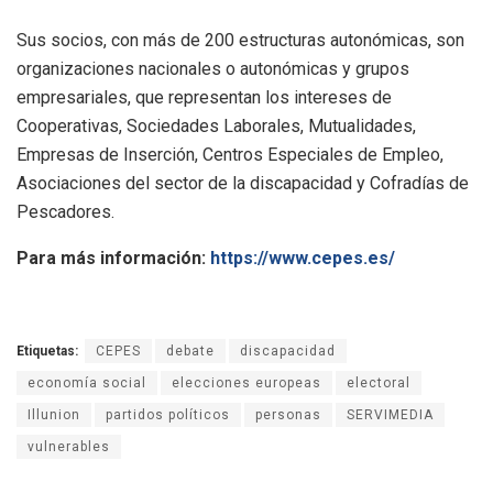
Sus socios, con más de 200 estructuras autonómicas, son
organizaciones nacionales o autonómicas y grupos
empresariales, que representan los intereses de
Cooperativas, Sociedades Laborales, Mutualidades,
Empresas de Inserción, Centros Especiales de Empleo,
Asociaciones del sector de la discapacidad y Cofradías de
Pescadores.
Para más información:
https://www.cepes.es/
Etiquetas:
CEPES
debate
discapacidad
economía social
elecciones europeas
electoral
Illunion
partidos políticos
personas
SERVIMEDIA
vulnerables