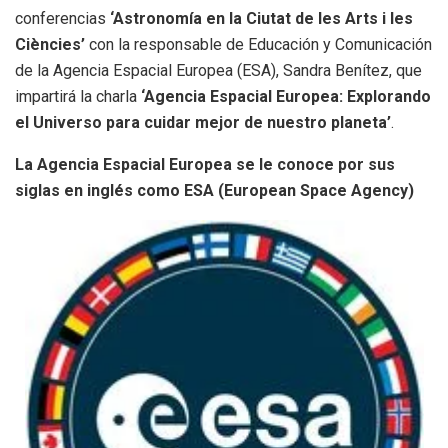
conferencias
‘Astronomía en la Ciutat de les Arts i les
Ciències’
con la responsable de Educación y Comunicación
de la Agencia Espacial Europea (ESA), Sandra Benítez, que
impartirá la charla
‘Agencia Espacial Europea: Explorando
el Universo para cuidar mejor de nuestro planeta’
.
La Agencia Espacial Europea se le conoce por sus
siglas en inglés como ESA (European Space Agency)