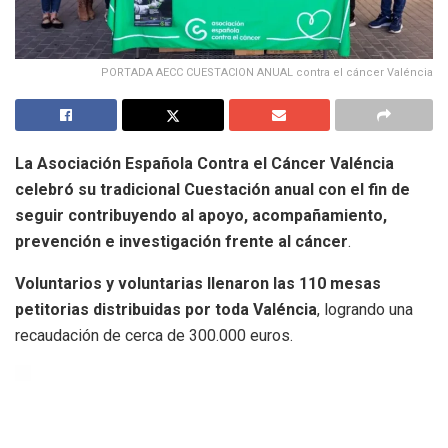
PORTADA AECC CUESTACION ANUAL contra el cáncer Valéncia
La Asociación Española Contra el Cáncer Valéncia
celebró su tradicional Cuestación anual con el fin de
seguir contribuyendo al apoyo, acompañamiento,
prevención e investigación frente al cáncer
.
Voluntarios y voluntarias llenaron las 110 mesas
petitorias distribuidas por toda Valéncia
, logrando una
recaudación de cerca de 300.000 euros.