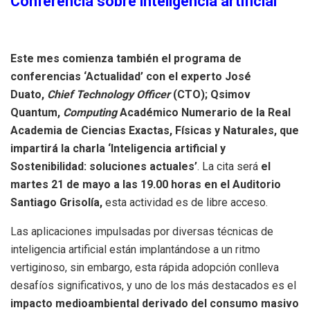
Conferencia sobre inteligencia artificial
Este mes comienza también el programa de
conferencias ‘Actualidad’ con el experto José
Duato,
Chief Technology Officer
(CTO); Qsimov
Quantum,
Computing
Académico Numerario de la Real
Academia de Ciencias Exactas, Físicas y Naturales, que
impartirá la charla ‘Inteligencia artificial y
Sostenibilidad: soluciones actuales’
. La cita será
el
martes 21 de mayo a las 19.00 horas en el Auditorio
Santiago Grisolía,
esta actividad es de libre acceso.
Las aplicaciones impulsadas por diversas técnicas de
inteligencia artificial están implantándose a un ritmo
vertiginoso, sin embargo, esta rápida adopción conlleva
desafíos significativos, y uno de los más destacados es el
impacto medioambiental derivado del consumo masivo