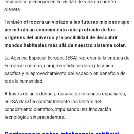
económico y enriquecen la calidad de vida en nuestro
planeta.
También
ofrecerá un vistazo a las futuras misiones que
permitirán un conocimiento más profundo de los
orígenes del universo y la posibilidad de descubrir
mundos habitables más allá de nuestro sistema solar.
La Agencia Espacial Europea (ESA) representa la entrada de
Europa al cosmos, comprometida con la exploración
pacífica y el aprovechamiento del espacio en beneficio de
toda la humanidad.
A través de un extenso programa de misiones espaciales,
la ESA desafía constantemente los límites del
conocimiento científico, impulsando una innovación
tecnológica sin precedentes.