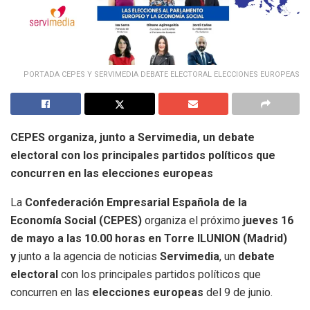
PORTADA CEPES Y SERVIMEDIA DEBATE ELECTORAL ELECCIONES EUROPEAS
CEPES organiza, junto a Servimedia, un debate
electoral con los principales partidos políticos que
concurren en las elecciones europeas
La
Confederación
Empresarial Española de la
Economía Social (CEPES)
organiza el próximo
jueves 16
de mayo a las 10.00 horas en Torre ILUNION (Madrid)
y
junto a la agencia de noticias
Servimedia
, un
debate
electoral
con los principales partidos políticos que
concurren en las
elecciones europeas
del 9 de junio.