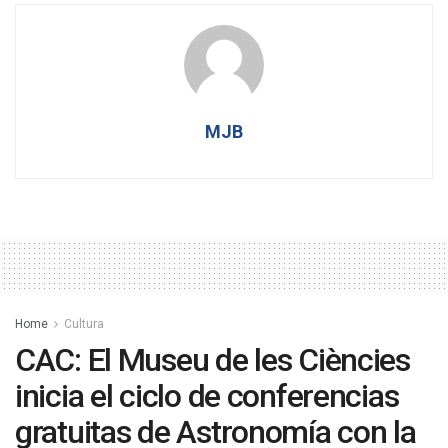
MJB
Home
Cultura
CAC: El Museu de les Ciències
inicia el ciclo de conferencias
gratuitas de Astronomía con la