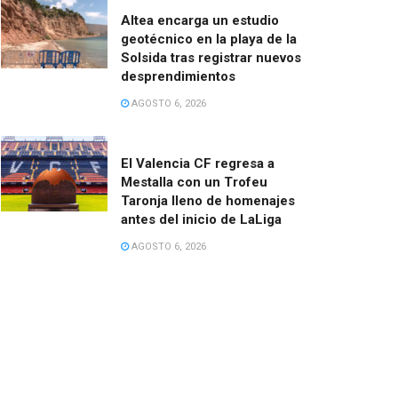
Altea encarga un estudio
geotécnico en la playa de la
Solsida tras registrar nuevos
desprendimientos
AGOSTO 6, 2026
El Valencia CF regresa a
Mestalla con un Trofeu
Taronja lleno de homenajes
antes del inicio de LaLiga
AGOSTO 6, 2026