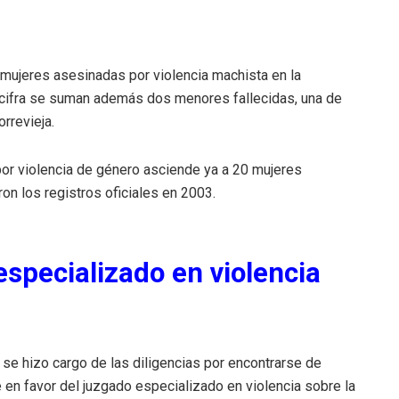
 mujeres asesinadas por violencia machista en la
a cifra se suman además dos menores fallecidas, una de
orrevieja.
 por violencia de género asciende ya a 20 mujeres
 los registros oficiales en 2003.
especializado en violencia
 se hizo cargo de las diligencias por encontrarse de
e en favor del juzgado especializado en violencia sobre la