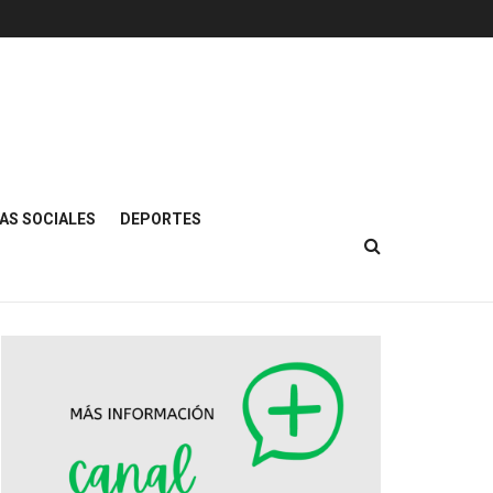
AS SOCIALES
DEPORTES