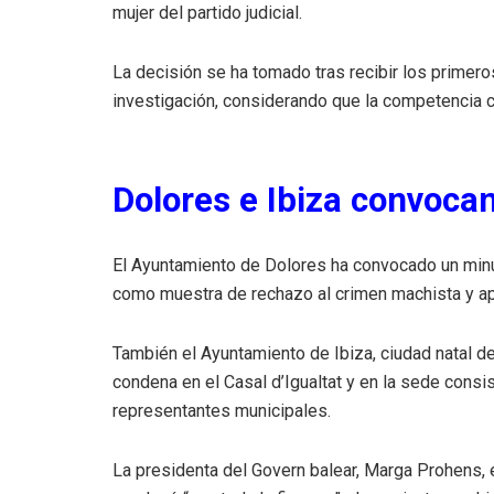
mujer del partido judicial.
La decisión se ha tomado tras recibir los primer
investigación, considerando que la competencia c
Dolores e Ibiza convoca
El Ayuntamiento de Dolores ha convocado un minut
como muestra de rechazo al crimen machista y apoy
También el Ayuntamiento de Ibiza, ciudad natal de 
condena en el Casal d’Igualtat y en la sede consis
representantes municipales.
La presidenta del Govern balear, Marga Prohens, 