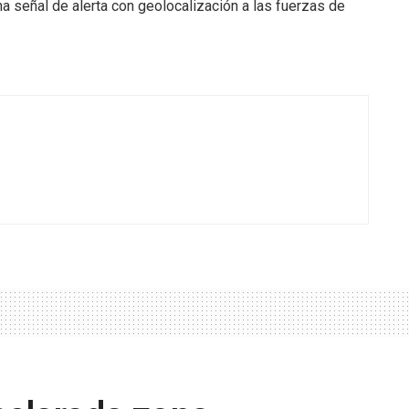
a señal de alerta con geolocalización a las fuerzas de