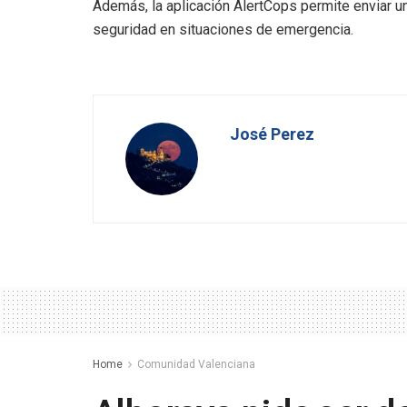
Además, la aplicación AlertCops permite enviar un
seguridad en situaciones de emergencia.
José Perez
Home
Comunidad Valenciana