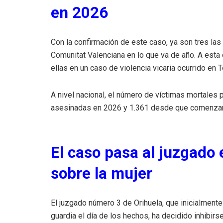
en 2026
Con la confirmación de este caso, ya son tres las
Comunitat Valenciana en lo que va de año. A est
ellas en un caso de violencia vicaria ocurrido en T
A nivel nacional, el número de víctimas mortales
asesinadas en 2026 y 1.361 desde que comenzaron
El caso pasa al juzgado 
sobre la mujer
El juzgado número 3 de Orihuela, que inicialmente
guardia el día de los hechos, ha decidido inhibirs