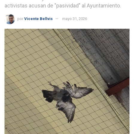
activistas acusan de "pasividad" al Ayuntamiento.
por
Vicente Bellvis
mayo 31, 2026