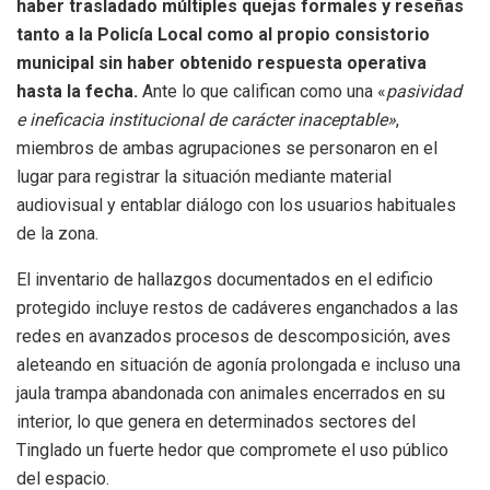
haber trasladado múltiples quejas formales y reseñas
tanto a la Policía Local como al propio consistorio
municipal sin haber obtenido respuesta operativa
hasta la fecha.
Ante lo que califican como una «
pasividad
e ineficacia institucional de carácter inaceptable»
,
miembros de ambas agrupaciones se personaron en el
lugar para registrar la situación mediante material
audiovisual y entablar diálogo con los usuarios habituales
de la zona.
El inventario de hallazgos documentados en el edificio
protegido incluye restos de cadáveres enganchados a las
redes en avanzados procesos de descomposición, aves
aleteando en situación de agonía prolongada e incluso una
jaula trampa abandonada con animales encerrados en su
interior, lo que genera en determinados sectores del
Tinglado un fuerte hedor que compromete el uso público
del espacio.