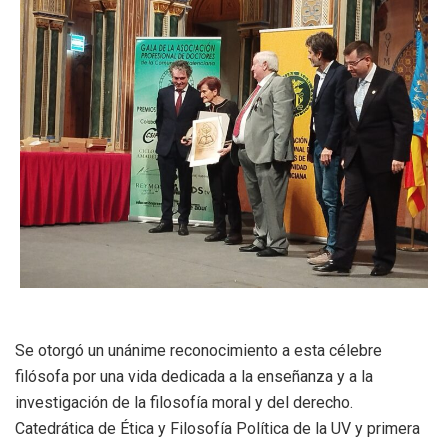
Se otorgó un unánime reconocimiento a esta célebre
filósofa por una vida dedicada a la enseñanza y a la
investigación de la filosofía moral y del derecho
.
Catedrática de Ética y Filosofía Política de la UV y primera