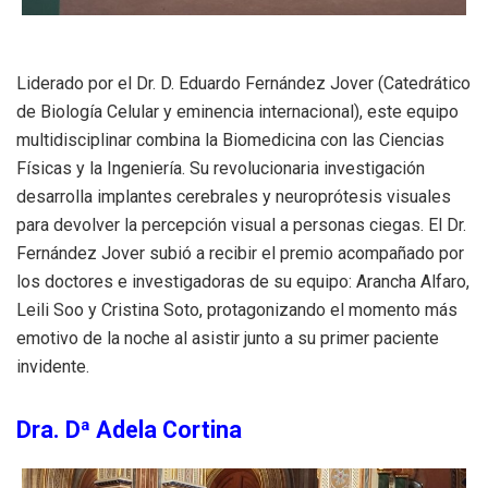
Liderado por el Dr. D. Eduardo Fernández Jover (Catedrático
de Biología Celular y eminencia internacional), este equipo
multidisciplinar combina la Biomedicina con las Ciencias
Físicas y la Ingeniería
.
Su revolucionaria investigación
desarrolla implantes cerebrales y neuroprótesis visuales
para devolver la percepción visual a personas ciegas
.
El Dr.
Fernández Jover subió a recibir el premio acompañado por
los doctores e investigadoras de su equipo: Arancha Alfaro,
Leili Soo y Cristina Soto, protagonizando el momento más
emotivo de la noche al asistir junto a su primer paciente
invidente
.
Dra. Dª Adela Cortina