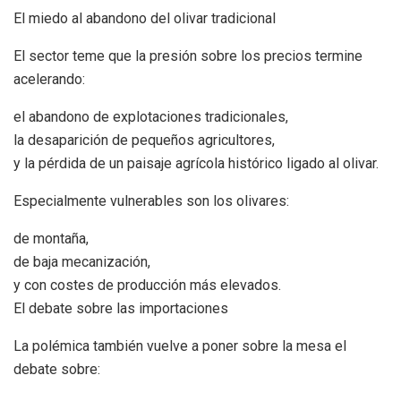
El miedo al abandono del olivar tradicional
El sector teme que la presión sobre los precios termine
acelerando:
el abandono de explotaciones tradicionales,
la desaparición de pequeños agricultores,
y la pérdida de un paisaje agrícola histórico ligado al olivar.
Especialmente vulnerables son los olivares:
de montaña,
de baja mecanización,
y con costes de producción más elevados.
El debate sobre las importaciones
La polémica también vuelve a poner sobre la mesa el
debate sobre: