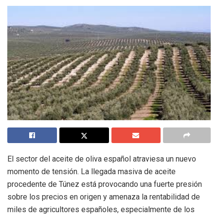
El sector del aceite de oliva español atraviesa un nuevo
momento de tensión. La llegada masiva de aceite
procedente de Túnez está provocando una fuerte presión
sobre los precios en origen y amenaza la rentabilidad de
miles de agricultores españoles, especialmente de los