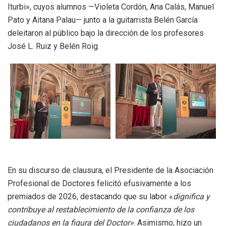
Iturbi», cuyos alumnos —Violeta Cordón, Ana Calás, Manuel
Pato y Aitana Palau— junto a la guitarrista Belén García
deleitaron al público bajo la dirección de los profesores
José L. Ruiz y Belén Roig
.
En su discurso de clausura, el Presidente de la Asociación
Profesional de Doctores felicitó efusivamente a los
premiados de 2026, destacando que su labor «
dignifica y
contribuye al restablecimiento de la confianza de los
ciudadanos en la figura del Doctor»
.
Asimismo, hizo un