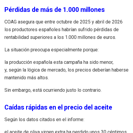
Pérdidas de más de 1.000 millones
COAG asegura que entre octubre de 2025 y abril de 2026
los productores españoles habrían sufrido pérdidas de
rentabilidad superiores a los 1.000 millones de euros.
La situación preocupa especialmente porque:
la producción española esta campaña ha sido menor,
y, según la lógica de mercado, los precios deberían haberse
mantenido más altos.
Sin embargo, está ocurriendo justo lo contrario.
Caídas rápidas en el precio del aceite
Según los datos citados en el informe:
el aceite de oliva virgen extra ha perdido unos 30 céntimos