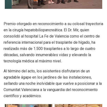
Premio otorgado en reconocimiento a su colosal trayectoria
en la cirugía hepatobiliopancreática
.
El Dr. Mir, quien
consolidó al hospital La Fe de Valencia como el centro de
referencia internacional para el trasplante de hígado, ha
realizado más de 1.500 trasplantes a lo largo de cuatro
décadas, salvando innumerables vidas y elevando la
tecnología médica al máximo nivel
.
Al término del acto, los asistentes disfrutaron de un
agradable ágape en los jardines de las instalaciones,
sellando una noche inolvidable que vuelve a posicionar a la
Comunitat Valenciana a la vanguardia del reconocimiento
científico y académico
.