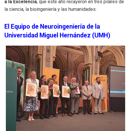
a la Excelencia
, que este año recayeron en tres pilares de
la ciencia, la bioingeniería y las humanidades:
El Equipo de Neuroingeniería de la
Universidad Miguel Hernández (UMH)