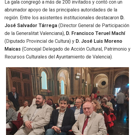
La gala congregó a más de 200 invitados y contó con un
abrumador apoyo de las principales autoridades de la
región
.
Entre los asistentes institucionales destacaron
D.
José Salvador Tárrega
(Director General de Participación
de la Generalitat Valenciana),
D. Francisco Teruel Machí
(Diputado Provincial de Cultura) y
D. José Luis Moreno
Maicas
(Concejal Delegado de Acción Cultural, Patrimonio y
Recursos Culturales del Ayuntamiento de Valencia)
.