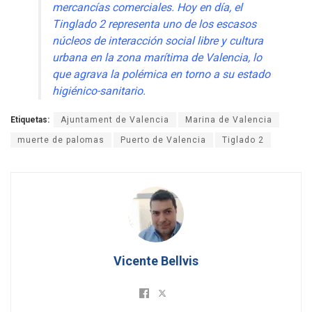
mercancías comerciales. Hoy en día, el
Tinglado 2 representa uno de los escasos
núcleos de interacción social libre y cultura
urbana en la zona marítima de Valencia, lo
que agrava la polémica en torno a su estado
higiénico-sanitario.
Etiquetas:
Ajuntament de Valencia
Marina de Valencia
muerte de palomas
Puerto de Valencia
Tiglado 2
Vicente Bellvis