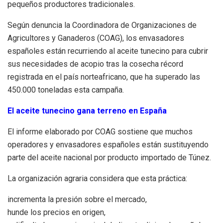
pequeños productores tradicionales.
Según denuncia la Coordinadora de Organizaciones de
Agricultores y Ganaderos (COAG), los envasadores
españoles están recurriendo al aceite tunecino para cubrir
sus necesidades de acopio tras la cosecha récord
registrada en el país norteafricano, que ha superado las
450.000 toneladas esta campaña.
El aceite tunecino gana terreno en España
El informe elaborado por COAG sostiene que muchos
operadores y envasadores españoles están sustituyendo
parte del aceite nacional por producto importado de Túnez.
La organización agraria considera que esta práctica:
incrementa la presión sobre el mercado,
hunde los precios en origen,