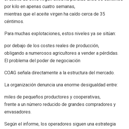
por kilo en apenas cuatro semanas,
mientras que el aceite virgen ha caído cerca de 35
céntimos.
Para muchas explotaciones, estos niveles ya se sitúan:
por debajo de los costes reales de producción,
obligando a numerosos agricultores a vender a pérdidas.
El problema del poder de negociación
COAG señala directamente a la estructura del mercado.
La organización denuncia una enorme desigualdad entre:
miles de pequeños productores y cooperativas,
frente a un número reducido de grandes compradores y
envasadores.
Según el informe, los operadores siguen una estrategia