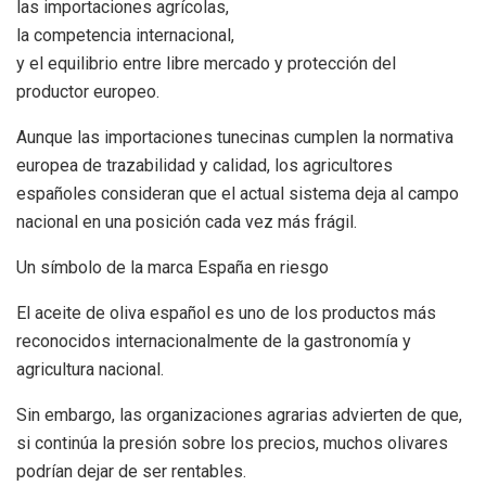
las importaciones agrícolas,
la competencia internacional,
y el equilibrio entre libre mercado y protección del
productor europeo.
Aunque las importaciones tunecinas cumplen la normativa
europea de trazabilidad y calidad, los agricultores
españoles consideran que el actual sistema deja al campo
nacional en una posición cada vez más frágil.
Un símbolo de la marca España en riesgo
El aceite de oliva español es uno de los productos más
reconocidos internacionalmente de la gastronomía y
agricultura nacional.
Sin embargo, las organizaciones agrarias advierten de que,
si continúa la presión sobre los precios, muchos olivares
podrían dejar de ser rentables.