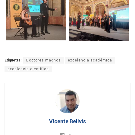
Etiquetas:
Doctores magnos
excelencia académica
excelencia científica
Vicente Bellvis