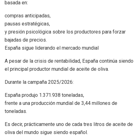
basada en:
compras anticipadas,
pausas estratégicas,
y presión psicológica sobre los productores para forzar
bajadas de precios.
España sigue liderando el mercado mundial
A pesar de la crisis de rentabilidad, España continúa siendo
el principal productor mundial de aceite de oliva.
Durante la campaña 2025/2026:
España produjo 1.371.938 toneladas,
frente a una producción mundial de 3,44 millones de
toneladas.
Es decir, prácticamente uno de cada tres litros de aceite de
oliva del mundo sigue siendo español.