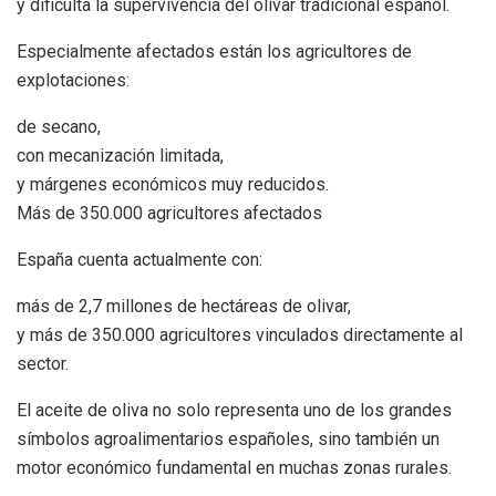
y dificulta la supervivencia del olivar tradicional español.
Especialmente afectados están los agricultores de
explotaciones:
de secano,
con mecanización limitada,
y márgenes económicos muy reducidos.
Más de 350.000 agricultores afectados
España cuenta actualmente con:
más de 2,7 millones de hectáreas de olivar,
y más de 350.000 agricultores vinculados directamente al
sector.
El aceite de oliva no solo representa uno de los grandes
símbolos agroalimentarios españoles, sino también un
motor económico fundamental en muchas zonas rurales.