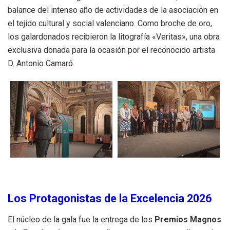
balance del intenso año de actividades de la asociación en
el tejido cultural y social valenciano
.
Como broche de oro,
los galardonados recibieron la litografía «Veritas», una obra
exclusiva donada para la ocasión por el reconocido artista
D. Antonio Camaró
.
Los Protagonistas de la Excelencia 2026
El núcleo de la gala fue la entrega de los
Premios Magnos