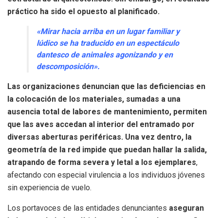
práctico ha sido el opuesto al planificado.
«Mirar hacia arriba en un lugar familiar y
lúdico se ha traducido en un espectáculo
dantesco de animales agonizando y en
descomposición».
Las organizaciones denuncian que las deficiencias en
la colocación de los materiales, sumadas a una
ausencia total de labores de mantenimiento, permiten
que las aves accedan al interior del entramado por
diversas aberturas periféricas. Una vez dentro, la
geometría de la red impide que puedan hallar la salida,
atrapando de forma severa y letal a los ejemplares
,
afectando con especial virulencia a los individuos jóvenes
sin experiencia de vuelo.
Los portavoces de las entidades denunciantes
aseguran