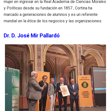
mujer en ingresar en la Real Academia de Ciencias Morales
y Políticas desde su fundación en 1857
, Cortina ha
marcado a generaciones de alumnos y es un referente
mundial en la ética de los negocios y las organizaciones
.
Dr. D. José Mir Pallardó