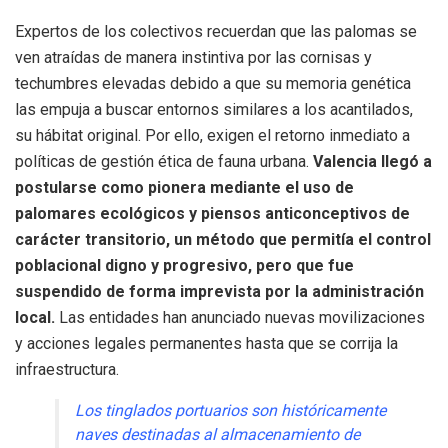
Expertos de los colectivos recuerdan que las palomas se
ven atraídas de manera instintiva por las cornisas y
techumbres elevadas debido a que su memoria genética
las empuja a buscar entornos similares a los acantilados,
su hábitat original. Por ello, exigen el retorno inmediato a
políticas de gestión ética de fauna urbana.
Valencia llegó a
postularse como pionera mediante el uso de
palomares ecológicos y piensos anticonceptivos de
carácter transitorio, un método que permitía el control
poblacional digno y progresivo, pero que fue
suspendido de forma imprevista por la administración
local.
Las entidades han anunciado nuevas movilizaciones
y acciones legales permanentes hasta que se corrija la
infraestructura.
Los tinglados portuarios son históricamente
naves destinadas al almacenamiento de