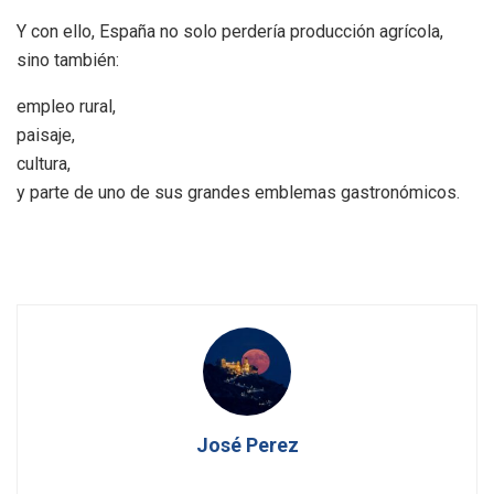
Y con ello, España no solo perdería producción agrícola,
sino también:
empleo rural,
paisaje,
cultura,
y parte de uno de sus grandes emblemas gastronómicos.
José Perez