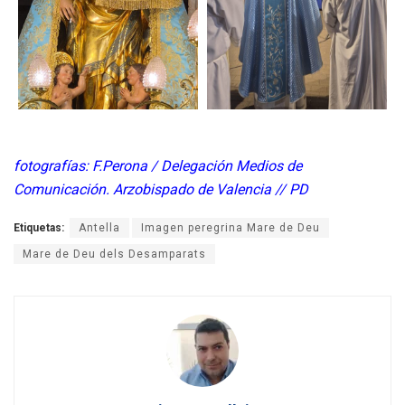
fotografías: F.Perona / Delegación Medios de
Comunicación. Arzobispado de Valencia // PD
Etiquetas:
Antella
Imagen peregrina Mare de Deu
Mare de Deu dels Desamparats