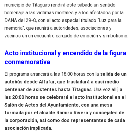
municipio de Titaguas rendirá este sábado un sentido
homenaje a las víctimas mortales y a los afectados por la
DANA del 29-O, con el acto especial titulado “Luz para la
memoria”, que reunirá a autoridades, asociaciones y
vecinos en un encuentro cargado de emoción y simbolismo.
Acto institucional y encendido de la figura
conmemorativa
El programa arrancará a las 18:00 horas con la
salida de un
autobús desde Alfafar, que trasladará a casi medio
centenar de asistentes hasta Titaguas
. Una vez allí,
a
las 20:00 horas se celebrará el acto institucional en el
Salón de Actos del Ayuntamiento, con una mesa
formada por el alcalde Ramiro Rivera y concejales de
la corporación, así como dos representantes de cada
asociación implicada.