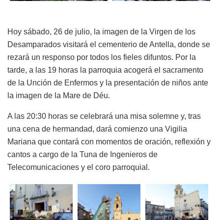
Hoy
sábado, 26 de julio, la imagen de la Virgen de los
Desamparados visitará el cementerio de Antella, donde se
rezará un responso por todos los fieles difuntos. Por la
tarde, a las 19 horas la parroquia acogerá el sacramento
de la Unción de Enfermos y la presentación de niños ante
la imagen de la Mare de Déu.
A las 20:30 horas se celebrará una misa solemne y, tras
una cena de hermandad, dará comienzo una Vigilia
Mariana que contará con momentos de oración, reflexión y
cantos a cargo de la Tuna de Ingenieros de
Telecomunicaciones y el coro parroquial.