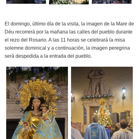
El domingo, último día de la visita, la imagen de la Mare de
Déu recorrerá por la mañana las calles del pueblo durante
el rezo del Rosario. A las 11 horas se celebrará la misa
solemne dominical y a continuación, la imagen peregrina
será despedida a la entrada del pueblo.