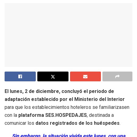
El lunes, 2 de diciembre, concluyó el periodo de
adaptación establecido por el Ministerio del Interior
para que los establecimientos hoteleros se familiarizasen
con la
plataforma SES.HOSPEDAJES
, destinada a
comunicar los
datos registrados de los huéspedes
.
Sin embargo, la situación vivida este lunes, con una