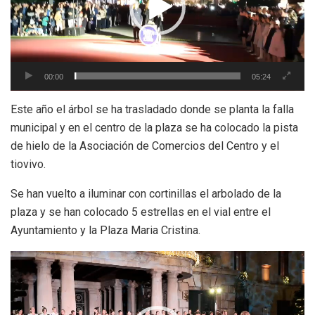
00:00
05:24
Este año el árbol se ha trasladado donde se planta la falla
municipal y en el centro de la plaza se ha colocado la pista
de hielo de la Asociación de Comercios del Centro y el
tiovivo.
Se han vuelto a iluminar con cortinillas el arbolado de la
plaza y se han colocado 5 estrellas en el vial entre el
Ayuntamiento y la Plaza Maria Cristina.
Reproductor
de
vídeo