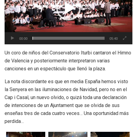
00:00
05:40
Un coro de niños del Conservatorio Iturbi cantaron el Himno
de Valencia y posteriormente interpretaron varias
canciones en un espectáculo que llenó la plaza.
La nota discordante es que en media España hemos visto
la Senyera en las iluminaciones de Navidad, pero no en el
Cap i Casal, un nuevo olvido, o quizá toda una declaración
de intenciones de un Ajuntament que se olvida de sus
enseñas tres de cada cuatro veces… Una oportunidad más
perdida…