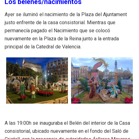
Los belenes/nacimientos
Ayer se iluminó el nacimiento de la Plaza del Ajuntament
justo enfrente de la casa consistorial. Mientras que
permanecía pagado el Nacimiento que se colocó
nuevamente en la Plaza de la Reina junto a la entrada
principal de la Catedral de Valencia.
A las 19:00h se inauguraba el Belén del interior de la Casa
consistorial, ubicado nuevamente en el fondo del Saló de