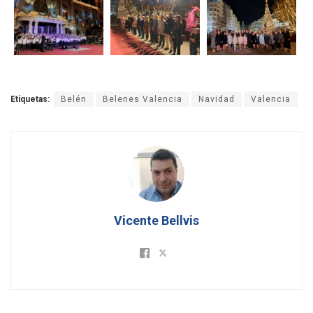
Etiquetas:
Belén
Belenes Valencia
Navidad
Valencia
Vicente Bellvis