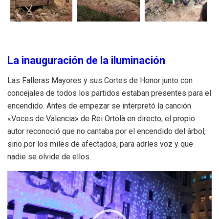
La inauguración de la iluminación
Las Falleras Mayores y sus Cortes de Honor junto con
concejales de todos los partidos estaban presentes para el
encendido. Antes de empezar se interpretó la canción
«Voces de Valencia» de Rei Ortolà en directo, el propio
autor reconoció que no cantaba por el encendido del árbol,
sino por los miles de afectados, para adrles voz y que
nadie se olvide de ellos.
Reproductor
de
vídeo