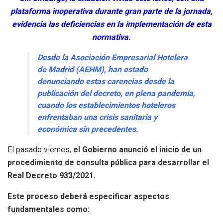
plataforma inoperativa durante gran parte de la jornada,
evidencia las deficiencias en la implementación de esta
normativa.
Desde la Asociación Empresarial Hotelera
de Madrid (AEHM), han estado
denunciando estas carencias desde la
publicación del decreto, en plena pandemia,
cuando los establecimientos hoteleros
enfrentaban una crisis sanitaria y
económica sin precedentes.
El pasado viernes,
el Gobierno anunció el inicio de un
procedimiento de consulta pública para desarrollar el
Real Decreto 933/2021.
Este proceso deberá especificar aspectos
fundamentales como: