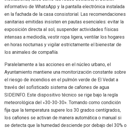
informativo de WhatsApp y la pantalla electrónica instalada
en la fachada de la casa consistorial. Las recomendaciones
sanitarias emitidas insisten en pautas esenciales: evitar la
exposición directa al sol, suspender actividades físicas
intensas a mediodía, vestir ropa ligera, ventilar los hogares
en horas nocturnas y vigilar estrictamente el bienestar de
los animales de compañía.
Paralelamente a las acciones en el núcleo urbano, el
Ayuntamiento mantiene una monitorización constante sobre
el riesgo de incendios en el pulmón verde de El Vedat a
través del sofisticado sistema de cañones de agua
SIDEINFO. Este dispositivo técnico se rige bajo la regla
meteorológica del «30-30-30». Tomando como condición
fija que la temperatura supere los 30 grados centígrados,
los cañones se activan de manera automática o manual si
se detecta que la humedad desciende por debajo del 30% o