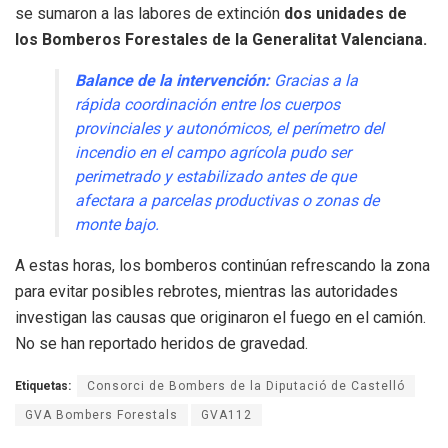
se sumaron a las labores de extinción
dos unidades de
los Bomberos Forestales de la Generalitat Valenciana.
Balance de la intervención:
Gracias a la
rápida coordinación entre los cuerpos
provinciales y autonómicos, el perímetro del
incendio en el campo agrícola pudo ser
perimetrado y estabilizado antes de que
afectara a parcelas productivas o zonas de
monte bajo.
A estas horas, los bomberos continúan refrescando la zona
para evitar posibles rebrotes, mientras las autoridades
investigan las causas que originaron el fuego en el camión.
No se han reportado heridos de gravedad.
Etiquetas:
Consorci de Bombers de la Diputació de Castelló
GVA Bombers Forestals
GVA112