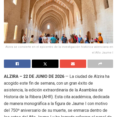
Alzira se convierte en el epicentro de la investigación histórica valenciana en
el Año Jaume I
ALZIRA – 22 DE JUNIO DE 2026
— La ciudad de Alzira ha
acogido este fin de semana, con un gran éxito de
asistencia, la edición extraordinaria de la Asamblea de
Historia de la Ribera (AHR). Esta cita académica, dedicada
de manera monográfica a la figura de Jaume I con motivo
del 750º aniversario de su muerte, se enmarca dentro de