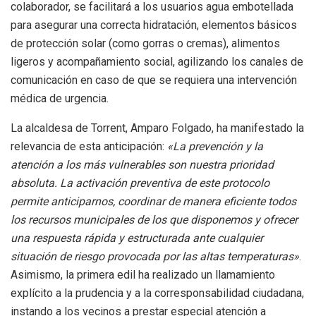
colaborador, se facilitará a los usuarios agua embotellada
para asegurar una correcta hidratación, elementos básicos
de protección solar (como gorras o cremas), alimentos
ligeros y acompañamiento social, agilizando los canales de
comunicación en caso de que se requiera una intervención
médica de urgencia.
La alcaldesa de Torrent, Amparo Folgado, ha manifestado la
relevancia de esta anticipación:
«La prevención y la
atención a los más vulnerables son nuestra prioridad
absoluta. La activación preventiva de este protocolo
permite anticiparnos, coordinar de manera eficiente todos
los recursos municipales de los que disponemos y ofrecer
una respuesta rápida y estructurada ante cualquier
situación de riesgo provocada por las altas temperaturas»
.
Asimismo, la primera edil ha realizado un llamamiento
explícito a la prudencia y a la corresponsabilidad ciudadana,
instando a los vecinos a prestar especial atención a