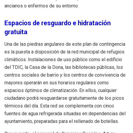
ancianos o enfermos de su entorno.
Espacios de resguardo e hidratación
gratuita
Una de las piedras angulares de este plan de contingencia
es la puesta a disposición de la red municipal de refugios
climáticos. Instalaciones de uso público como el edificio
del TDIC, la Casa de la Dona, las bibliotecas públicas, los
centros sociales de barrio y los centros de convivencia de
mayores operarán en sus horarios regulares como
espacios óptimos de climatización. En ellos, cualquier
ciudadano podrá resguardarse gratuitamente de los picos
térmicos del día. Esta red se complementa con cinco
fuentes de agua refrigerada situadas en dependencias del
ayuntamiento, preparadas para el rellenado de botellas.