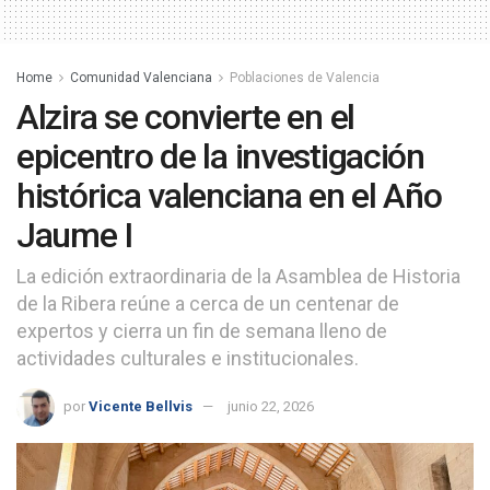
Home
Comunidad Valenciana
Poblaciones de Valencia
Alzira se convierte en el
epicentro de la investigación
histórica valenciana en el Año
Jaume I
La edición extraordinaria de la Asamblea de Historia
de la Ribera reúne a cerca de un centenar de
expertos y cierra un fin de semana lleno de
actividades culturales e institucionales.
por
Vicente Bellvis
junio 22, 2026