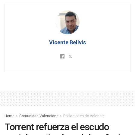
Vicente Bellvis
Home
Comunidad Valenciana
Poblaciones de Valencia
Torrent refuerza el escudo