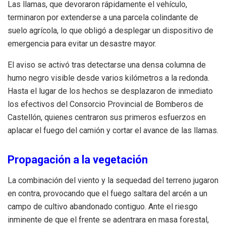
Las llamas, que devoraron rápidamente el vehículo,
terminaron por extenderse a una parcela colindante de
suelo agrícola, lo que obligó a desplegar un dispositivo de
emergencia para evitar un desastre mayor.
El aviso se activó tras detectarse una densa columna de
humo negro visible desde varios kilómetros a la redonda.
Hasta el lugar de los hechos se desplazaron de inmediato
los efectivos del Consorcio Provincial de Bomberos de
Castellón, quienes centraron sus primeros esfuerzos en
aplacar el fuego del camión y cortar el avance de las llamas.
Propagación a la vegetación
La combinación del viento y la sequedad del terreno jugaron
en contra, provocando que el fuego saltara del arcén a un
campo de cultivo abandonado contiguo. Ante el riesgo
inminente de que el frente se adentrara en masa forestal,