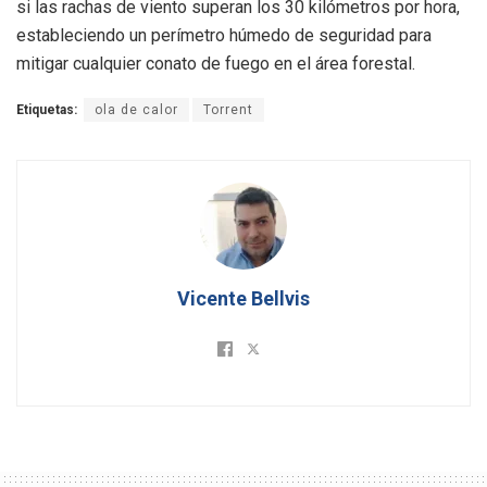
si las rachas de viento superan los 30 kilómetros por hora,
estableciendo un perímetro húmedo de seguridad para
mitigar cualquier conato de fuego en el área forestal.
Etiquetas:
ola de calor
Torrent
Vicente Bellvis