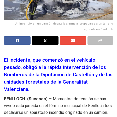
Un incendio en un camión desata la alarma al propagarse a un terreno
agrícola en Benlloch
El incidente, que comenzó en el vehículo
pesado, obligó a la rápida intervención de los
Bomberos de la Diputación de Castellón y de las
unidades forestales de la Generalitat
Valenciana.
BENLLOCH. (Sucesos)
— Momentos de tensión se han
vivido esta jornada en el término municipal de Benlloch tras
declararse un aparatoso incendio originado en un camión.