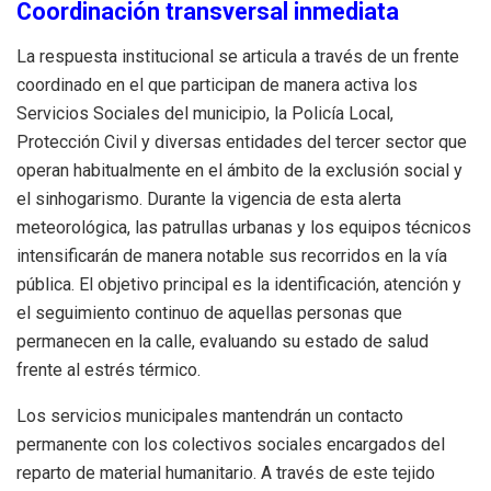
Coordinación transversal inmediata
La respuesta institucional se articula a través de un frente
coordinado en el que participan de manera activa los
Servicios Sociales del municipio, la Policía Local,
Protección Civil y diversas entidades del tercer sector que
operan habitualmente en el ámbito de la exclusión social y
el sinhogarismo. Durante la vigencia de esta alerta
meteorológica, las patrullas urbanas y los equipos técnicos
intensificarán de manera notable sus recorridos en la vía
pública. El objetivo principal es la identificación, atención y
el seguimiento continuo de aquellas personas que
permanecen en la calle, evaluando su estado de salud
frente al estrés térmico.
Los servicios municipales mantendrán un contacto
permanente con los colectivos sociales encargados del
reparto de material humanitario. A través de este tejido