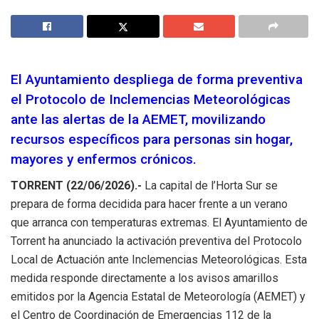
El Ayuntamiento despliega de forma preventiva
el Protocolo de Inclemencias Meteorológicas
ante las alertas de la AEMET, movilizando
recursos específicos para personas sin hogar,
mayores y enfermos crónicos.
TORRENT (22/06/2026).-
La capital de l’Horta Sur se
prepara de forma decidida para hacer frente a un verano
que arranca con temperaturas extremas. El Ayuntamiento de
Torrent ha anunciado la activación preventiva del Protocolo
Local de Actuación ante Inclemencias Meteorológicas. Esta
medida responde directamente a los avisos amarillos
emitidos por la Agencia Estatal de Meteorología (AEMET) y
el Centro de Coordinación de Emergencias 112 de la