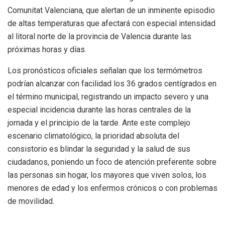
Comunitat Valenciana, que alertan de un inminente episodio
de altas temperaturas que afectará con especial intensidad
al litoral norte de la provincia de Valencia durante las
próximas horas y días.
Los pronósticos oficiales señalan que los termómetros
podrían alcanzar con facilidad los 36 grados centígrados en
el término municipal, registrando un impacto severo y una
especial incidencia durante las horas centrales de la
jornada y el principio de la tarde. Ante este complejo
escenario climatológico, la prioridad absoluta del
consistorio es blindar la seguridad y la salud de sus
ciudadanos, poniendo un foco de atención preferente sobre
las personas sin hogar, los mayores que viven solos, los
menores de edad y los enfermos crónicos o con problemas
de movilidad.