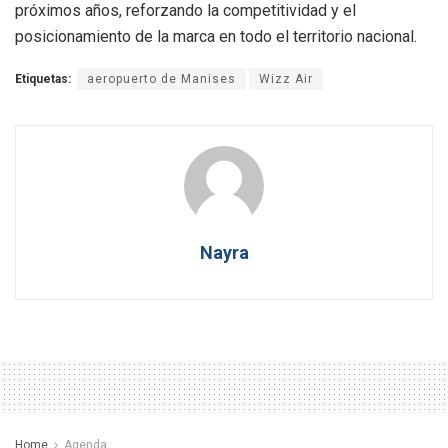
próximos años, reforzando la competitividad y el
posicionamiento de la marca en todo el territorio nacional.
Etiquetas:
aeropuerto de Manises
Wizz Air
Nayra
Home
Agenda