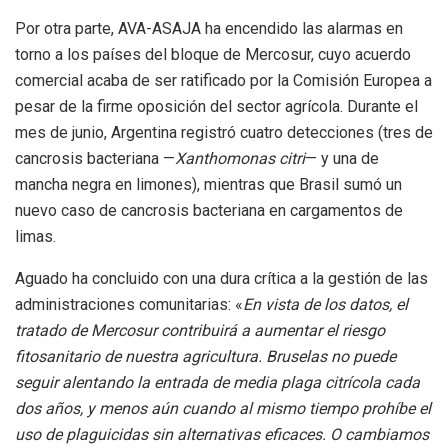
Por otra parte, AVA-ASAJA ha encendido las alarmas en
torno a los países del bloque de Mercosur, cuyo acuerdo
comercial acaba de ser ratificado por la Comisión Europea a
pesar de la firme oposición del sector agrícola. Durante el
mes de junio, Argentina registró cuatro detecciones (tres de
cancrosis bacteriana —
Xanthomonas citri
— y una de
mancha negra en limones), mientras que Brasil sumó un
nuevo caso de cancrosis bacteriana en cargamentos de
limas.
Aguado ha concluido con una dura crítica a la gestión de las
administraciones comunitarias: «
En vista de los datos, el
tratado de Mercosur contribuirá a aumentar el riesgo
fitosanitario de nuestra agricultura. Bruselas no puede
seguir alentando la entrada de media plaga citrícola cada
dos años, y menos aún cuando al mismo tiempo prohíbe el
uso de plaguicidas sin alternativas eficaces. O cambiamos