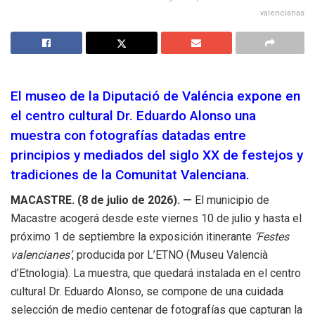
valencianas
El museo de la Diputació de Valéncia expone en
el centro cultural Dr. Eduardo Alonso una
muestra con fotografías datadas entre
principios y mediados del siglo XX de festejos y
tradiciones de la Comunitat Valenciana.
MACASTRE. (8 de julio de 2026). —
El municipio de
Macastre acogerá desde este viernes 10 de julio y hasta el
próximo 1 de septiembre la exposición itinerante
‘Festes
valencianes’
, producida por L’ETNO (Museu Valencià
d’Etnologia). La muestra, que quedará instalada en el centro
cultural Dr. Eduardo Alonso, se compone de una cuidada
selección de medio centenar de fotografías que capturan la