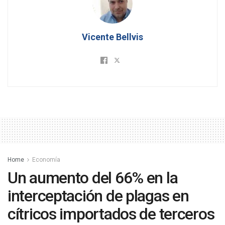
Vicente Bellvis
Home
Economía
Un aumento del 66% en la
interceptación de plagas en
cítricos importados de terceros