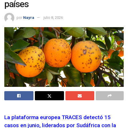
países
por
Nayra
julio 8, 2026
La plataforma europea TRACES detectó 15
casos en junio, liderados por Sudáfrica con la