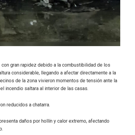
 con gran rapidez debido a la combustibilidad de los
ltura considerable, llegando a afectar directamente a la
 vecinos de la zona vivieron momentos de tensión ante la
 incendio saltara al interior de las casas.
on reducidos a chatarra.
resenta daños por hollín y calor extremo, afectando
o.