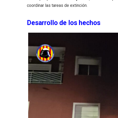
coordinar las tareas de extinción.
Desarrollo de los hechos