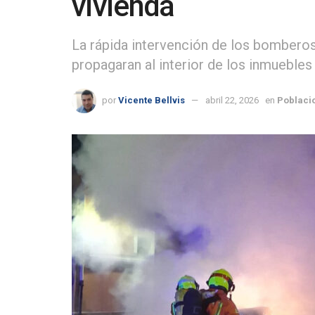
vivienda
La rápida intervención de los bomberos 
propagaran al interior de los inmuebles
por
Vicente Bellvis
abril 22, 2026
en
Poblaci