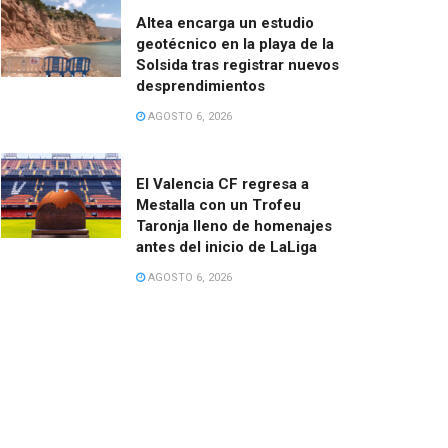
Altea encarga un estudio
geotécnico en la playa de la
Solsida tras registrar nuevos
desprendimientos
AGOSTO 6, 2026
El Valencia CF regresa a
Mestalla con un Trofeu
Taronja lleno de homenajes
antes del inicio de LaLiga
AGOSTO 6, 2026