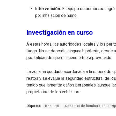
Intervención:
El equipo de bomberos logró c
por inhalación de humo.
Investigación en curso
A estas horas, las autoridades locales y los perit
fuego. No se descarta ninguna hipótesis, desde un
posibilidad de que el incendio fuera provocado.
La zona ha quedado acordonada a la espera de qu
restos y se evalúe la seguridad estructural de lo
tenido que lamentar daños personales, aunque la
propietarios de los vehículos.
Etiquetas:
Beniarjó
Consorci de bombers de la Dip