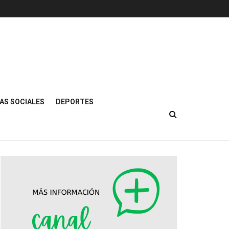
AS SOCIALES
DEPORTES