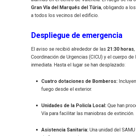
Gran Vía del Marqués del Túria
, obligando a lo
a todos los vecinos del edificio.
Despliegue de emergencia
El aviso se recibió alrededor de las
21:30 horas
Coordinación de Urgencias (CICU) y el cuerpo de 
inmediata. Hasta el lugar se han desplazado:
Cuatro dotaciones de Bomberos:
Incluyen
fuego desde el exterior.
Unidades de la Policía Local:
Que han proced
Vía para facilitar las maniobras de extinción.
Asistencia Sanitaria:
Una unidad del SAMU y