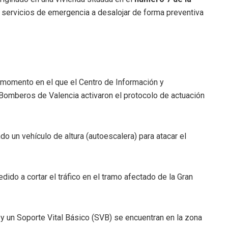
s servicios de emergencia a desalojar de forma preventiva
, momento en el que el Centro de Información y
Bomberos de Valencia activaron el protocolo de actuación
do un vehículo de altura (autoescalera) para atacar el
ido a cortar el tráfico en el tramo afectado de la Gran
 un Soporte Vital Básico (SVB) se encuentran en la zona