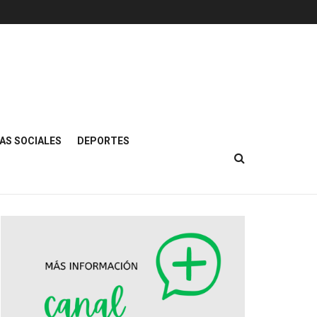
AS SOCIALES
DEPORTES