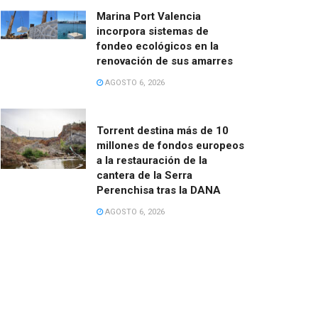
Marina Port Valencia
incorpora sistemas de
fondeo ecológicos en la
renovación de sus amarres
AGOSTO 6, 2026
Torrent destina más de 10
millones de fondos europeos
a la restauración de la
cantera de la Serra
Perenchisa tras la DANA
AGOSTO 6, 2026