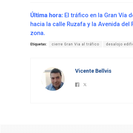
Última hora:
El tráfico en la Gran Vía
hacia la calle Ruzafa y la Avenida del
zona.
Etiquetas:
cierre Gran Via al tráfico
desalojo edif
Vicente Bellvis