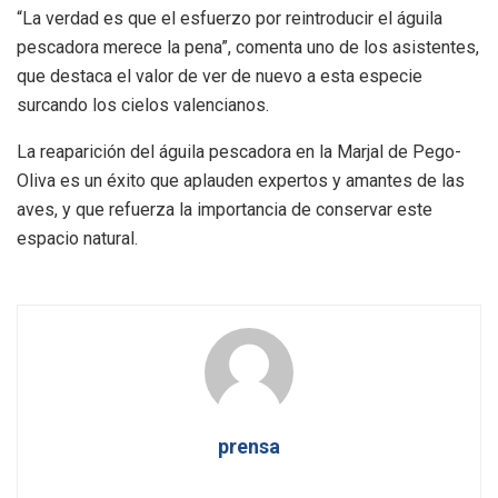
“La verdad es que el esfuerzo por reintroducir el águila
pescadora merece la pena”, comenta uno de los asistentes,
que destaca el valor de ver de nuevo a esta especie
surcando los cielos valencianos.
La reaparición del águila pescadora en la Marjal de Pego-
Oliva es un éxito que aplauden expertos y amantes de las
aves, y que refuerza la importancia de conservar este
espacio natural.
prensa