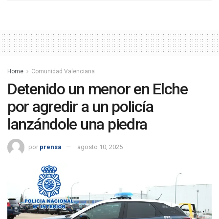
Home
Comunidad Valenciana
Detenido un menor en Elche
por agredir a un policía
lanzándole una piedra
por
prensa
agosto 10, 2025