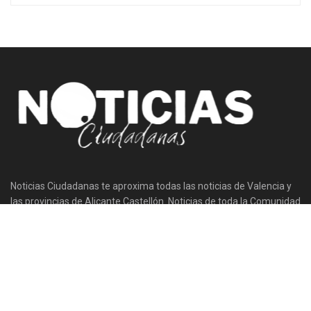
Noticias Ciudadanas te aproxima todas las noticias de Valencia y
las provincias de Alicante Castellón. Noticias de toda la Comunidad
Valenciana.
Siguenos