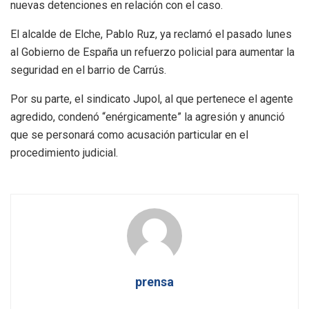
nuevas detenciones en relación con el caso.
El alcalde de Elche, Pablo Ruz, ya reclamó el pasado lunes
al Gobierno de España un refuerzo policial para aumentar la
seguridad en el barrio de Carrús.
Por su parte, el sindicato Jupol, al que pertenece el agente
agredido, condenó “enérgicamente” la agresión y anunció
que se personará como acusación particular en el
procedimiento judicial.
prensa