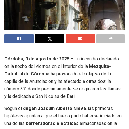
Córdoba, 9 de agosto de 2025
– Un incendio declarado
en la noche del viernes en el interior de la
Mezquita-
Catedral de Córdoba
ha provocado el colapso de la
capilla de la Anunciación y ha afectado a otras dos: la
número 37, donde presuntamente se originaron las llamas,
y la dedicada a San Nicolás de Bari.
Según el
degán Joaquín Alberto Nieva
, las primeras
hipótesis apuntan a que el fuego pudo haberse iniciado en
una de las
barreradoras eléctricas
almacenadas en la