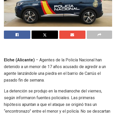
Elche (Alicante)
– Agentes de la Policía Nacional han
detenido a un menor de 17 años acusado de agredir a un
agente lanzándole una piedra en el barrio de Carrús el
pasado fin de semana.
La detención se produjo en la medianoche del viernes,
según informaron fuentes policiales. Las primeras
hipótesis apuntan a que el ataque se originó tras un
“encontronazo” entre el menor y el policía. No se descartan