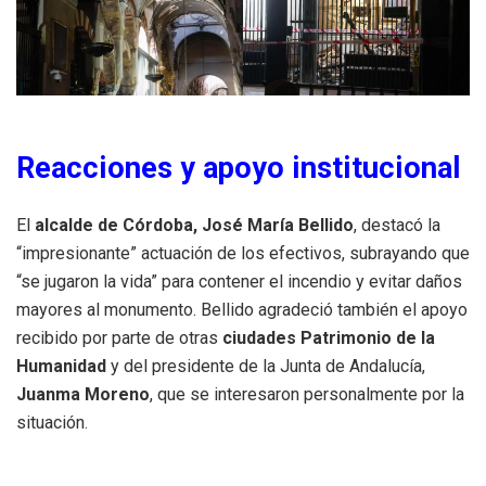
Reacciones y apoyo institucional
El
alcalde de Córdoba, José María Bellido
, destacó la
“impresionante” actuación de los efectivos, subrayando que
“se jugaron la vida” para contener el incendio y evitar daños
mayores al monumento. Bellido agradeció también el apoyo
recibido por parte de otras
ciudades Patrimonio de la
Humanidad
y del presidente de la Junta de Andalucía,
Juanma Moreno
, que se interesaron personalmente por la
situación.