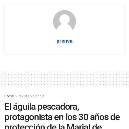
prensa
Home
revista Valencia
El águila pescadora,
protagonista en los 30 años de
protección de la Marjal de