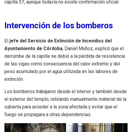
capilla 37, aunque todavía no existe confirmación oficial.
Intervención de los bomberos
El
jefe del Servicio de Extinción de Incendios del
Ayuntamiento de Córdoba
, Daniel Muñoz, explicó que el
derrumbe de la capilla se debió a la pérdida de resistencia
de las vigas como consecuencia del calor extremo y del
peso acumulado por el agua utilizada en las labores de
extinción.
Los bomberos trabajaron desde el interior y también desde
el exterior del templo, retirando manualmente material de la
cubierta para acceder a la zona afectada y evitar que el
fuego se propagara a otras dependencias.