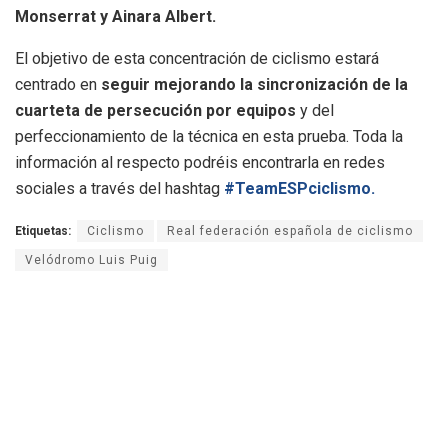
Monserrat y Ainara Albert.
El objetivo de esta concentración de ciclismo estará
centrado en
seguir mejorando la sincronización de la
cuarteta de persecución por equipos
y del
perfeccionamiento de la técnica en esta prueba. Toda la
información al respecto podréis encontrarla en redes
sociales a través del hashtag
#TeamESPciclismo.
Etiquetas:
Ciclismo
Real federación española de ciclismo
Velódromo Luis Puig
Vicente Bellvis