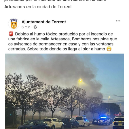
Artesanos en la ciudad de Torrent.