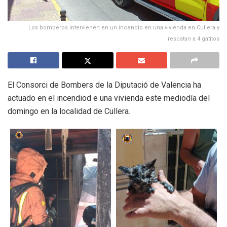
Los bomberos intervienen en un incendio en una vivienda en Cullera y
rescatan a 4 gatitos
El Consorci de Bombers de la Diputació de Valencia ha
actuado en el incendiod e una vivienda este mediodía del
domingo en la localidad de Cullera.