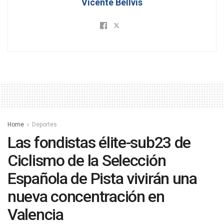
Vicente Bellvis
Home
Deportes
Las fondistas élite-sub23 de
Ciclismo de la Selección
Española de Pista vivirán una
nueva concentración en
Valencia