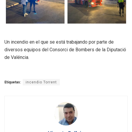
Un incendio en el que se está trabajando por parte de
diversos equipos del Consorci de Bombers de la Diputació
de Valéncia.
Etiquetas:
incendio Torrent