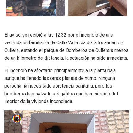
El aviso se recibió a las 12:32 por el incendio de una
vivienda unifamiliar en la Calle Valencia de la localidad de
Cullera, estando el parque de Bomberos de Cullera a menos
de un kilómetro de distancia, la actuación ha sido inmediata.
El incendio ha afectado principalmente a la planta baja
aunque ha llenado las otras plantas de humo. Ninguna
persona ha necesitado asistencia sanitaria, pero los
bomberos han salvado a 4 gatitos que han extraído del
interior de la vivienda incendiada.