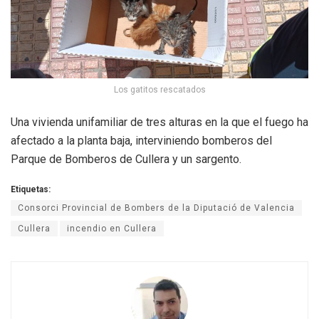
Los gatitos rescatados
Una vivienda unifamiliar de tres alturas en la que el fuego ha
afectado a la planta baja, interviniendo bomberos del
Parque de Bomberos de Cullera y un sargento.
Etiquetas:
Consorci Provincial de Bombers de la Diputació de Valencia
Cullera
incendio en Cullera