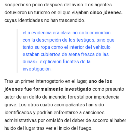
sospechoso poco después del aviso. Los agentes
detuvieron un turismo en el que viajaban
cinco jóvenes
,
cuyas identidades no han trascendido.
«La evidencia era clara: no solo coincidían
con la descripción de los testigos, sino que
tanto su ropa como el interior del vehículo
estaban cubiertos de arena fresca de las
dunas», explicaron fuentes de la
investigación.
Tras un primer interrogatorio en el lugar,
uno de los
jóvenes fue formalmente investigado
como presunto
autor de un delito de incendio forestal por imprudencia
grave. Los otros cuatro acompañantes han sido
identificados y podrían enfrentarse a sanciones
administrativas por omisión del deber de socorro al haber
huido del lugar tras ver el inicio del fuego.