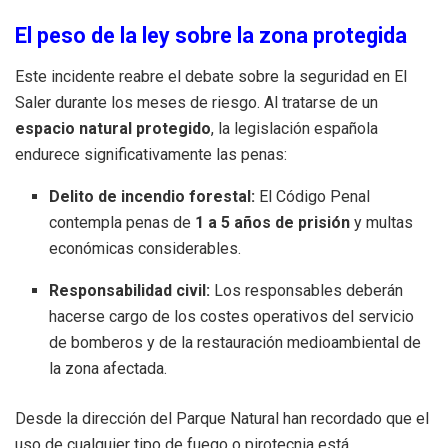
El peso de la ley sobre la zona protegida
Este incidente reabre el debate sobre la seguridad en El
Saler durante los meses de riesgo. Al tratarse de un
espacio natural protegido
, la legislación española
endurece significativamente las penas:
Delito de incendio forestal:
El Código Penal
contempla penas de
1 a 5 años de prisión
y multas
económicas considerables.
Responsabilidad civil:
Los responsables deberán
hacerse cargo de los costes operativos del servicio
de bomberos y de la restauración medioambiental de
la zona afectada.
Desde la dirección del Parque Natural han recordado que el
uso de cualquier tipo de fuego o pirotecnia está