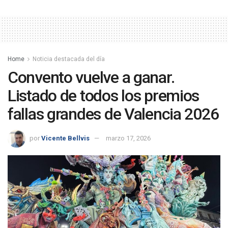
Home
Noticia destacada del día
Convento vuelve a ganar.
Listado de todos los premios
fallas grandes de Valencia 2026
por
Vicente Bellvis
marzo 17, 2026