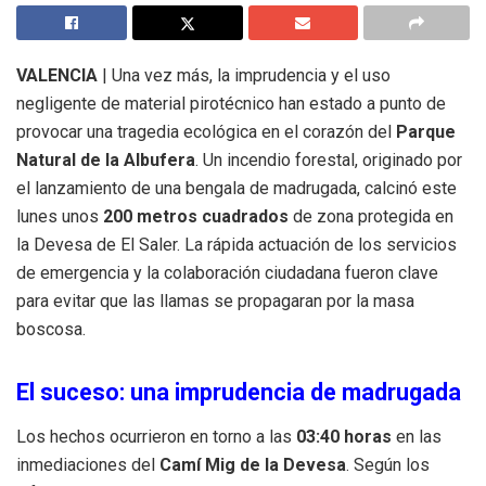
VALENCIA
| Una vez más, la imprudencia y el uso
negligente de material pirotécnico han estado a punto de
provocar una tragedia ecológica en el corazón del
Parque
Natural de la Albufera
. Un incendio forestal, originado por
el lanzamiento de una bengala de madrugada, calcinó este
lunes unos
200 metros cuadrados
de zona protegida en
la Devesa de El Saler. La rápida actuación de los servicios
de emergencia y la colaboración ciudadana fueron clave
para evitar que las llamas se propagaran por la masa
boscosa.
El suceso: una imprudencia de madrugada
Los hechos ocurrieron en torno a las
03:40 horas
en las
inmediaciones del
Camí Mig de la Devesa
. Según los