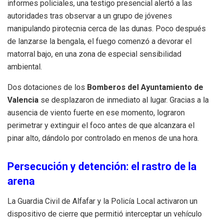
informes policiales, una testigo presencial alertó a las
autoridades tras observar a un grupo de jóvenes
manipulando pirotecnia cerca de las dunas. Poco después
de lanzarse la bengala, el fuego comenzó a devorar el
matorral bajo, en una zona de especial sensibilidad
ambiental.
Dos dotaciones de los
Bomberos del Ayuntamiento de
Valencia
se desplazaron de inmediato al lugar. Gracias a la
ausencia de viento fuerte en ese momento, lograron
perimetrar y extinguir el foco antes de que alcanzara el
pinar alto, dándolo por controlado en menos de una hora.
Persecución y detención: el rastro de la
arena
La Guardia Civil de Alfafar y la Policía Local activaron un
dispositivo de cierre que permitió interceptar un vehículo