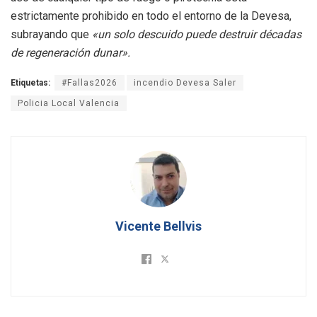
estrictamente prohibido en todo el entorno de la Devesa,
subrayando que
«un solo descuido puede destruir décadas
de regeneración dunar».
Etiquetas:
#Fallas2026
incendio Devesa Saler
Policia Local Valencia
Vicente Bellvis