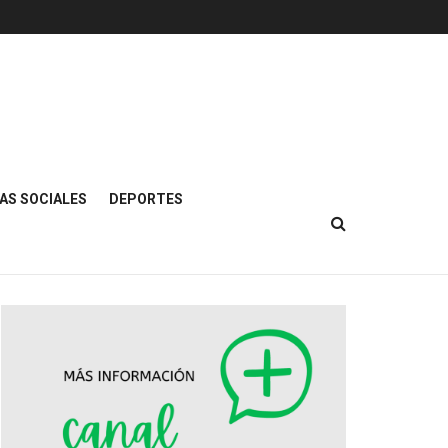
AS SOCIALES
DEPORTES