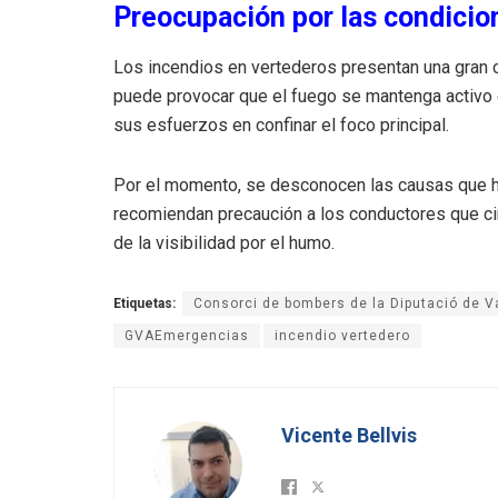
Preocupación por las condicion
Los incendios en vertederos presentan una gran c
puede provocar que el fuego se mantenga activo
sus esfuerzos en confinar el foco principal.
Por el momento, se desconocen las causas que han
recomiendan precaución a los conductores que cir
de la visibilidad por el humo.
Etiquetas:
Consorci de bombers de la Diputació de V
GVAEmergencias
incendio vertedero
Vicente Bellvis