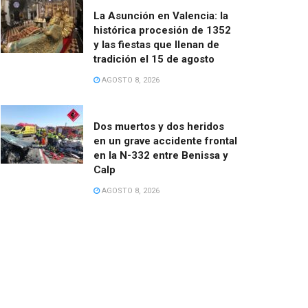
La Asunción en Valencia: la
histórica procesión de 1352
y las fiestas que llenan de
tradición el 15 de agosto
AGOSTO 8, 2026
Dos muertos y dos heridos
en un grave accidente frontal
en la N-332 entre Benissa y
Calp
AGOSTO 8, 2026