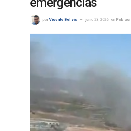
emergencias
por
Vicente Bellvis
junio 23, 2026
en
Poblaci