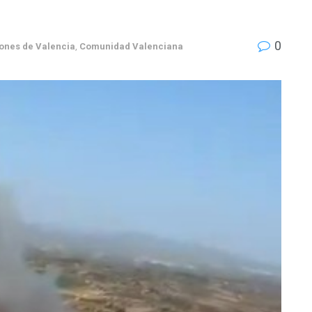
0
ones de Valencia
,
Comunidad Valenciana